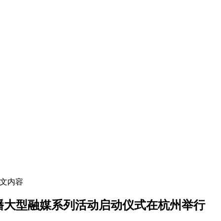
正文内容
传播大型融媒系列活动启动仪式在杭州举行