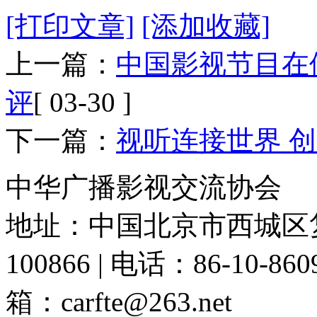
[打印文章]
[添加收藏]
上一篇：
中国影视节目在
评
[ 03-30 ]
下一篇：
视听连接世界 
中华广播影视交流协会
地址：中国北京市西城区复
100866 | 电话：86-10-86091
箱：carfte@263.net