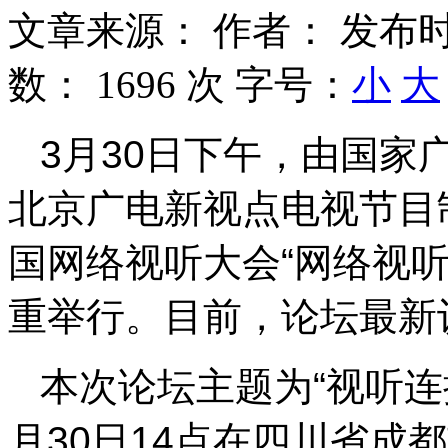
文章来源：
作者：
发布时
数：
1696 次
字号：
小
大
3月30日下午，由国家
北京广电新视点电视节目
国网络视听大会“网络视
重举行。目前，论坛最新
本次论坛主题为“视听连
月30日14点在四川省成