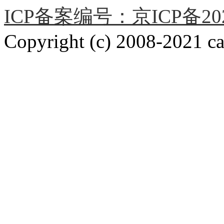
ICP备案编号：京ICP备2020
Copyright (c) 2008-2021 car