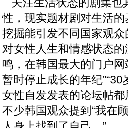
关注生活状态的剧集也
性，现实题材剧对生活的
挖掘能引发不同国家观众
对女性人生和情感状态的
鸣，在韩国最大的门户网站
暂时停止成长的年纪”“3
女性自发发表的论坛帖都
不少韩国观众提到“我在
人身上找到了自己。”