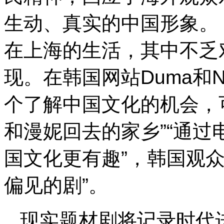
生动、真实的中国形象。
在上海的生活，其中不乏
现。在韩国网站Duma和N
个了解中国文化的机会，
和漫妮回去的家乡”“通
国文化更有趣”，韩国观
偏见的剧”。
现实题材剧将记录时代