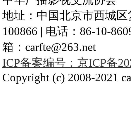
地址：中国北京市西城区复
100866 | 电话：86-10-86091
箱：carfte@263.net
ICP备案编号：京ICP备2020
Copyright (c) 2008-2021 car