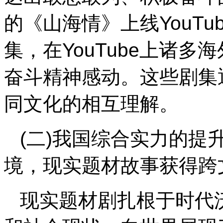
的《山海情》上线YouT
集，在YouTube上诸
奋斗精神感动。这些剧集
同文化的相互理解。
(二)我国综合实力的提
境，现实题材故事获得跨
现实题材剧扎根于时代