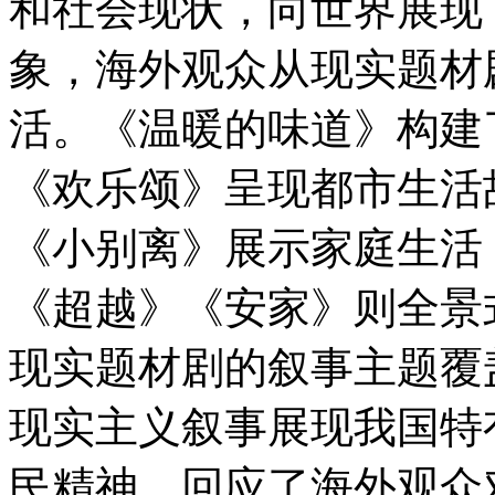
和社会现状，向世界展现
象，海外观众从现实题材
活。《温暖的味道》构建
《欢乐颂》呈现都市生活
《小别离》展示家庭生活
《超越》《安家》则全景
现实题材剧的叙事主题覆
现实主义叙事展现我国特
民精神，回应了海外观众