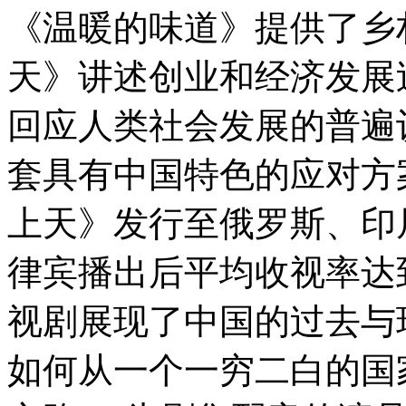
《温暖的味道》提供了乡
天》讲述创业和经济发展
回应人类社会发展的普遍
套具有中国特色的应对方
上天》发行至俄罗斯、印
律宾播出后平均收视率达到
视剧展现了中国的过去与
如何从一个一穷二白的国