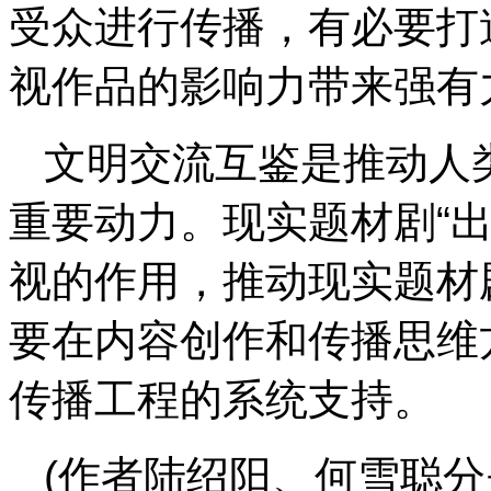
受众进行传播，有必要打
视作品的影响力带来强有
文明交流互鉴是推动人
重要动力。现实题材剧“
视的作用，推动现实题材
要在内容创作和传播思维
传播工程的系统支持。
(作者陆绍阳、何雪聪