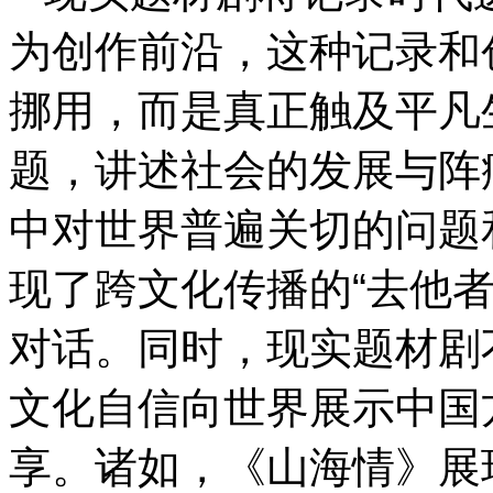
为创作前沿，这种记录和
挪用，而是真正触及平凡
题，讲述社会的发展与阵
中对世界普遍关切的问题
现了跨文化传播的“去他
对话。同时，现实题材剧
文化自信向世界展示中国
享。诸如，《山海情》展