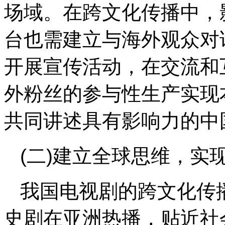
场域。在跨文化传播中，
台也需建立与海外观众对
开展宣传活动，在交流和
外粉丝的参与性生产实现
共同讲述具有影响力的中
(二)建立全球思维，实
我国电视剧的跨文化传
史剧在亚洲热播，贴近社