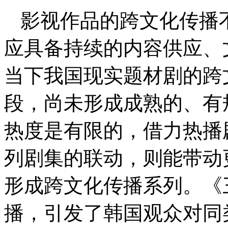
影视作品的跨文化传播不
应具备持续的内容供应、
当下我国现实题材剧的跨
段，尚未形成成熟的、有
热度是有限的，借力热播
列剧集的联动，则能带动
形成跨文化传播系列。《
播，引发了韩国观众对同