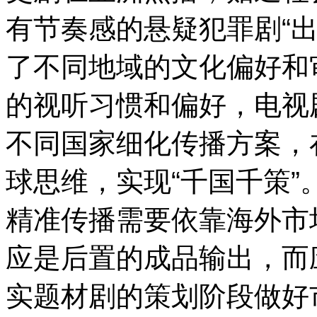
有节奏感的悬疑犯罪剧“出
了不同地域的文化偏好和
的视听习惯和偏好，电视
不同国家细化传播方案，
球思维，实现“千国千策
精准传播需要依靠海外市
应是后置的成品输出，而
实题材剧的策划阶段做好