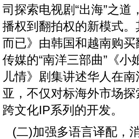
司探索电视剧“出海”之道
播权到翻拍权的新模式。
而已》由韩国和越南购买
传媒的“南洋三部曲”《
儿情》剧集讲述华人在南
亚，不仅对标海外市场探
跨文化IP系列的开发。
(二)加强多语言译配，