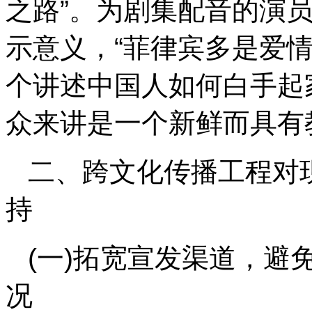
之路”。为剧集配音的演
示意义，“菲律宾多是爱
个讲述中国人如何白手起
众来讲是一个新鲜而具有
二、跨文化传播工程对
持
(一)拓宽宣发渠道，避
况