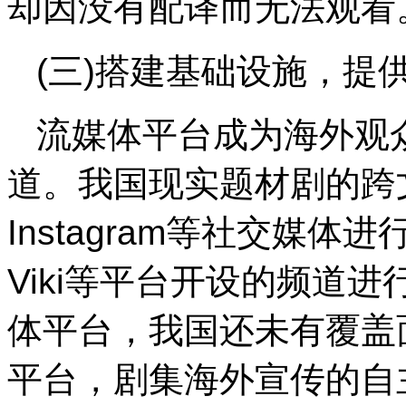
却因没有配译而无法观看
(三)搭建基础设施，提
流媒体平台成为海外观
道。我国现实题材剧的跨文
Instagram等社交媒体
Viki等平台开设的频道
体平台，我国还未有覆盖
平台，剧集海外宣传的自