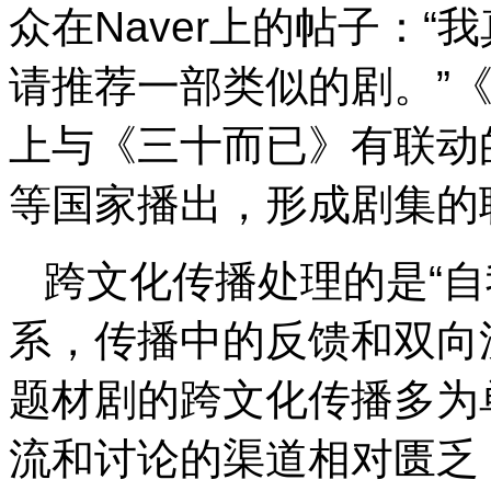
众在Naver上的帖子：
请推荐一部类似的剧。”
上与《三十而已》有联动
等国家播出，形成剧集的
跨文化传播处理的是“自
系，传播中的反馈和双向
题材剧的跨文化传播多为
流和讨论的渠道相对匮乏