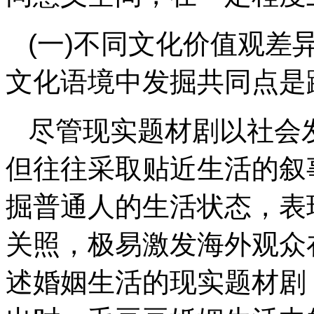
(一)不同文化价值观差
文化语境中发掘共同点是
尽管现实题材剧以社会
但往往采取贴近生活的叙
掘普通人的生活状态，表
关照，极易激发海外观众
述婚姻生活的现实题材剧