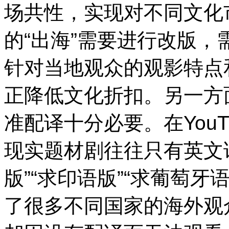
场共性，实现对不同文化
的“出海”需要进行改版
针对当地观众的观影特点
正降低文化折扣。另一方
准配译十分必要。在You
现实题材剧往往只有英文
版”“求印语版”“求葡萄
了很多不同国家的海外观