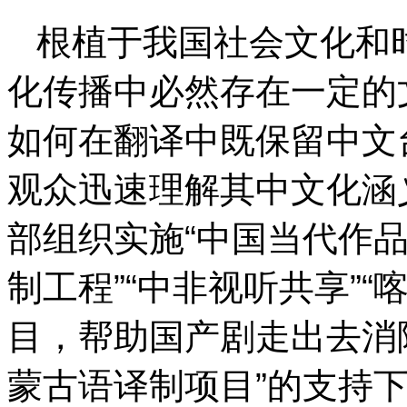
根植于我国社会文化和
化传播中必然存在一定的
如何在翻译中既保留中文
观众迅速理解其中文化涵义
部组织实施“中国当代作品
制工程”“中非视听共享”
目，帮助国产剧走出去消
蒙古语译制项目”的支持