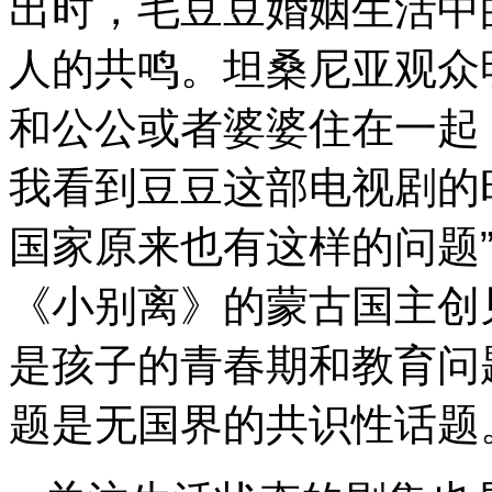
出时，毛豆豆婚姻生活中
人的共鸣。坦桑尼亚观众
和公公或者婆婆住在一起
我看到豆豆这部电视剧的
国家原来也有这样的问题
《小别离》的蒙古国主创
是孩子的青春期和教育问
题是无国界的共识性话题