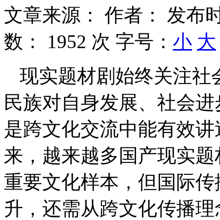
文章来源：
作者：
发布时
数：
1952 次
字号：
小
大
现实题材剧始终关注社
民族对自身发展、社会进
是跨文化交流中能有效讲
来，越来越多国产现实题
重要文化样本，但国际传
升，还需从跨文化传播理