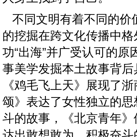
不同文明有着不同的价
的挖掘在跨文化传播中格
功“出海”并广受认可的
事美学发掘本土故事背后
《鸡毛飞上天》展现了浙
颂》表达了女性独立的思
斗的故事，《北京青年》
达出敢想敢为、积极奋斗