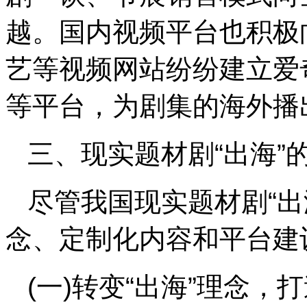
越。国内视频平台也积极
艺等视频网站纷纷建立爱
等平台，为剧集的海外播
三、现实题材剧“出海”
尽管我国现实题材剧“出
念、定制化内容和平台建
(一)转变“出海”理念，