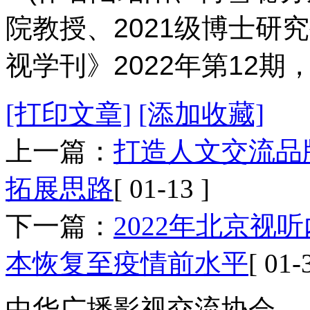
院教授、2021级博士研
视学刊》2022年第12期
[打印文章]
[添加收藏]
上一篇：
打造人文交流品
拓展思路
[ 01-13 ]
下一篇：
2022年北京
本恢复至疫情前水平
[ 01-
中华广播影视交流协会