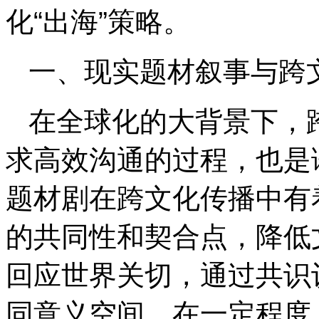
化“出海”策略。
一、现实题材叙事与跨
在全球化的大背景下，
求高效沟通的过程，也是
题材剧在跨文化传播中有
的共同性和契合点，降低
回应世界关切，通过共识
同意义空间，在一定程度上