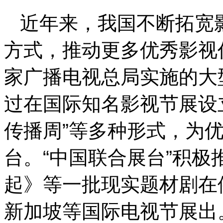
近年来，我国不断拓宽
方式，推动更多优秀影视
家广播电视总局实施的大
过在国际知名影视节展设立
传播周”等多种形式，为
台。“中国联合展台”积
起》等一批现实题材剧在
新加坡等国际电视节展出