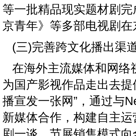
等一批精品现实题材剧完
京青年》等多部电视剧在
(三)完善跨文化播出渠
在海外主流媒体和网络视
为国产影视作品走出去提
播宣发一张网”，通过与Netfl
新媒体合作，构建自主运
剧一谈、节展销售模式向