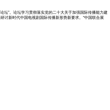
传播论坛”。论坛学习贯彻落实党的二十大关于加强国际传播能力建
流研讨新时代中国电视剧国际传播新形势新要求。“中国联合展