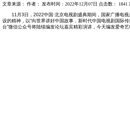
文章来源：
作者：
发布时间：2022年12月07日
点击数：
1841
11月3日，2022中国·北京电视剧盛典期间，国家广播
设的精神，以“向世界讲好中国故事，新时代中国电视剧国际传
台”微信公众号将陆续编发论坛嘉宾精彩演讲，今天编发爱奇