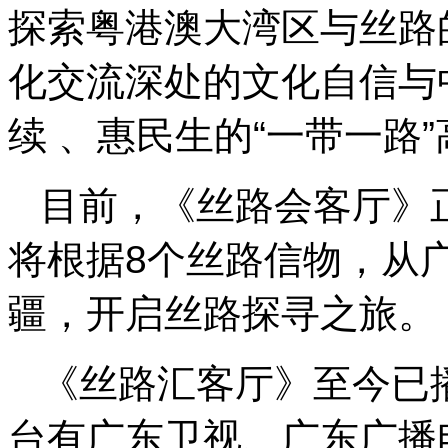
探索粤港澳大湾区与丝路
化交流深处的文化自信与
续 、惠民生的“一带一路
目前，《丝路会客厅》
将根据8个丝路信物，从
疆，开启丝路探寻之旅。
《丝路汇客厅》至今已
台有广东卫视、广东广播电