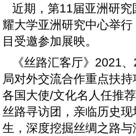
近期，第11届亚洲研究国
耀大学亚洲研究中心举行
目受邀参加展映。
《丝路汇客厅》2021、
局对外交流合作重点扶持
各国大使/文化名人任推
丝路寻访团，亲临历史现
生，深度挖掘丝绸之路与