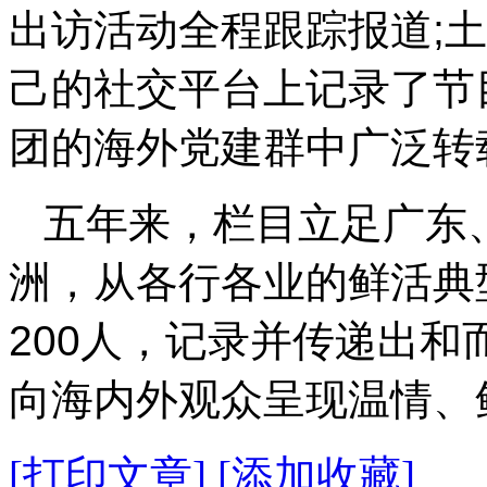
出访活动全程跟踪报道;
己的社交平台上记录了节
团的海外党建群中广泛转
五年来，栏目立足广东
洲，从各行各业的鲜活典
200人，记录并传递出
向海内外观众呈现温情、
[打印文章]
[添加收藏]