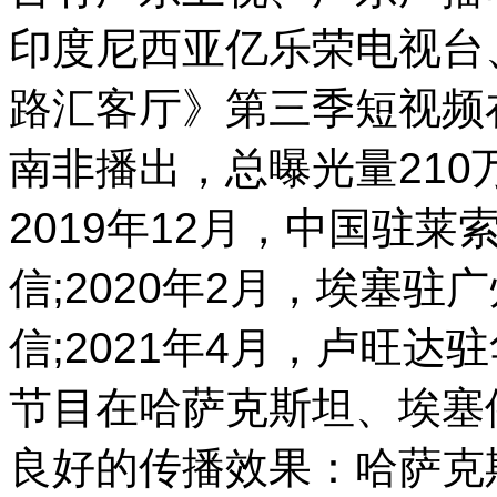
印度尼西亚亿乐荣电视台
路汇客厅》第三季短视频
南非播出，总曝光量21
2019年12月，中国驻
信;2020年2月，埃塞
信;2021年4月，卢旺
节目在哈萨克斯坦、埃塞
良好的传播效果：哈萨克