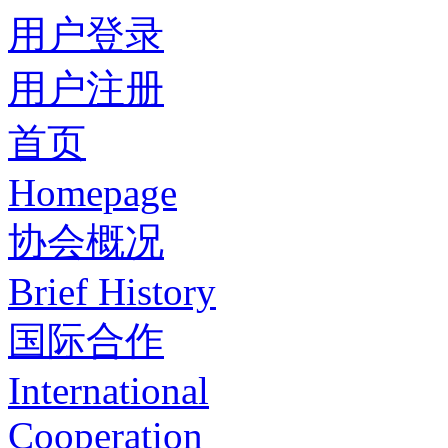
用户登录
用户注册
首页
Homepage
协会概况
Brief History
国际合作
International
Cooperation