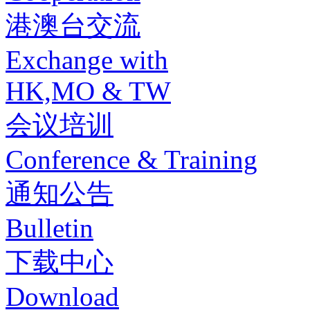
港澳台交流
Exchange with
HK,MO & TW
会议培训
Conference & Training
通知公告
Bulletin
下载中心
Download