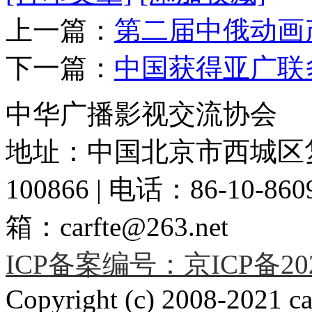
上一篇：
第二届中俄动画
下一篇：
中国获得亚广联
中华广播影视交流协会
地址：中国北京市西城区复
100866 | 电话：86-10-86091
箱：carfte@263.net
ICP备案编号：京ICP备2020
Copyright (c) 2008-2021 car