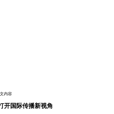
正文内容
打开国际传播新视角