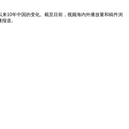
八大以来10年中国的变化。截至目前，视频海内外播放量和稿件浏
播报道。