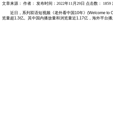
文章来源：
作者：
发布时间：2022年11月29日
点击数：
1859
近日，系列双语短视频《老外看中国10年》(Welcome
览量超1.3亿。其中国内播放量和浏览量近1.17亿，海外平台播