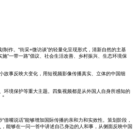
集团策划制作。“街采+微访谈”的轻量化呈现形式，清新自然的主基
施“一带一路”倡议、社会生活改善、乡村振兴、生态环境保
用小故事反映大变化，用短视频影像传播真实、立体的中国细
活、环境保护等重大主题。四集视频都是从外国人自身所感知的
”
“借嘴说话”能够增加国际传播的亲和力和实效性。策划阶段，
人，能够在一问一答中讲述自己身边的人和事，从侧面反映中国