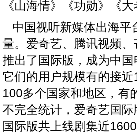
《山海情》《功勋》《大
中国视听新媒体出海平
量。爱奇艺、腾讯视频、
推出了国际版，成为中国
它们的用户规模有的接近1
100多个国家和地区，有
不完全统计，爱奇艺国际
国际版共上线剧集近160