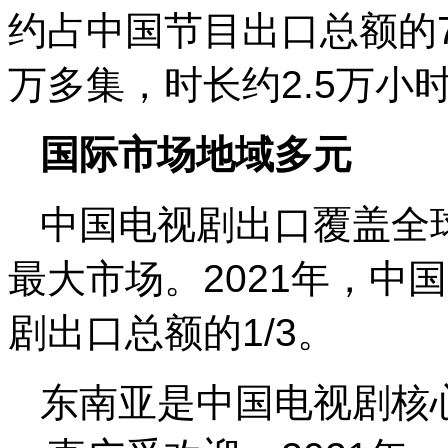
约占中国节目出口总额的7
万多集，时长约2.5万小
国际市场地域多元
中国电视剧出口覆盖全
最大市场。2021年，中
剧出口总额的1/3。
东南亚是中国电视剧核