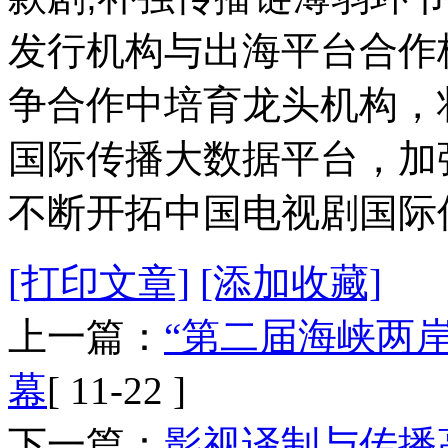
发行机构与出海平台合作
争合作中培育龙头机构，
国际传播大数据平台，加
不断开拓中国电视剧国际
[打印文章]
[添加收藏]
上一篇：
“第二届海峡两
幕
[ 11-22 ]
下一篇：
影视译制与传播