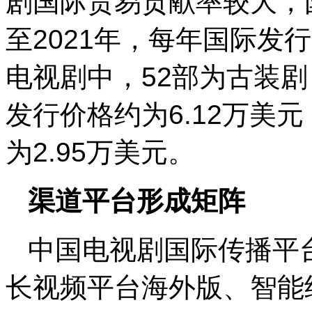
剧国际贸易贡献率较大，国
至2021年，每年国际发
电视剧中，52部为古装剧
发行价格约为6.12万美
为2.95万美元。
渠道平台形成矩阵
中国电视剧国际传播平台
长视频平台海外版、智能