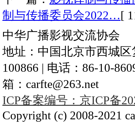
制与传播委员会2022…
[ 1
中华广播影视交流协会
地址：中国北京市西城区复
100866 | 电话：86-10-86091
箱：carfte@263.net
ICP备案编号：京ICP备2020
Copyright (c) 2008-2021 car