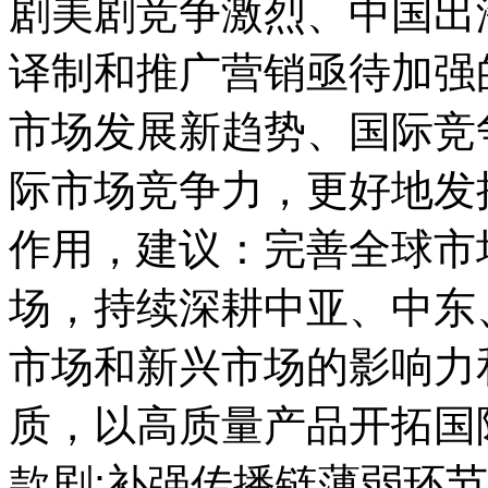
剧美剧竞争激烈、中国出
译制和推广营销亟待加强
市场发展新趋势、国际竞
际市场竞争力，更好地发
作用，建议：完善全球市
场，持续深耕中亚、中东
市场和新兴市场的影响力
质，以高质量产品开拓国
款剧;补强传播链薄弱环