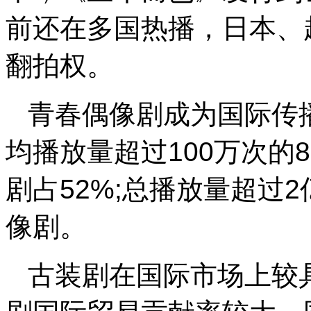
前还在多国热播，日本、
翻拍权。
青春偶像剧成为国际传播
均播放量超过100万次的
剧占52%;总播放量超过
像剧。
古装剧在国际市场上较