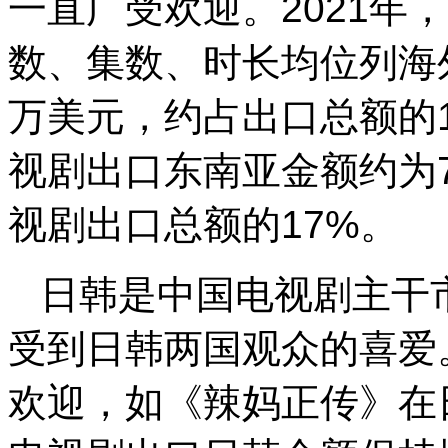
一直广受欢迎。2021年
数、集数、时长均位列海
万美元，约占出口总额的15
视剧出口东南亚金额约为7
视剧出口总额的17%。
日韩是中国电视剧主干
受到日韩两国观众的喜爱
欢迎，如《辣妈正传》在