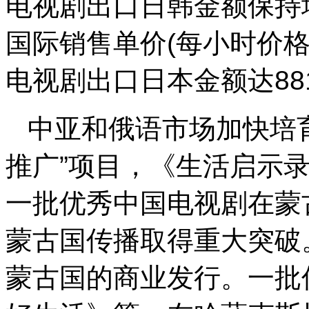
电视剧出口日韩金额保持
国际销售单价(每小时价格
电视剧出口日本金额达88
中亚和俄语市场加快培
推广”项目，《生活启示
一批优秀中国电视剧在蒙
蒙古国传播取得重大突破
蒙古国的商业发行。一批