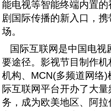
能电视等智能终端内置的
剧国际传播的新入口，携
场。
国际互联网是中国电视
要途径。影视节目制作机
机构、MCN(多频道网络)机
际互联网平台开办了大量
务，成为欧美地区、阿拉