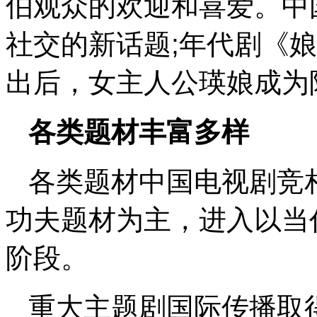
伯观众的欢迎和喜爱。中
社交的新话题;年代剧《
出后，女主人公瑛娘成为阿
各类题材丰富多样
各类题材中国电视剧竞
功夫题材为主，进入以当
阶段。
重大主题剧国际传播取