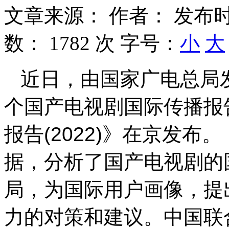
文章来源：
作者：
发布时
数：
1782 次
字号：
小
大
近日，由国家广电总局
个国产电视剧国际传播报
报告(2022)》在京发
据，分析了国产电视剧的
局，为国际用户画像，提
力的对策和建议。中国联