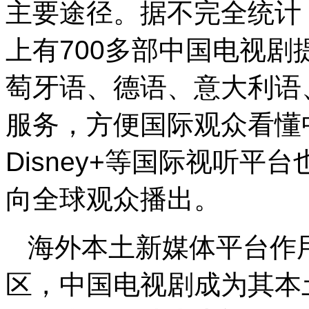
主要途径。据不完全统计，截
上有700多部中国电视
萄牙语、德语、意大利语
服务，方便国际观众看懂中国
Disney+等国际视听
向全球观众播出。
海外本土新媒体平台作
区，中国电视剧成为其本