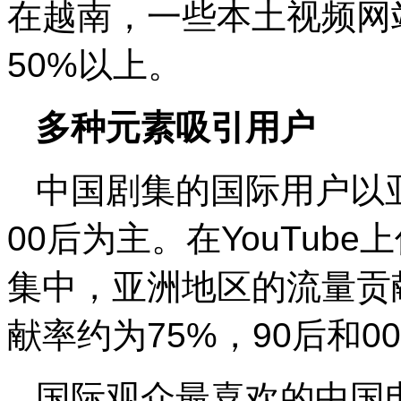
在越南，一些本土视频网
50%以上。
多种元素吸引用户
中国剧集的国际用户以
00后为主。在YouTub
集中，亚洲地区的流量贡
献率约为75%，90后和0
国际观众最喜欢的中国