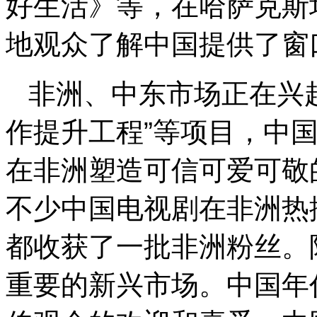
好生活》等，在哈萨克斯
地观众了解中国提供了窗
非洲、中东市场正在兴
作提升工程”等项目，中
在非洲塑造可信可爱可敬
不少中国电视剧在非洲热
都收获了一批非洲粉丝。
重要的新兴市场。中国年