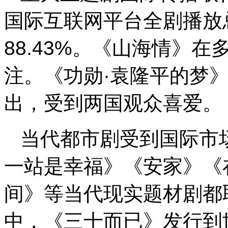
国际互联网平台全剧播放总
88.43%。《山海情》
注。《功勋·袁隆平的梦
出，受到两国观众喜爱。
当代都市剧受到国际市
一站是幸福》《安家》《
间》等当代现实题材剧都
中，《三十而已》发行到