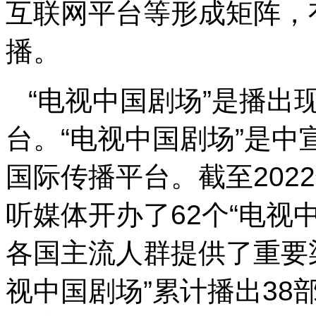
互联网平台等形成矩阵，
播。
“电视中国剧场”是播出
台。“电视中国剧场”是
国际传播平台。截至202
听媒体开办了62个“电视
各国主流人群提供了重要渠道
视中国剧场”累计播出38