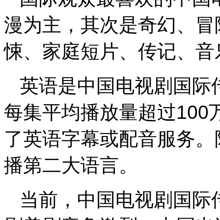
漫为主，其次是奇幻、冒
悚、家庭短片、传记、音
英语是中国电视剧国际传
每集平均播放量超过100
了英语字幕或配音服务。
播第二大语言。
当前，中国电视剧国际