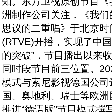
知。东方卫视原创节目《
洲制作公司关注，《我们
思议的二重唱》于北京时
(RTVE)开播，实现了
的突破”，节目播出以来
同时段节目前三位置。20
模式与索尼影视德国公司
国、奥地利、瑞士等欧洲
推进“德语版”节目模式