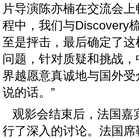
片导演陈亦楠在交流会上
程中，我们与Discove
至是抨击，最后确定了这
问题，针对质疑和挑战，
界越愿意真诚地与国外受
说的话。”
观影会结束后，法国嘉
行了深入的讨论。法国席