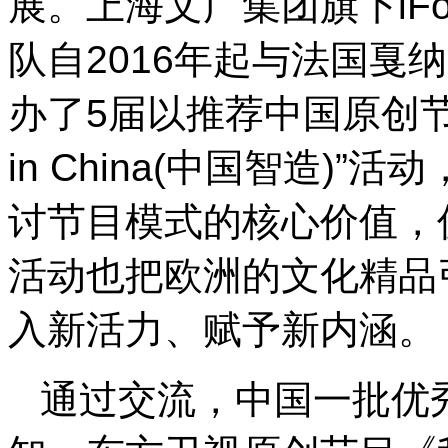
展。上海文广集团旗下iFo
队自2016年起与法国戛
办了5届以推荐中国原创节
in China(中国智造)
讨节目模式的核心价值，
活动也把欧洲的文化精品
入新活力、赋予新内涵。
通过交流，中国一批优