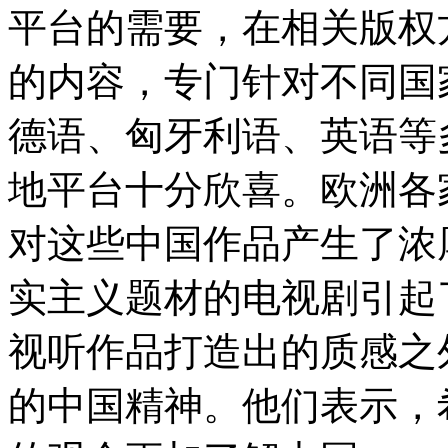
平台的需要，在相关版权
的内容，专门针对不同国
德语、匈牙利语、英语等
地平台十分欣喜。欧洲各
对这些中国作品产生了浓
实主义题材的电视剧引起
视听作品打造出的质感之
的中国精神。他们表示，