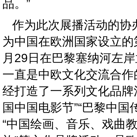
品。”
作为此次展播活动的协
为中国在欧洲国家设立的第
月29日在巴黎塞纳河左
一直是中欧文化交流合作
经打造了一系列文化品牌活
国中国电影节”“巴黎中国
“中国绘画、音乐、戏曲教