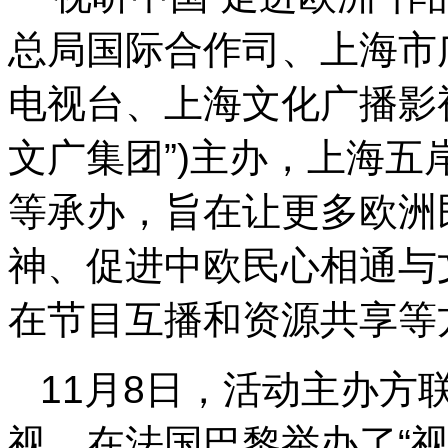
总局国际合作司、上海市
电视台、上海文化广播影
文广集团”)主办，上海
等承办，旨在让更多欧洲
神、促进中欧民心相通与
在节目互播和资源共享等
11月8日，活动主办方
视，在法国巴黎举办了“视