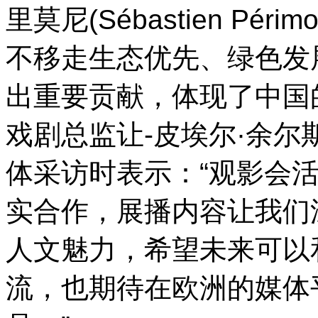
里莫尼(Sébastien Pé
不移走生态优先、绿色发
出重要贡献，体现了中国
戏剧总监让-皮埃尔·余尔斯(Je
体采访时表示：“观影会
实合作，展播内容让我们
人文魅力，希望未来可以
流，也期待在欧洲的媒体