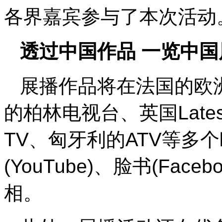
各界嘉宾参与了本次活动
透过中国作品 一览中国
展播作品将在法国的欧
的柏林电视台、英国Latest
TV、匈牙利的ATV等多
(YouTube)、脸书(Fa
相。