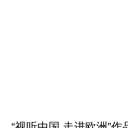
“视听中国 走进欧洲”