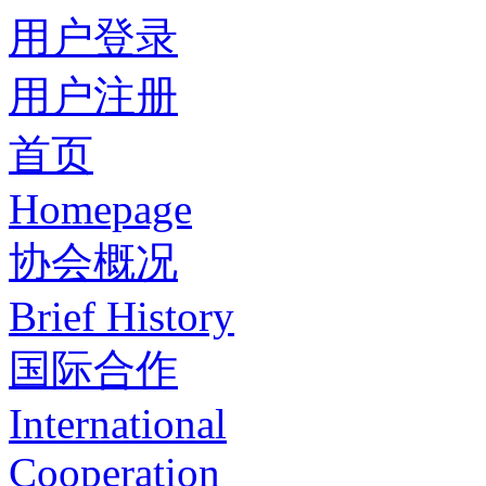
用户登录
用户注册
首页
Homepage
协会概况
Brief History
国际合作
International
Cooperation