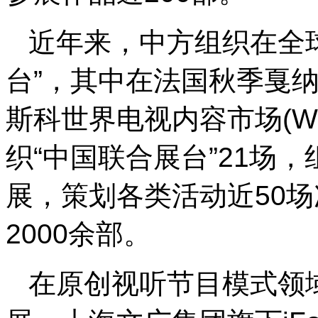
近年来，中方组织在全
台”，其中在法国秋季戛纳电
斯科世界电视内容市场(W
织“中国联合展台”21场
展，策划各类活动近50
2000余部。
在原创视听节目模式领