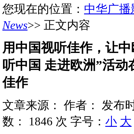
您现在的位置：
中华广播
News
>> 正文内容
用中国视听佳作，让中
听中国 走进欧洲”活动
佳作
文章来源：
作者：
发布时
数：
1846 次
字号：
小
大