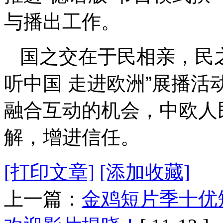
与播出工作。
国之交在于民相亲，民
听中国 走进欧洲”展播
融合互动的机会，中欧人
解，增进信任。
[打印文章]
[添加收藏]
上一篇：
金鸡短片季十优