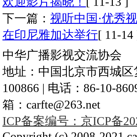
欢迎影片揭晓！
[ 11-13 ]
下一篇：
视听中国·优秀
在印尼雅加达举行
[ 11-14 
中华广播影视交流协会
地址：中国北京市西城区复
100866 | 电话：86-10-86091
箱：carfte@263.net
ICP备案编号：京ICP备2020
Copyright (c) 2008-2021 car