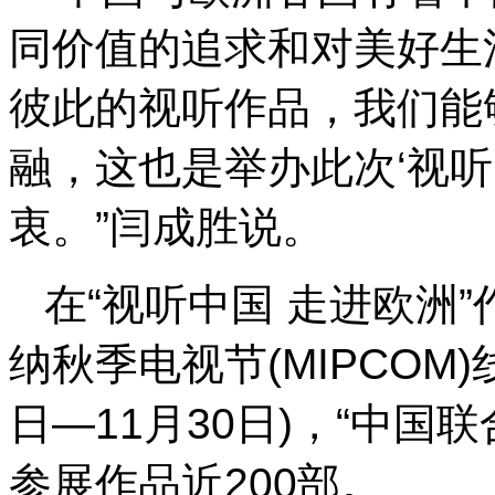
同价值的追求和对美好生
彼此的视听作品，我们能
融，这也是举办此次‘视听
衷。”闫成胜说。
在“视听中国 走进欧洲
纳秋季电视节(MIPCOM
日—11月30日)，“中国
参展作品近200部。