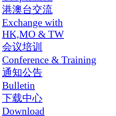
港澳台交流
Exchange with
HK,MO & TW
会议培训
Conference & Training
通知公告
Bulletin
下载中心
Download