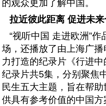
的观众更加了解中国。
拉近彼此距离 促进未来
“视听中国 走进欧洲”
场，还播放了由上海广播
力打造的纪录片《行进中
纪录片共5集，分别聚焦
民生五大主题，旨在帮助
供具有参考价值的中国方