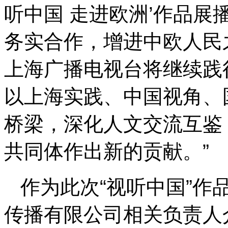
听中国 走进欧洲’作品
务实合作，增进中欧人民
上海广播电视台将继续践
以上海实践、中国视角、
桥梁，深化人文交流互鉴
共同体作出新的贡献。”
作为此次“视听中国”作
传播有限公司相关负责人