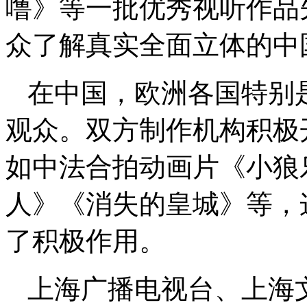
噜》等一批优秀视听作品
众了解真实全面立体的中
在中国，欧洲各国特别
观众。双方制作机构积极
如中法合拍动画片《小狼
人》《消失的皇城》等，
了积极作用。
上海广播电视台、上海文