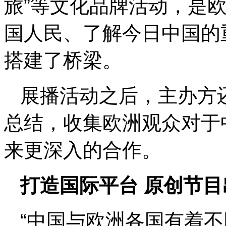
旅”等文化品牌活动，是
国人民、了解今日中国的
搭建了桥梁。
展播活动之后，主办方
总结，收集欧洲观众对于
来更深入的合作。
打造国际平台 原创节目
“中国与欧洲各国有着