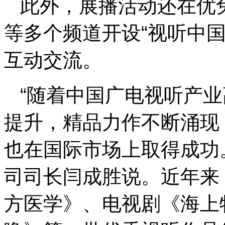
此外，展播活动还在优兔(Yo
等多个频道开设“视听中
互动交流。
“随着中国广电视听产
提升，精品力作不断涌现
也在国际市场上取得成功
司司长闫成胜说。近年来
方医学》、电视剧《海上