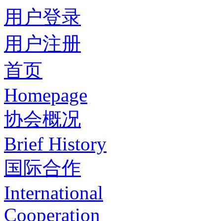
用户登录
用户注册
首页
Homepage
协会概况
Brief History
国际合作
International
Cooperation