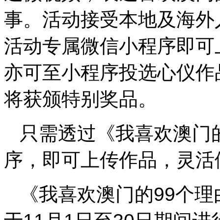
事。活动接受本地及海外
活动专属微信小程序即可
亦可至小程序投选心仪作
将获颁特别奖品。
只需透过《我喜欢澳门
序，即可上传作品，灵活
《我喜欢澳门的99个