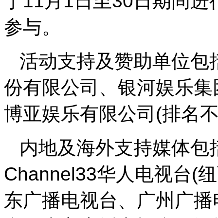
于11月1日至30日期间
参与。
活动支持及赞助单位包
份有限公司、银河娱乐集
博亚娱乐有限公司(排名不
内地及海外支持媒体包
Channel33华人电视
东广播电视台、广州广播