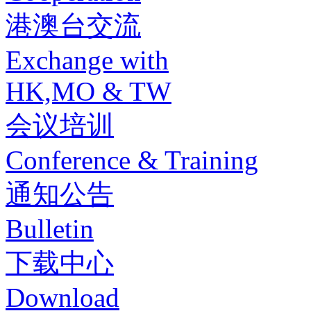
港澳台交流
Exchange with
HK,MO & TW
会议培训
Conference & Training
通知公告
Bulletin
下载中心
Download