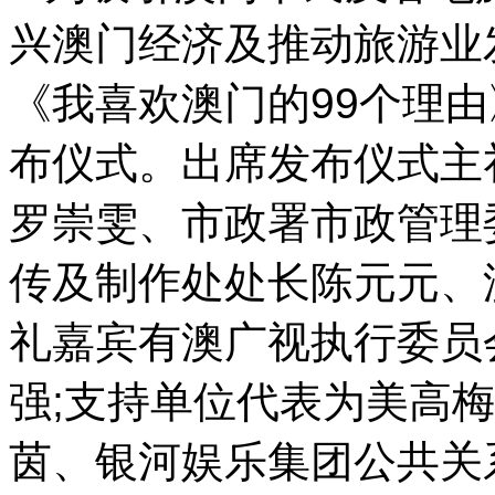
兴澳门经济及推动旅游业发
《我喜欢澳门的99个理
布仪式。出席发布仪式主
罗崇雯、市政署市政管理
传及制作处处长陈元元、
礼嘉宾有澳广视执行委员
强;支持单位代表为美高
茵、银河娱乐集团公共关