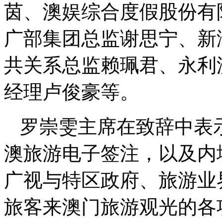
茵、澳娱综合度假股份有
广部集团总监谢思宁、新
共关系总监赖珮君、永利
经理卢俊豪等。
罗崇雯主席在致辞中表
澳旅游电子签注，以及内
广视与特区政府、旅游业
旅客来澳门旅游观光的各