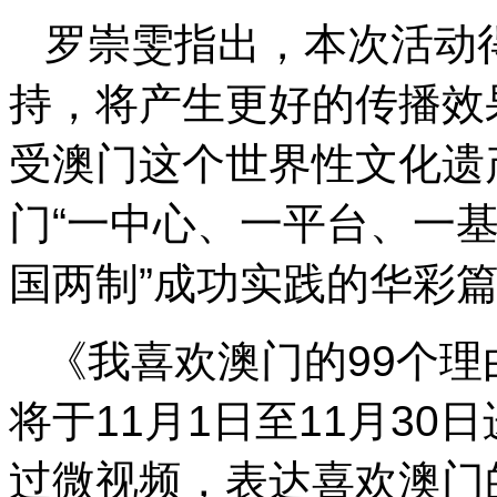
罗崇雯指出，本次活动
持，将产生更好的传播效
受澳门这个世界性文化遗
门“一中心、一平台、一基
国两制”成功实践的华彩
《我喜欢澳门的99个
将于11月1日至11月3
过微视频，表达喜欢澳门