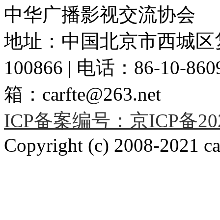
中华广播影视交流协会
地址：中国北京市西城区复
100866 | 电话：86-10-86091
箱：carfte@263.net
ICP备案编号：京ICP备2020
Copyright (c) 2008-2021 car