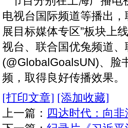
节目分别在上海广播电
电视台国际频道等播出，
展目标媒体专区”板块上
视台、联合国优兔频道、
(@GlobalGoalsU
频，取得良好传播效果。
[打印文章]
[添加收藏]
上一篇：
四达时代：向非