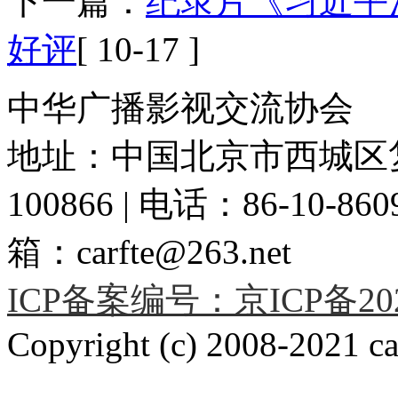
下一篇：
纪录片《习近平
好评
[ 10-17 ]
中华广播影视交流协会
地址：中国北京市西城区复
100866 | 电话：86-10-86091
箱：carfte@263.net
ICP备案编号：京ICP备2020
Copyright (c) 2008-2021 car