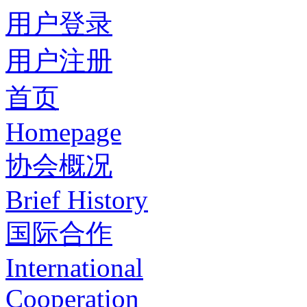
用户登录
用户注册
首页
Homepage
协会概况
Brief History
国际合作
International
Cooperation