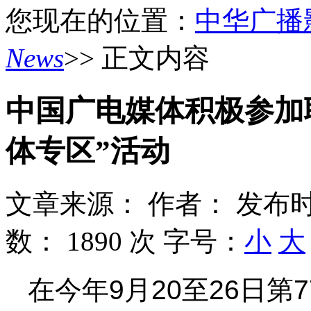
您现在的位置：
中华广播
News
>> 正文内容
中国广电媒体积极参加
体专区”活动
文章来源：
作者：
发布时
数：
1890 次
字号：
小
大
在今年9月20至26日