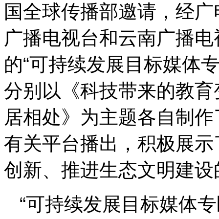
国全球传播部邀请，经广
广播电视台和云南广播电
的“可持续发展目标媒体专区”(
分别以《科技带来的教育
居相处》为主题各自制作
有关平台播出，积极展示
创新、推进生态文明建设
“可持续发展目标媒体专