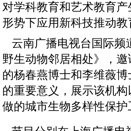
对学科教育和艺术教育产
形势下应用新科技推动教
云南广播电视台国际频
野生动物邻居相处》，邀
的杨春燕博士和李维薇博
的重要意义，展示该机构
做的城市生物多样性保护