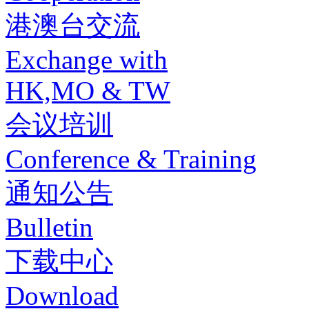
港澳台交流
Exchange with
HK,MO & TW
会议培训
Conference & Training
通知公告
Bulletin
下载中心
Download