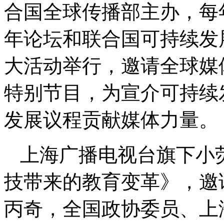
合国全球传播部主办，每
年论坛和联合国可持续发
大活动举行，邀请全球媒
特别节目，为宣介可持续发
发展议程贡献媒体力量。
上海广播电视台旗下小
技带来的教育变革》，邀
丙奇，全国政协委员、上