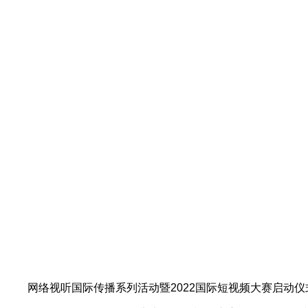
网络视听国际传播系列活动暨2022国际短视频大赛启动仪