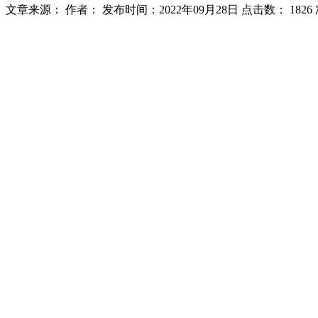
文章来源：
作者：
发布时间：2022年09月28日
点击数：
1826