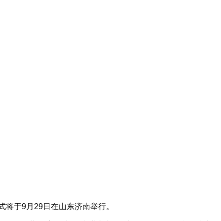
式将于9月29日在山东济南举行。