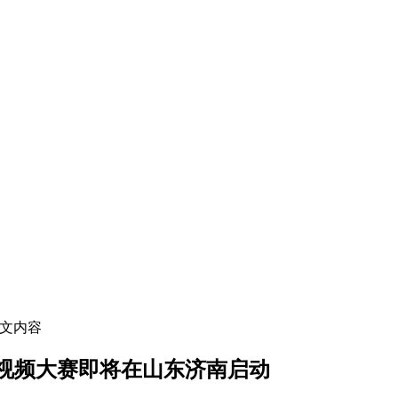
正文内容
短视频大赛即将在山东济南启动