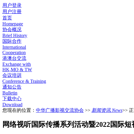
用户登录
用户注册
首页
Homepage
协会概况
Brief History
国际合作
International
Cooperation
港澳台交流
Exchange with
HK,MO & TW
会议培训
Conference & Training
通知公告
Bulletin
下载中心
Download
您现在的位置：
中华广播影视交流协会
>>
新闻资讯 News
>> 
网络视听国际传播系列活动暨2022国际