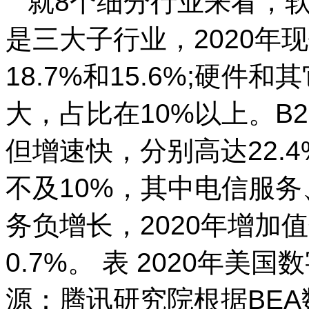
就8个细分行业来看，软
是三大子行业，2020年现
18.7%和15.6%;硬
大，占比在10%以上。B
但增速快，分别高达22.4
不及10%，其中电信服务
务负增长，2020年增加值
0.7%。 表 2020年
源：腾讯研究院根据BEA数