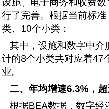
设施、电子商务和收费数字
行了完善。根据当前标准
类、10个小类：
其中，设施和数字中介
计的8个小类共对应着47个
业。
二、年均增速6.3%，
根据BEA数据，数字