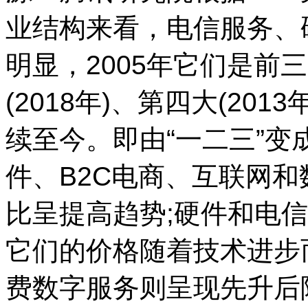
业结构来看，电信服务、
明显，2005年它们是前
(2018年)、第四大(201
续至今。即由“一二三”变
件、B2C电商、互联网
比呈提高趋势;硬件和电
它们的价格随着技术进步而
费数字服务则呈现先升后降