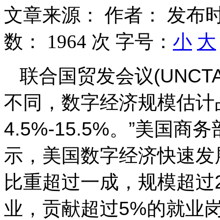
文章来源：
作者：
发布时
数：
1964 次
字号：
小
大
联合国贸发会议(UNCTA
不同，数字经济规模估计
4.5%-15.5%。”美
示，美国数字经济快速发
比重超过一成，规模超过
业，贡献超过5%的就业