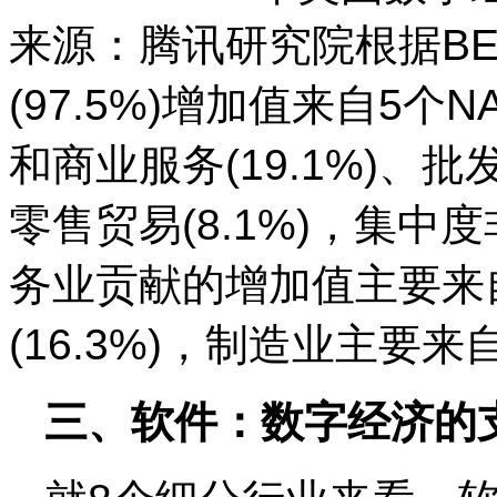
来源：腾讯研究院根据BE
(97.5%)增加值来自5个N
和商业服务(19.1%)、批发贸
零售贸易(8.1%)，集
务业贡献的增加值主要来
(16.3%)，制造业主要来
三、软件：数字经济的