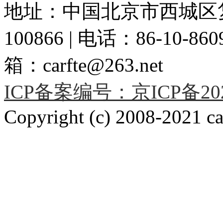
地址：中国北京市西城区复
100866 | 电话：86-10-86091
箱：carfte@263.net
ICP备案编号：京ICP备2020
Copyright (c) 2008-2021 car