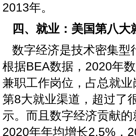
2013年。
四、就业：美国第八大
数字经济是技术密集型
根据BEA数据，2020年
兼职工作岗位，占总就业岗位
第8大就业渠道，超过了
示。而且数字经济贡献的就
2020年年均增长2.5%，20