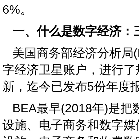
6%。
一、什么是数字经济：
美国商务部经济分析局(B
字经济卫星账户，进行了
新，迄今已发布5份年度
BEA最早(2018年)
设施、电子商务和数字媒体