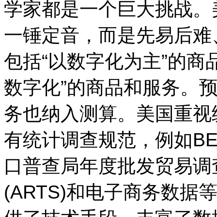
学家都是一个巨大挑战。
一锤定音，而是先易后难
包括“以数字化为主”的商
数字化”的商品和服务。
务也纳入测算。美国重视
有统计调查规范，例如BEA
口普查局年度批发贸易调查
(ARTS)和电子商务数