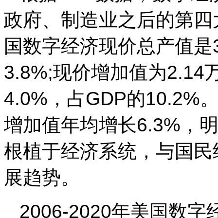
政府、制造业之后的第四大行
国数字经济现价总产值是3
3.8%;现价增加值为2.
4.0%，占GDP的10.2%
增加值年均增长6.3%，
根植于经济系统，与国民
展趋势。
2006-2020年美国