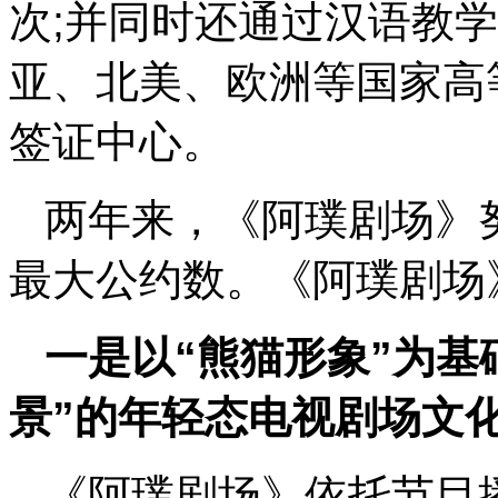
次;并同时还通过汉语教
亚、北美、欧洲等国家高
签证中心。
两年来，《阿璞剧场》努
最大公约数。《阿璞剧场
一是以“熊猫形象”为基
景”的年轻态电视剧场文
《阿璞剧场》依托节目