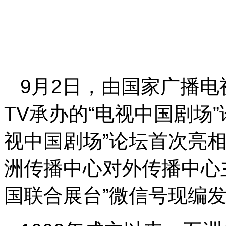
9月2日，由国家广播
TV承办的“电视中国剧场
视中国剧场”论坛首次亮
洲传播中心对外传播中心
国联合展台”微信号现编