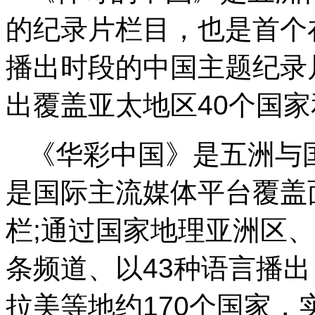
的纪录片栏目，也是首个
播出时段的中国主题纪录
出覆盖亚太地区40个国家
《华彩中国》是五洲与
是国际主流媒体平台覆盖
栏;通过国家地理亚洲区、
条频道、以43种语言播
拉美等地约170个国家，