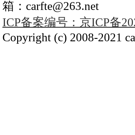
箱：carfte@263.net
ICP备案编号：京ICP备2020
Copyright (c) 2008-2021 car