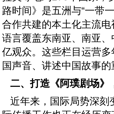
路时间》是五洲与“一带一
合作共建的本土化主流电
语言覆盖东南亚、南亚、
亿观众。这些栏目运营多
国声音、讲述中国故事的
二、打造《阿璞剧场》，
近年来，国际局势深刻