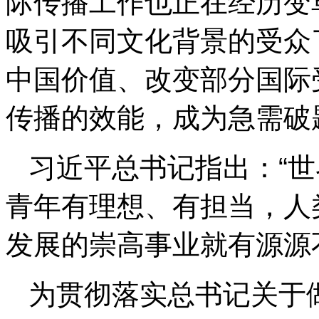
际传播工作也正在经历变
吸引不同文化背景的受众
中国价值、改变部分国际
传播的效能，成为急需破
习近平总书记指出：“
青年有理想、有担当，人
发展的崇高事业就有源源
为贯彻落实总书记关于