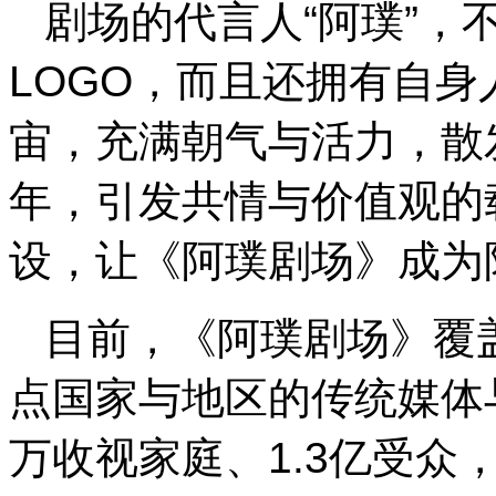
剧场的代言人“阿璞”，
LOGO，而且还拥有自
宙，充满朝气与活力，散
年，引发共情与价值观的
设，让《阿璞剧场》成为
目前，《阿璞剧场》覆
点国家与地区的传统媒体与
万收视家庭、1.3亿受众