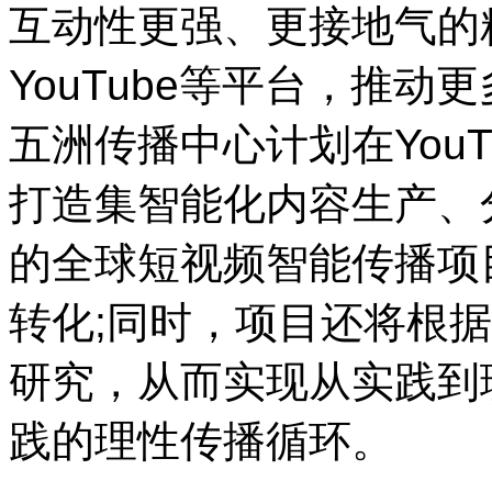
互动性更强、更接地气的精
YouTube等平台，推动
五洲传播中心计划在You
打造集智能化内容生产、
的全球短视频智能传播项
转化;同时，项目还将根
研究，从而实现从实践到
践的理性传播循环。