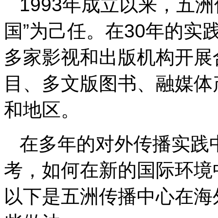
1993年成立以来，五
国”为己任。在30年的实
多家影视和出版机构开展
目、多文版图书、融媒体
和地区。
在多年的对外传播实践
考，如何在新的国际环境
以下是五洲传播中心在海