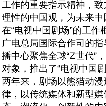
工作的重要指示精神，致力
理性的中国观，为未来中
在“电视中国剧场”的工
广电总局国际合作司的指导
播中心聚焦全球“Z世代”
对象，推出了“电视中国
两年来，剧场以熊猫动漫
律，以传统媒体和新型媒