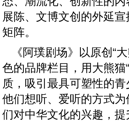
态、潮流化、创新性的内
展陈、文博文创的外延宣推
矩阵。
《阿璞剧场》以原创“大
色的品牌栏目，用大熊猫
质，吸引最具可塑性的青少
他们想听、爱听的方式为他
们对中华文化的兴趣，提