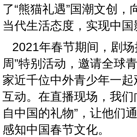
了“熊猫礼遇”国潮文创
当代生活态度，实现中国影
2021年春节期间，剧
周”特别活动，邀请全球
家近千位中外青少年一起
互动。在直播现场，我们
自中国的礼物”，让他们
感知中国春节文化。