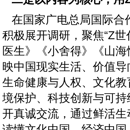
在国家广电总局国际合
积极展开调研，聚焦“Z世
医生》《小舍得》《山海
映中国现实生活、价值导
生命健康与人权、文化教
境保护、科技创新与可持
开真诚交流，通过鲜活生
读懂文化中国、经济中国