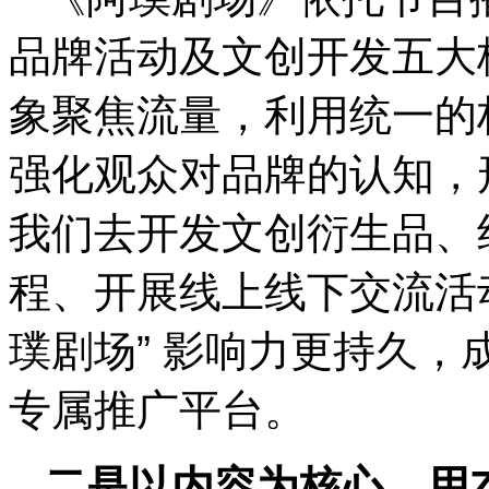
品牌活动及文创开发五大
象聚焦流量，利用统一的
强化观众对品牌的认知，
我们去开发文创衍生品、
程、开展线上线下交流活动
璞剧场” 影响力更持久
专属推广平台。
二是以内容为核心，用