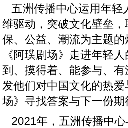
五洲传播中心运用年轻
维驱动，突破文化壁垒，
保、公益、潮流为主题的
《阿璞剧场》走进年轻人
到、摸得着、能参与、有
发他们对中国文化的热爱
场》寻找答案与下一份期
2021年，五洲传播中心