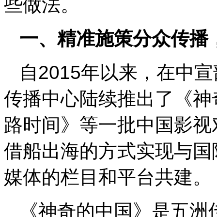
些做法。
一、精准施策分众传播
自2015年以来，在中
传播中心陆续推出了《神
路时间》等一批中国影视
借船出海的方式实现与国
媒体的栏目和平台共建。
《神奇的中国》是五洲