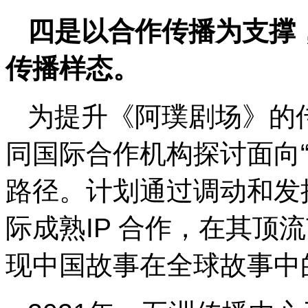
四是以合作传播为支撑，
传播样态。
为提升《阿璞剧场》的
同国际合作机构探讨面向“
路径。计划通过调动和发
际成熟IP 合作，在其顶
现中国故事在全球故事中