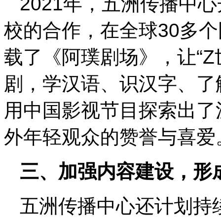
2021年，五洲传播中
校的合作，在全球30多个
载了《阿璞剧场》，让“Z
剧，学汉语、识汉字、了
用中国影视节目探索出了
外年轻观众的赞誉与喜爱
三、加强内容建设，形
五洲传播中心还计划持