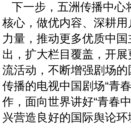
下一步，五洲传播中心
核心，做优内容、深耕用
力量，推动更多优质中国
出，扩大栏目覆盖，开展
流活动，不断增强剧场的
传播的电视中国剧场“青春
作，面向世界讲好“青春
兴营造良好的国际舆论环