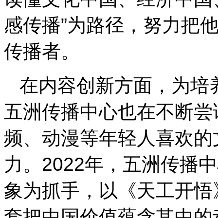
感传播”为路径，努力把
传播者。
在内容创新方面，为培
五洲传播中心也在不断尝
频、动漫等年轻人喜欢的
力。2022年，五洲传播
象为抓手，以《天工开悟
套把中国价值蕴含其中的