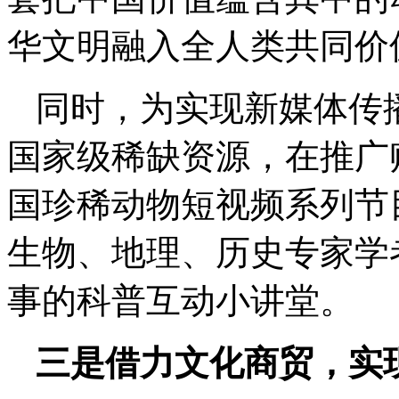
华文明融入全人类共同价
同时，为实现新媒体传
国家级稀缺资源，在推广
国珍稀动物短视频系列节
生物、地理、历史专家学
事的科普互动小讲堂。
三是借力文化商贸，实