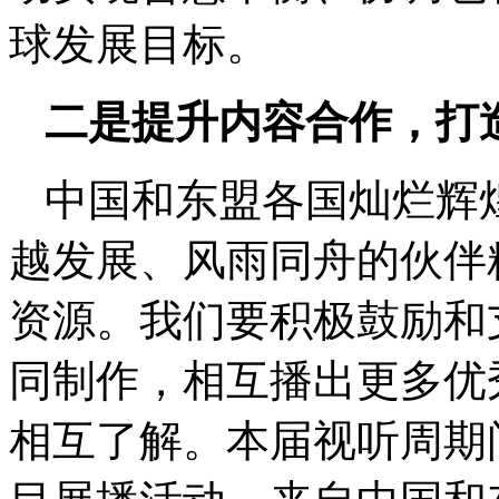
球发展目标。
二是提升内容合作，打
中国和东盟各国灿烂辉
越发展、风雨同舟的伙伴
资源。我们要积极鼓励和
同制作，相互播出更多优
相互了解。本届视听周期