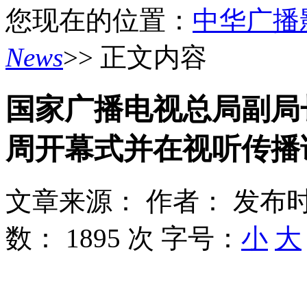
您现在的位置：
中华广播
News
>> 正文内容
国家广播电视总局副局
周开幕式并在视听传播
文章来源：
作者：
发布时
数：
1895 次
字号：
小
大