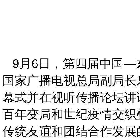
9月6日，第四届中国
国家广播电视总局副局长
幕式并在视听传播论坛讲
百年变局和世纪疫情交织
传统友谊和团结合作发展