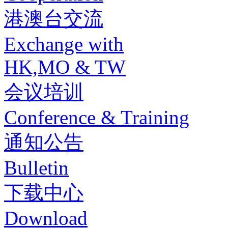
港澳台交流
Exchange with
HK,MO & TW
会议培训
Conference & Training
通知公告
Bulletin
下载中心
Download