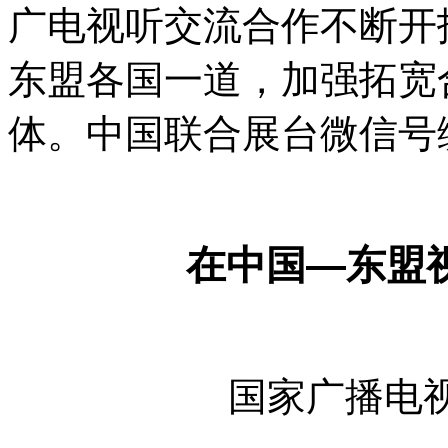
广电视听交流合作不断开
东盟各国一道，加强拓宽
体。中国联合展台微信号
在中国—东盟
国家广播电