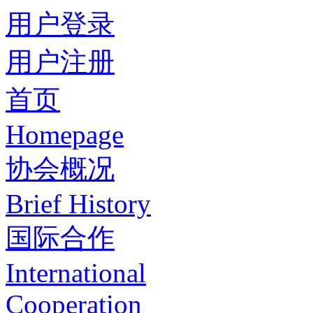
用户登录
用户注册
首页
Homepage
协会概况
Brief History
国际合作
International
Cooperation