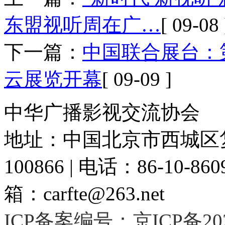
东盟视听周在广…
[ 09-08 
下一篇：
中国联合展台：
云展览开幕
[ 09-09 ]
中华广播影视交流协会
地址：中国北京市西城区复
100866 | 电话：86-10-86091
箱：carfte@263.net
ICP备案编号：京ICP备2020