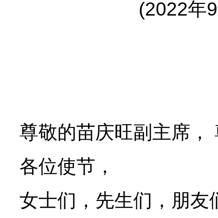
(2022
尊敬的苗庆旺副主席， 
各位使节，
女士们，先生们，朋友