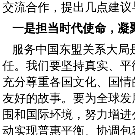
交流合作，提出几点建议
一是担当时代使命，凝
服务中国东盟关系大局
任。我们要坚持真实、平
充分尊重各国文化、国情
友好的故事。要为全球发
围和国际环境，努力增进
动实现普惠平衡、协调包