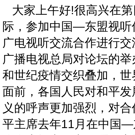
大家上午好!很高兴在
际，参加中国—东盟视听
广电视听交流合作进行交
广播电视总局对论坛的举
和世纪疫情交织叠加，世
面前，各国人民对和平发
义的呼声更加强烈，对合
平主席去年11月在中国—