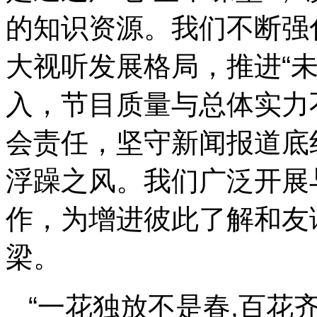
的知识资源。我们不断强
大视听发展格局，推进“
入，节目质量与总体实力
会责任，坚守新闻报道底
浮躁之风。我们广泛开展
作，为增进彼此了解和友
梁。
“一花独放不是春,百花