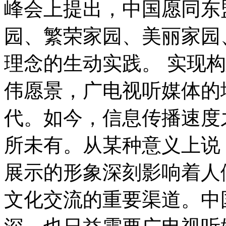
峰会上提出，中国愿同东
园、繁荣家园、美丽家园
理念的生动实践。 实现
伟愿景，广电视听媒体的
代。如今，信息传播速度
所未有。从某种意义上说
展示的形象深刻影响着人
文化交流的重要渠道。中