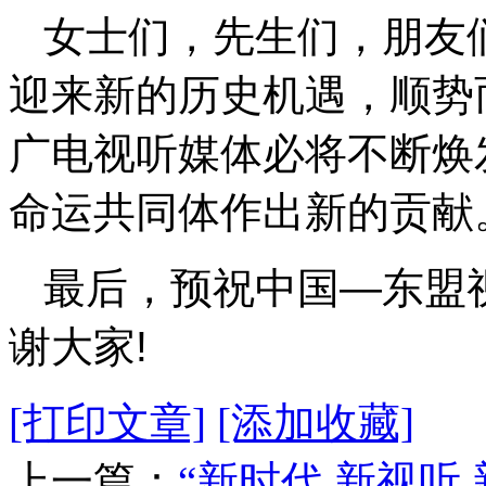
女士们，先生们，朋友们
迎来新的历史机遇，顺势
广电视听媒体必将不断焕
命运共同体作出新的贡献
最后，预祝中国—东盟
谢大家!
[打印文章]
[添加收藏]
上一篇：
“新时代 新视听