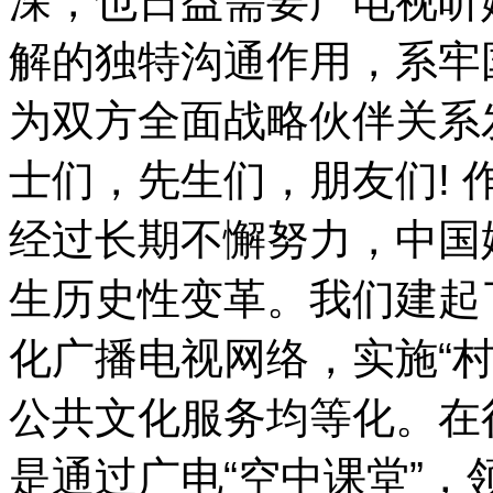
深，也日益需要广电视听
解的独特沟通作用，系牢
为双方全面战略伙伴关系
士们，先生们，朋友们!
经过长期不懈努力，中国
生历史性变革。我们建起
化广播电视网络，实施“村
公共文化服务均等化。在
是通过广电“空中课堂”