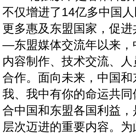
不仅增进了14亿多中国
更多惠及东盟国家，促进共
—东盟媒体交流年以来，
内容制作、技术交流、人
合作。面向未来，中国和
我、我中有你的命运共同
合中国和东盟各国利益，
层次迈进的重要内容。为