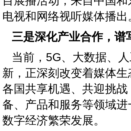
目展播活动，来自中国和
电视和网络视听媒体播出
三是深化产业合作，谱
当前，5G、大数据、
新，正深刻改变着媒体生
各国共享机遇、共迎挑战
备、产品和服务等领域进
数字经济繁荣发展。