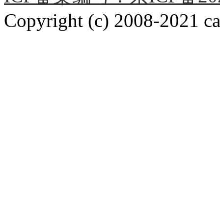
Copyright (c) 2008-2021 car