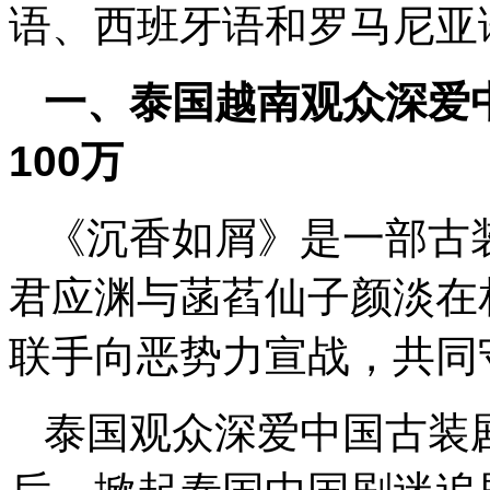
语、西班牙语和罗马尼亚
一、泰国越南观众深爱
100万
《沉香如屑》是一部古
君应渊与菡萏仙子颜淡在
联手向恶势力宣战，共同
泰国观众深爱中国古装