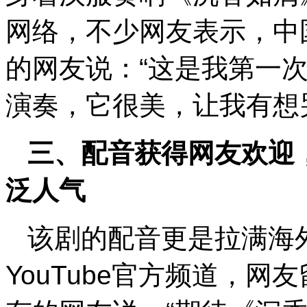
网络，不少网友表示，中
的网友说：“这是我第一
演奏，它很美，让我有想
三、配音获得网友欢迎
泛人气
该剧的配音更是拉满海
YouTube官方频道，