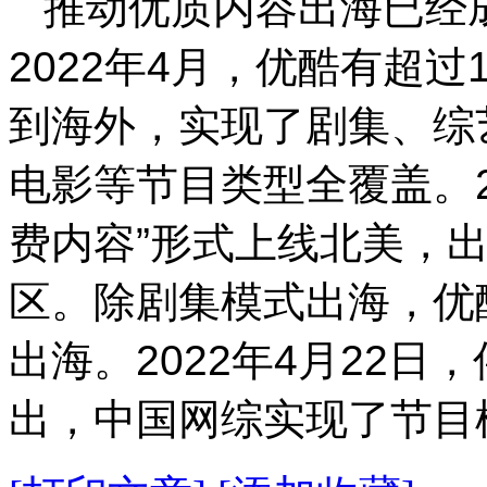
推动优质内容出海已经
2022年4月，优酷有超过
到海外，实现了剧集、综
电影等节目类型全覆盖。2
费内容”形式上线北美，
区。除剧集模式出海，优
出海。2022年4月22日
出，中国网综实现了节目模