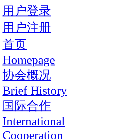
用户登录
用户注册
首页
Homepage
协会概况
Brief History
国际合作
International
Cooperation