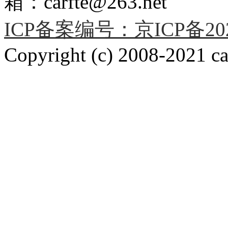
箱：carfte@263.net
ICP备案编号：京ICP备2020
Copyright (c) 2008-2021 car