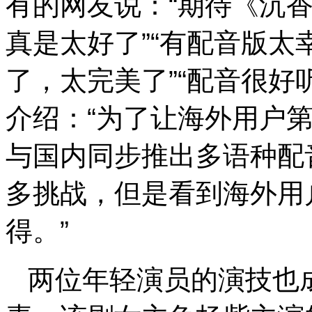
有的网友说：“期待《沉
真是太好了”“有配音版太
了，太完美了”“配音很好
介绍：“为了让海外用户
与国内同步推出多语种配
多挑战，但是看到海外用
得。”
两位年轻演员的演技也