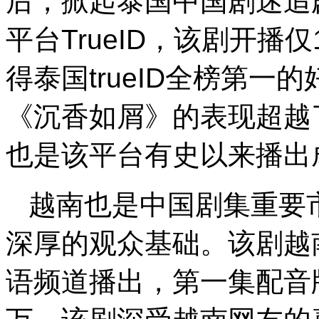
后，掀起泰国中国剧迷追
平台TrueID，该剧开播
得泰国trueID全榜第一的
《沉香如屑》的表现超越
也是该平台有史以来播出
越南也是中国剧集重要
深厚的观众基础。该剧越南
语频道播出，第一集配音版