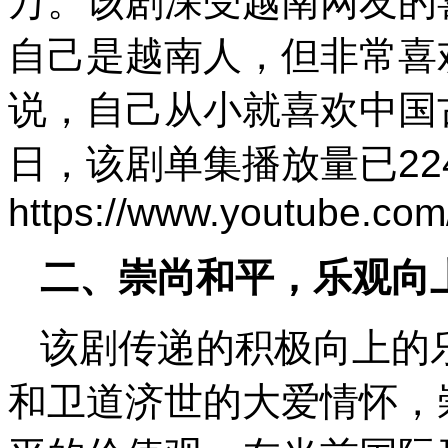
万。该剧深受越南网友的
自己是越南人，但非常喜
说，自己从小就喜欢中国古
日，该剧单集播放量已22
https://www.youtube.c
二、崇尚和平，乐观向
该剧传递的积极向上的
和卫道济世的大爱情怀，