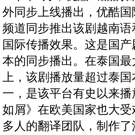
外同步上线播出，优酷国际版
频道同步推出该剧越南语
国际传播效果。这是国产
本的同步播出。在泰国最大
上，该剧播放量超过泰国
一，是该平台有史以来播
如屑》在欧美国家也大受
多人的翻译团队，制作了