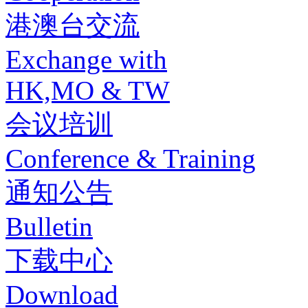
港澳台交流
Exchange with
HK,MO & TW
会议培训
Conference & Training
通知公告
Bulletin
下载中心
Download