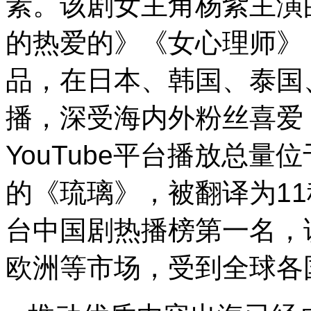
素。该剧女主角杨紫主演
的热爱的》《女心理师》
品，在日本、韩国、泰国
播，深受海内外粉丝喜爱
YouTube平台播放总
的《琉璃》，被翻译为11
台中国剧热播榜第一名，
欧洲等市场，受到全球各