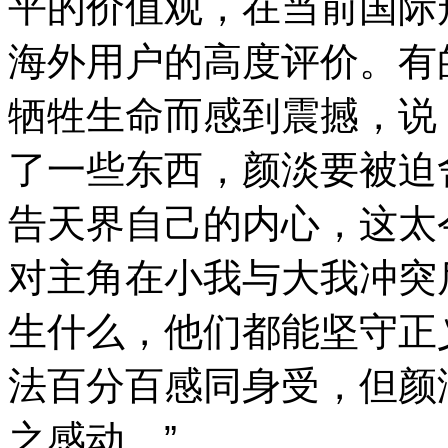
平的价值观，在当前国际
海外用户的高度评价。有
牺牲生命而感到震撼，说
了一些东西，颜淡要被迫
告天界自己的内心，这太
对主角在小我与大我冲突
生什么，他们都能坚守正
法百分百感同身受，但颜
之感动。”