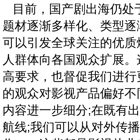
目前，国产剧出海仍处
题材逐渐多样化、类型逐
可以引发全球关注的优质
人群体向各国观众扩展。
高要求，也督促我们进行
的观众对影视产品偏好不
内容进一步细分;在既有
航线;我们可以从对外传