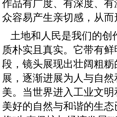
作品有广度、有深度、有
众容易产生亲切感，从而
土地和人民是我们的创
质朴实且真实。它带有鲜
段，镜头展现出壮阔粗粝
展，逐渐进展为人与自然
美。当世界进入工业文明
美好的自然与和谐的生态