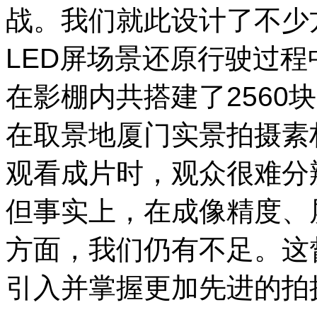
战。我们就此设计了不少
LED屏场景还原行驶过
在影棚内共搭建了2560
在取景地厦门实景拍摄素
观看成片时，观众很难分
但事实上，在成像精度、
方面，我们仍有不足。这
引入并掌握更加先进的拍