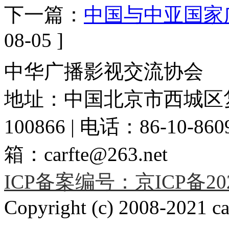
下一篇：
中国与中亚国家
08-05 ]
中华广播影视交流协会
地址：中国北京市西城区复
100866 | 电话：86-10-86091
箱：carfte@263.net
ICP备案编号：京ICP备2020
Copyright (c) 2008-2021 car