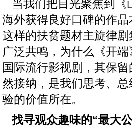
当我们把目光聚焦到《
海外获得良好口碑的作品
这样的扶贫题材主旋律剧
广泛共鸣，为什么《开端
国际流行影视剧，其保留
然接纳，是我们思考、总
验的价值所在。
找寻观众趣味的“最大公