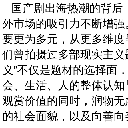
国产剧出海热潮的背后
外市场的吸引力不断增强
要更为多元，从更多维度
们曾拍摄过多部现实主义
义”不仅是题材的选择面
会、生活、人的整体认知
观赏价值的同时，润物无
的社会面貌，以及向善向