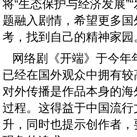
将“生态保护与经济发展”
题融入剧情，希望更多国
考，找到自己的精神家园
网络剧《开端》于今年
已经在国外观众中拥有较
对外传播是作品本身的海
过程。这得益于中国流行
升，同时也提示创作者，