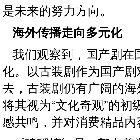
是未来的努力方向。
海外传播走向多元化
我们观察到，国产剧在
化。以古装剧作为国产剧
去，古装剧仍有广阔的海
将其视为“文化奇观”的
感共鸣，并对消费精品内