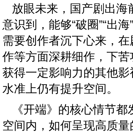
放眼未来，国产剧出海
意识到，能够“破圈”“出
需要创作者沉下心来，在
作等方面深耕细作，下苦
获得一定影响力的其他影
水准上仍有提升空间。
《开端》的核心情节都
空间内，如何呈现高质量