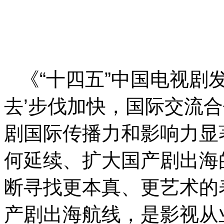
《“十四五”中国电视剧
去’步伐加快，国际交流
剧国际传播力和影响力显
何延续、扩大国产剧出海
断寻找更本真、更艺术的
产剧出海航线，是影视从