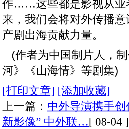
作……这些都是影视从业
来，我们会将对外传播意
产剧出海贡献力量。
(作者为中国制片人，
河》《山海情》等剧集)
[打印文章]
[添加收藏]
上一篇：
中外导演携手创作
新影像” 中外联…
[ 08-04 ]