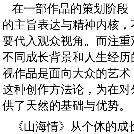
在一部作品的策划阶段
的主旨表达与精神内核，
要代入观众视角。而注重
不同成长背景和人生经历
视作品是面向大众的艺术
这种创作方法论，为在对
供了天然的基础与优势。
《山海情》从个体的成