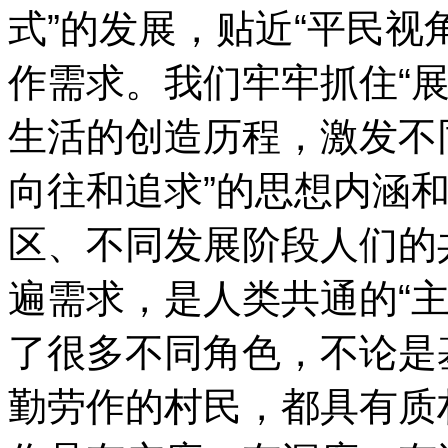
式”的发展，贴近“平民视
作需求。我们牢牢抓住“
生活的创造历程，激发不
向往和追求”的思想内涵
区、不同发展阶段人们的
遍需求，是人类共通的“
了很多不同角色，不论是
勤劳作的村民，都具有质