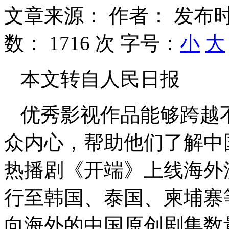
文章来源：
作者：
发布时
数：
1716 次
字号：
小
大
本文转自人民日报
优秀影视作品能够跨越
众内心，帮助他们了解中
热播剧《开端》上线海外
行至韩国、泰国、柬埔寨
向海外的中国原创剧集数