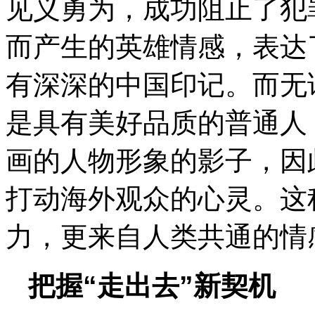
见义勇为，成功阻止了犯
而产生的英雄情感，表达
有深深的中国印记。而无
是具有美好品质的普通人
画的人物形象的影子，因
打动海外观众的心灵。这
力，更来自人类共通的情
把握“走出去”新契机