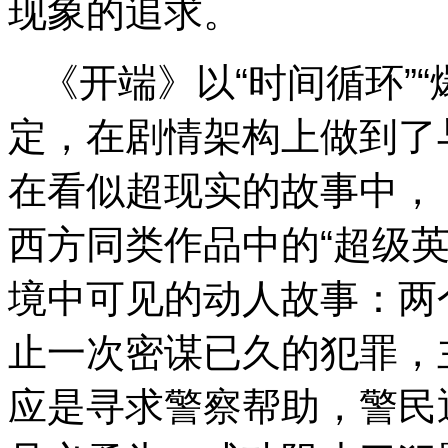
现象的追求。
《开端》以“时间循环”“
定，在剧情架构上做到了
在看似超现实的故事中，
西方同类作品中的“超级
境中可见的动人故事：两
止一次密谋已久的犯罪，
应是寻求警察帮助，警民