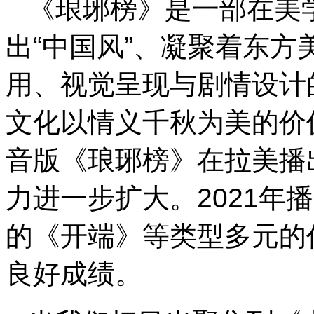
《琅琊榜》是一部在美
出“中国风”、凝聚着东
用、视觉呈现与剧情设计
文化以情义千秋为美的价值
音版《琅琊榜》在拉美播
力进一步扩大。2021年
的《开端》等类型多元的
良好成绩。