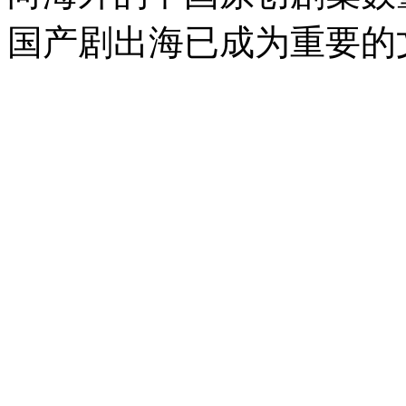
国产剧出海已成为重要的