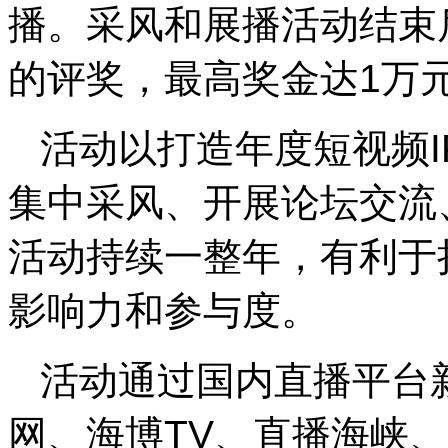
播。采风和展播活动结束
的评奖，最高奖金达1万
活动以打造年度短视频
集中采风、开展论坛交流
活动持续一整年，有利于
影响力和参与度。
活动通过国内直播平台
网、海博TV、直播海峡