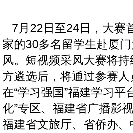
7月22日至24日，大
家的30多名留学生赴厦
风。短视频采风大赛将持
方遴选后，将通过参赛人
在“学习强国”福建学习平
化”专区、福建省广播影
福建省文旅厅、省侨办、