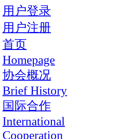
用户登录
用户注册
首页
Homepage
协会概况
Brief History
国际合作
International
Cooperation