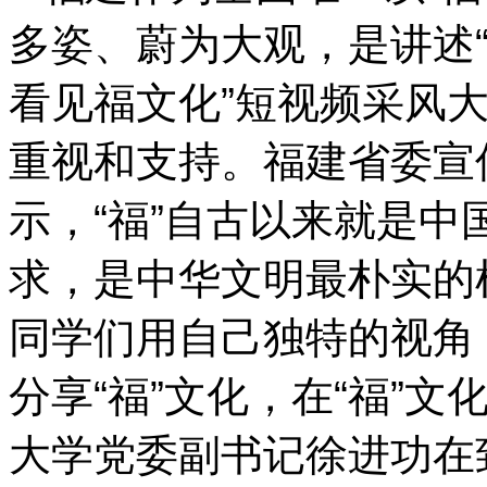
多姿、蔚为大观，是讲述“
看见福文化”短视频采风
重视和支持。福建省委宣
示，“福”自古以来就是
求，是中华文明最朴实的
同学们用自己独特的视角
分享“福”文化，在“福”
大学党委副书记徐进功在