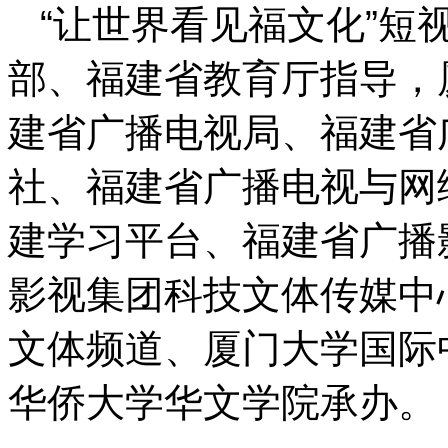
“让世界看见福文化”短
部、福建省教育厅指导，
建省广播电视局、福建省
社、福建省广播电视与网
建学习平台、福建省广播
影视集团科技文体传媒中
文体频道、厦门大学国际
华侨大学华文学院承办。