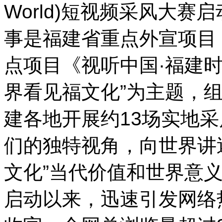
World)短视频采风大
事是福建省重点外宣项目
点项目《视听中国·福建
界看见福文化”为主题，
建各地开展约13场实地
们的独特视角，向世界讲述
文化”当代价值和世界意
启动以来，迅速引发网络