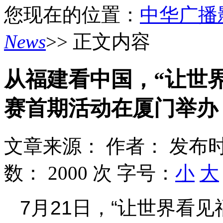
您现在的位置：
中华广播
News
>> 正文内容
从福建看中国，“让世
赛首期活动在厦门举办
文章来源：
作者：
发布时
数：
2000 次
字号：
小
大
7月21日，“让世界看见福文化”