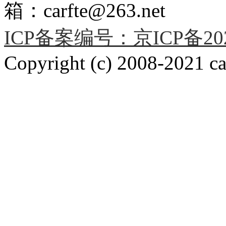
箱：carfte@263.net
ICP备案编号：京ICP备2020
Copyright (c) 2008-2021 car