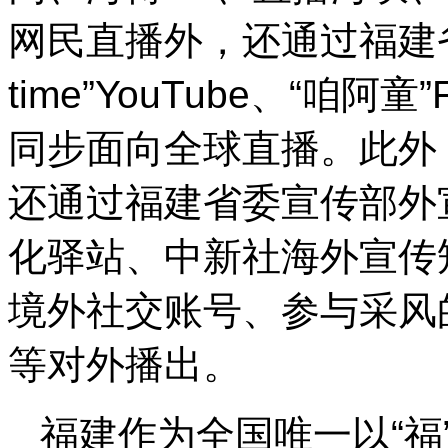
网民直播外，还通过福建省广
time”YouTube、“咱阿
同步面向全球直播。此外
还通过福建省委宣传部外
化驿站、中新社海外宣传
境外社交账号、参与采风
等对外播出。
福建作为全国唯一以“福