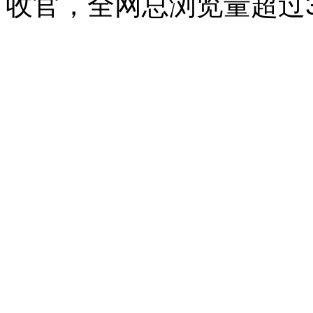
收官，全网总浏览量超过3