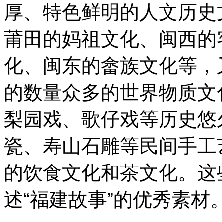
厚、特色鲜明的人文历史
莆田的妈祖文化、闽西的
化、闽东的畲族文化等，
的数量众多的世界物质文化
梨园戏、歌仔戏等历史悠
瓷、寿山石雕等民间手工
的饮食文化和茶文化。这
述“福建故事”的优秀素材