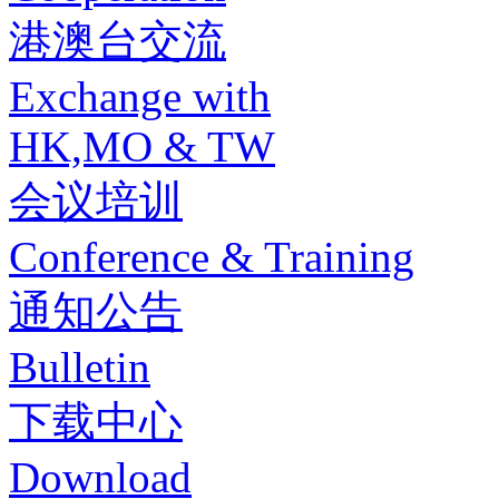
港澳台交流
Exchange with
HK,MO & TW
会议培训
Conference & Training
通知公告
Bulletin
下载中心
Download