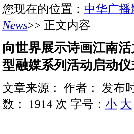
您现在的位置：
中华广播
News
>> 正文内容
向世界展示诗画江南活
型融媒系列活动启动仪
文章来源：
作者：
发布时
数：
1914 次
字号：
小
大