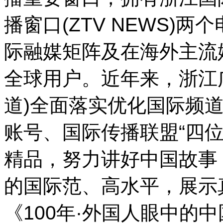
播窗口(ZTV NEWS)
际融媒矩阵及在海外主流
全球用户。近年来，浙江
道)全面落实优化国际频
账号、国际传播联盟“四
精品，努力讲好中国故事
的国际范、高水平，展示
《100年·外国人眼中的