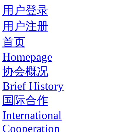
用户登录
用户注册
首页
Homepage
协会概况
Brief History
国际合作
International
Cooperation