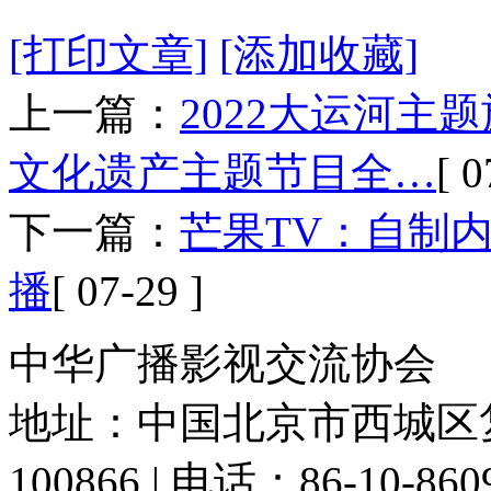
[打印文章]
[添加收藏]
上一篇：
2022大运河
文化遗产主题节目全…
[ 0
下一篇：
芒果TV：自制
播
[ 07-29 ]
中华广播影视交流协会
地址：中国北京市西城区复
100866 | 电话：86-10-86091