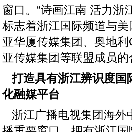
窗口。“诗画江南 活力浙
标志着浙江国际频道与美
亚华厦传媒集团、奥地利
亚传媒集团等联盟成员的
打造具有浙江辨识度国
化融媒平台
浙江广播电视集团海外中
播重要窗口，拥有浙江国际频