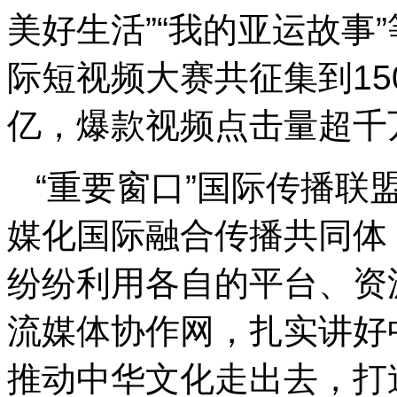
美好生活”“我的亚运故事
际短视频大赛共征集到15
亿，爆款视频点击量超千
“重要窗口”国际传播联
媒化国际融合传播共同体
纷纷利用各自的平台、资
流媒体协作网，扎实讲好
推动中华文化走出去，打