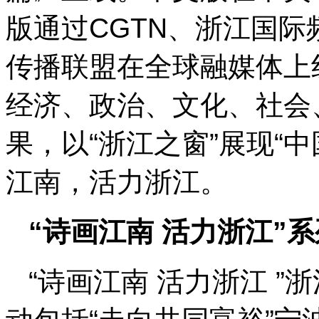
版通过CGTN、浙江国
传播联盟在全球融媒体上
经济、政治、文化、社会
果，以“浙江之窗”展现“
江南，活力浙江。
“诗画江南 活力浙江”
“诗画江南 活力浙江 