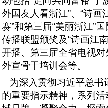
动包括“走向共同富裕”宁波
外国友人看浙江”、“诗画
赛”和第三届“美丽浙江”
传播联盟颁奖及“诗画江南
开播、第三届全省电视对
外宣骨干培训会等。
为深入贯彻习近平总书
的重要指示精神，系列活动