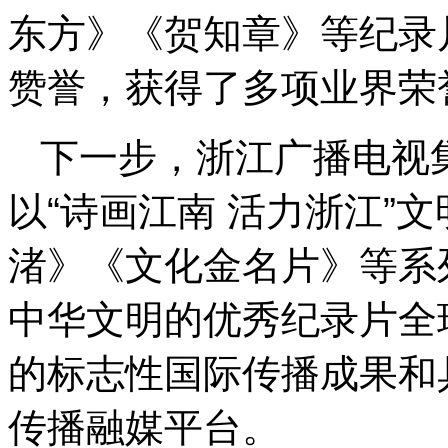
东方》《贺知章》等纪录
赞誉，获得了多项业界荣
下一步，浙江广播电视集
以“诗画江南 活力浙江”
渚》《文化金名片》等系
中华文明的优秀纪录片全
的标志性国际传播成果和
传播融媒平台。