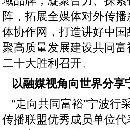
域品牌，凝聚合力、探索
阵，拓展全媒体对外传播
体协作网，打造讲好中国
聚高质量发展建设共同富
二十大胜利召开。
以融媒视角向世界分享
“走向共同富裕”宁波行
传播联盟优秀成员单位代