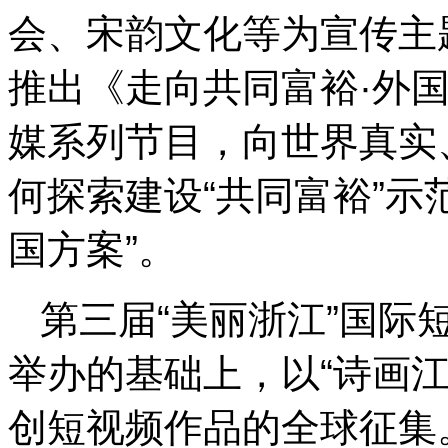
会、宋韵文化等为宣传主
推出《走向共同富裕·外国
媒系列节目，向世界真实
何探索建设“共同富裕”示
国方案”。
第三届“美丽浙江”国际
举办的基础上，以“诗画江
创短视频作品的全球征集