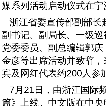
媒系列活动启动仪式在宁
浙江省委宣传部副部长
副书记、副局长、一级巡
党委委员、副总编辑郭庆
金彦等出席活动并致辞，
宾及网红代表约200人参
7月21日，由浙江国际
篇》上线。中文版在中央