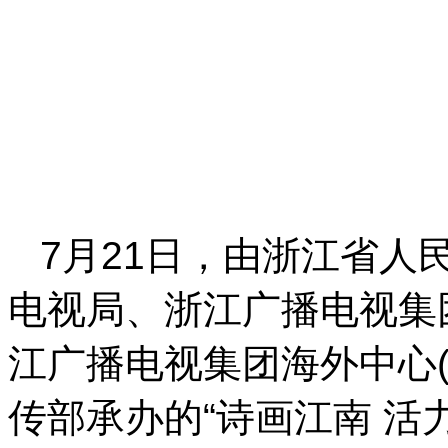
7月21日，由浙江省人
电视局、浙江广播电视集
江广播电视集团海外中心
传部承办的“诗画江南 活