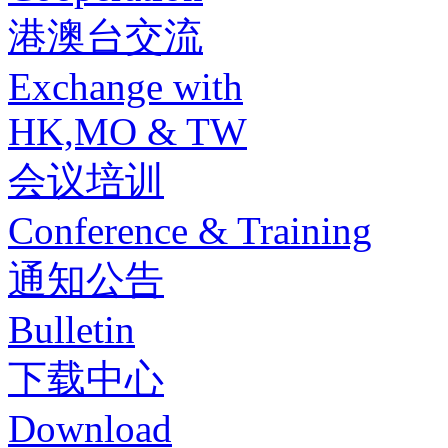
港澳台交流
Exchange with
HK,MO & TW
会议培训
Conference & Training
通知公告
Bulletin
下载中心
Download