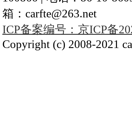
箱：carfte@263.net
ICP备案编号：京ICP备2020
Copyright (c) 2008-2021 car