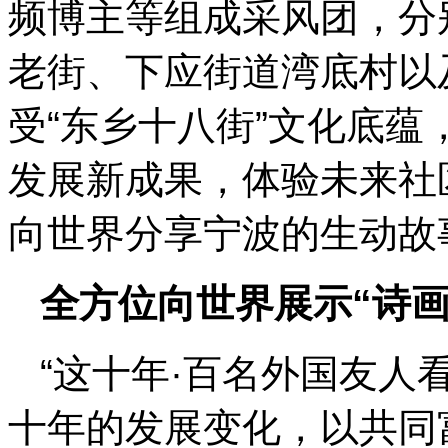
频博主等组成采风团，分
老街、下应街道湾底村以
受“东乡十八街”文化底蕴
发展新成果，体验未来社
向世界分享宁波的生动故
全方位向世界展示“诗画
“这十年·百名外国友人
十年的发展变化，以共同