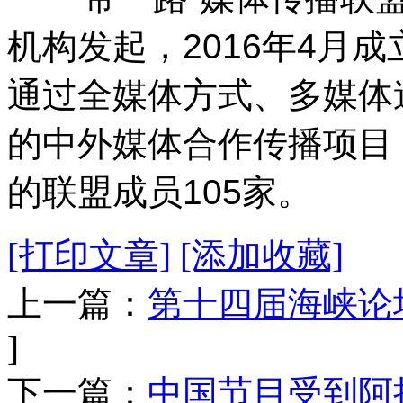
机构发起，2016年4月
通过全媒体方式、多媒体
的中外媒体合作传播项目
的联盟成员105家。
[打印文章]
[添加收藏]
上一篇：
第十四届海峡论
]
下一篇：
中国节目受到阿