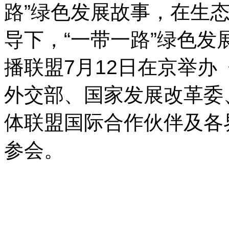
路”绿色发展故事，在生
导下，“一带一路”绿色发
播联盟7月12日在京举
外交部、国家发展改革委
体联盟国际合作伙伴及各
参会。