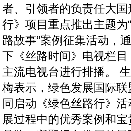
者、引领者的负责任大国形
行》项目重点推出主题为
路故事”案例征集活动，通
下《丝路时间》电视栏目
主流电视台进行排播。 
梅表示，绿色发展国际联
同启动《绿色丝路行》活
展过程中的优秀案例和宝