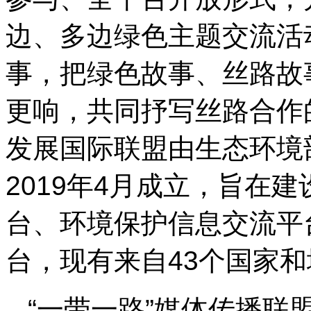
边、多边绿色主题交流活
事，把绿色故事、丝路故
更响，共同抒写丝路合作的
发展国际联盟由生态环境
2019年4月成立，旨在
台、环境保护信息交流平
台，现有来自43个国家和
“一带一路”媒体传播联