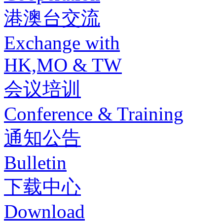
港澳台交流
Exchange with
HK,MO & TW
会议培训
Conference & Training
通知公告
Bulletin
下载中心
Download