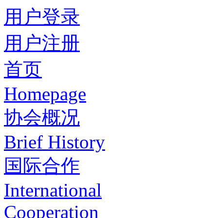
用户登录
用户注册
首页
Homepage
协会概况
Brief History
国际合作
International
Cooperation