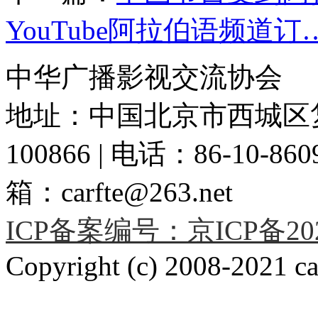
YouTube阿拉伯语频道订
中华广播影视交流协会
地址：中国北京市西城区复
100866 | 电话：86-10-86091
箱：carfte@263.net
ICP备案编号：京ICP备2020
Copyright (c) 2008-2021 car