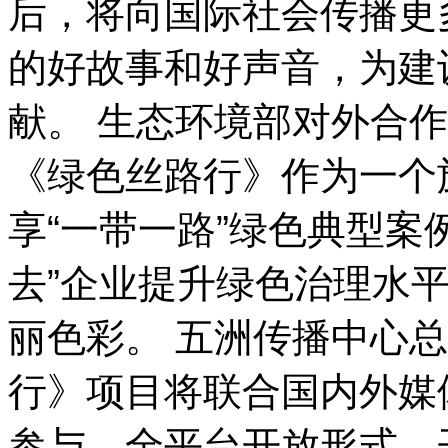
后，将向国际社会传播更
的好故事和好声音，为建
献。 生态环境部对外合
《绿色丝路行》作为一个
享“一带一路”绿色典型案
去”企业提升绿色治理水
丽色彩。 五洲传播中心
行》项目将联合国内外媒
参与、全平台开放形式，