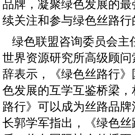
品牌，凝聚绿色发展的最
续关注和参与绿色丝路行
绿色联盟咨询委员会主
世界资源研究所高级顾问
辞表示，《绿色丝路行》
色发展的互学互鉴桥梁，
路行》可以成为丝路品牌
长郭学军指出，《绿色丝