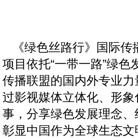
《绿色丝路行》国际传
项目依托“一带一路”绿色
传播联盟的国内外专业力
过影视媒体立体化、形象
事，分享绿色发展理念、
彰显中国作为全球生态文