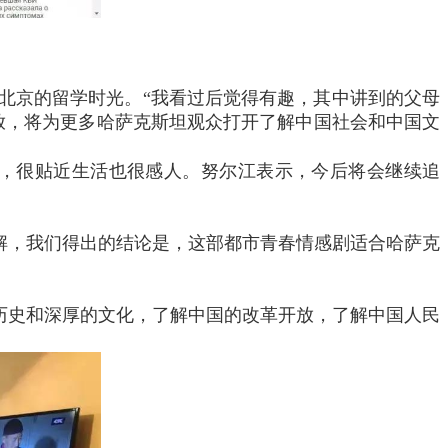
京的留学时光。“我看过后觉得有趣，其中讲到的父母
放，将为更多哈萨克斯坦观众打开了解中国社会和中国文
，很贴近生活也很感人。努尔江表示，今后将会继续追
解，我们得出的结论是，这部都市青春情感剧适合哈萨克
的历史和深厚的文化，了解中国的改革开放，了解中国人民