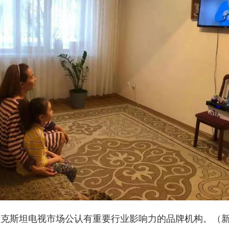
萨克斯坦电视市场公认有重要行业影响力的品牌机构。（