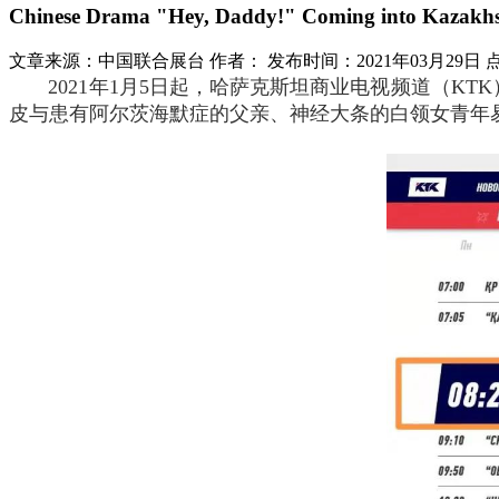
Chinese Drama "Hey, Daddy!" Coming into Kazakhs
文章来源：中国联合展台
作者：
发布时间：2021年03月29日
2021年1月5日起，哈萨克斯坦商业电视频道（KT
皮与患有阿尔茨海默症的父亲、神经大条的白领女青年