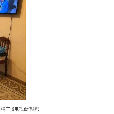
新疆广播电视台供稿）