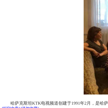
哈萨克斯坦KTK电视频道创建于1991年2月，是哈