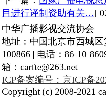
下一篇：
国家广播电视总
目进行译制资助有关…
[ 0
中华广播影视交流协会
地址：中国北京市西城区复
100866 | 电话：86-10-86091
箱：carfte@263.net
ICP备案编号：京ICP备2020
Copyright (c) 2008-2021 car