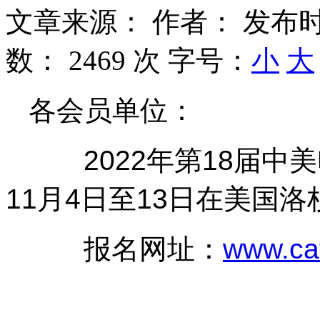
文章来源：
作者：
发布时
数：
2469 次
字号：
小
大
各会员单位：
2022年第18届中美
11月4日至13日在美国
报名网址：
www.caf