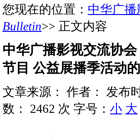
您现在的位置：
中华广播
Bulletin
>> 正文内容
中华广播影视交流协会 
节目 公益展播季活动
文章来源：
作者：
发布时
数：
2462 次
字号：
小
大