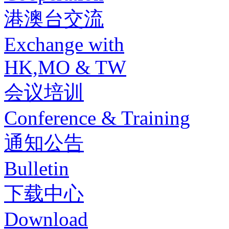
港澳台交流
Exchange with
HK,MO & TW
会议培训
Conference & Training
通知公告
Bulletin
下载中心
Download