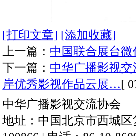
[打印文章]
[添加收藏]
上一篇：
中国联合展台微
下一篇：
中华广播影视交
岸优秀影视作品云展…
[ 0
中华广播影视交流协会
地址：中国北京市西城区复