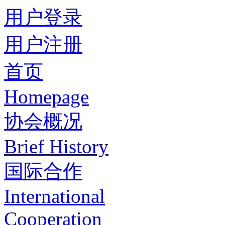
用户登录
用户注册
首页
Homepage
协会概况
Brief History
国际合作
International
Cooperation