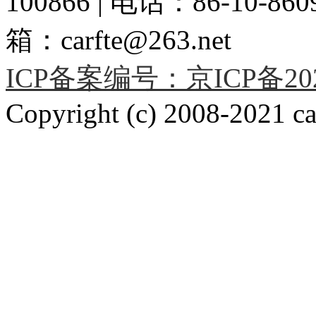
100866 | 电话：86-10-86091
箱：carfte@263.net
ICP备案编号：京ICP备2020
Copyright (c) 2008-2021 car