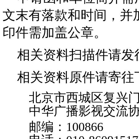
文末有落款和时间，并
印件需加盖公章。
相关资料扫描件请发
相关资料原件请寄往
北京市西城区复兴
中华广播影视交流
邮编：
100866