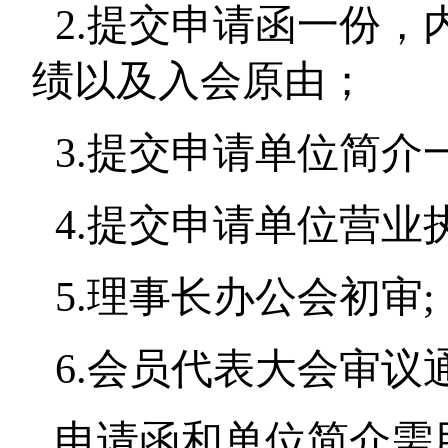
2.
提交申请函一份，
绩以及入会原由；
3.
提交申请单位简介
4.
提交申请单位营业
5.
理事长办公会初审
;
6.
会员代表大会审议
申请函和单位简介需