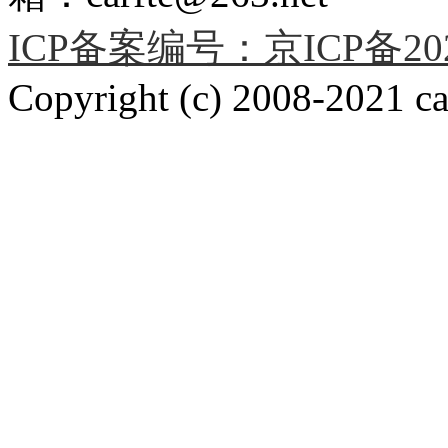
ICP备案编号：京ICP备2020
Copyright (c) 2008-2021 car