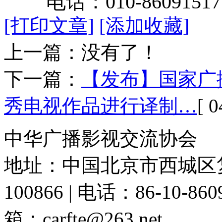
电话：
010-86091517
[打印文章]
[添加收藏]
上一篇：没有了！
下一篇：
【发布】国家广
秀电视作品进行译制…
[ 0
中华广播影视交流协会
地址：中国北京市西城区复
100866 | 电话：86-10-86091
箱：carfte@263.net