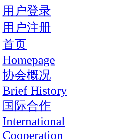
用户登录
用户注册
首页
Homepage
协会概况
Brief History
国际合作
International
Cooperation