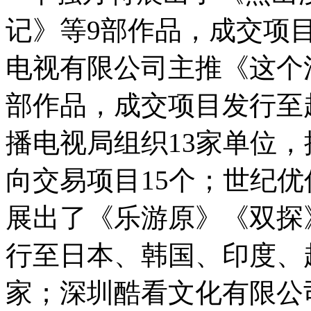
记》等9部作品，成交项
电视有限公司主推《这个
部作品，成交项目发行至
播电视局组织13家单位，
向交易项目15个；世纪
展出了《乐游原》《双探
行至日本、韩国、印度、
家；深圳酷看文化有限公