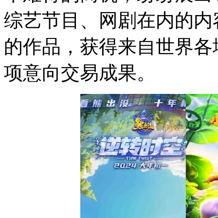
综艺节目、网剧在内的内
的作品，获得来自世界各
项意向交易成果。