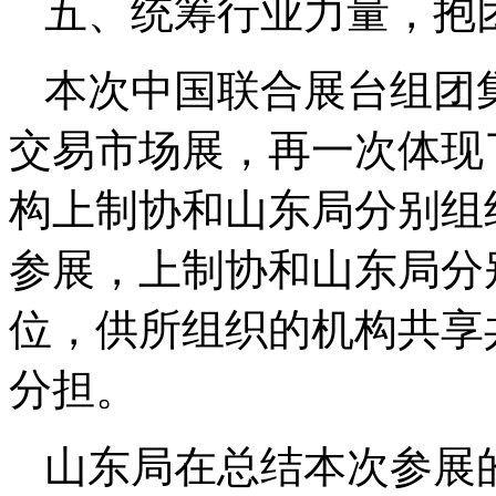
五、统筹行业力量，抱
本次中国联合展台组团
交易市场展，再一次体现
构上制协和山东局分别组织
参展，上制协和山东局分
位，供所组织的机构共享
分担。
山东局在总结本次参展