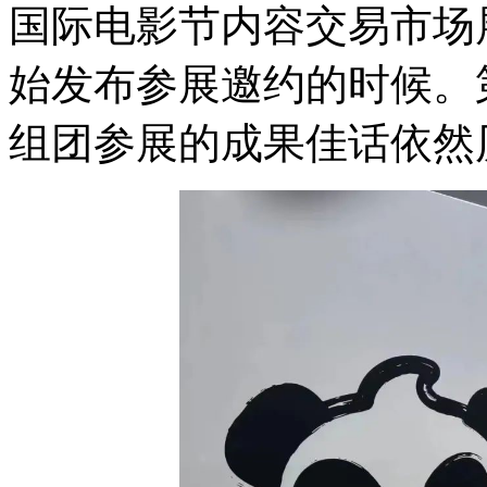
国际电影节内容交易市场展
始发布参展邀约的时候。第
组团参展的成果佳话依然