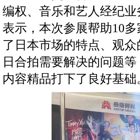
编权、音乐和艺人经纪业
表示，本次参展帮助10
了日本市场的特点、观众
日合拍需要解决的问题等
内容精品打下了良好基础