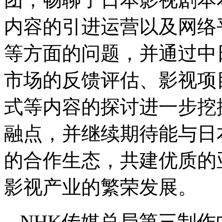
内容的引进运营以及网络
等方面的问题，并通过中
市场的反馈评估、影视项
式等内容的探讨进一步挖
融点，并继续期待能与日
的合作生态，共建优质的
影视产业的繁荣发展。
NHK传媒总局第三制