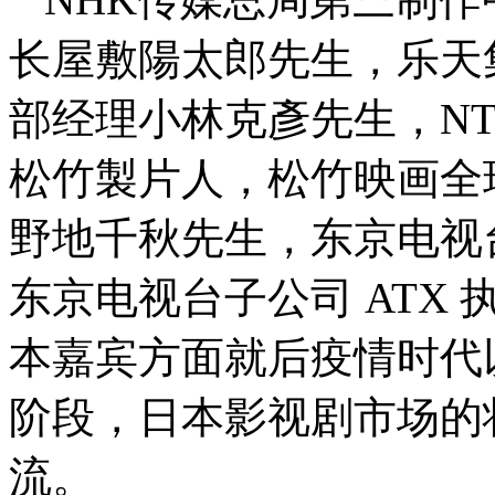
长屋敷陽太郎先生，乐天
部经理小林克彥先生，NT
松竹製片人，松竹映画全
野地千秋先生，东京电视
东京电视台子公司 ATX
本嘉宾方面就后疫情时代
阶段，日本影视剧市场的
流。