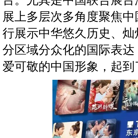
展上多层次多角度聚焦中
行展示中华悠久历史、灿
分区域分众化的国际表达
爱可敬的中国形象，起到