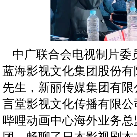
中广联合会电视制片委
蓝海影视文化集团股份有
先生，新丽传媒集团有限
言堂影视文化传播有限公
哔哩动画中心海外业务总
团，畅聊了日本影视剧本