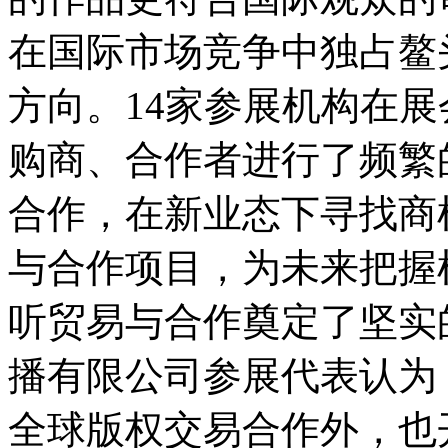
在国际市场竞争中独占鳌
方向。14家参展机构在
购商、合作者进行了频繁
合作，在新业态下寻找商
与合作项目，为未来把握
听贸易与合作奠定了坚实
播有限公司参展代表认为
全球版权交易合作外，也