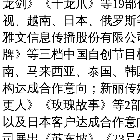
龙剑》《千龙爪》等19
视、越南、日本、俄罗斯
雅文信息传播股份有限公
牌》等三档中国自创节目
南、马来西亚、泰国、韩
构达成合作意向；新丽传
更人》《玫瑰故事》等2
以及日本客户达成合作意
司展出《苏东坡》《23号