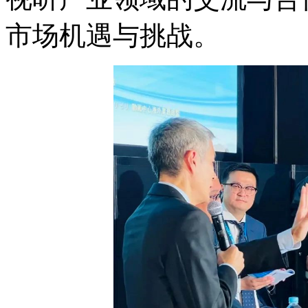
市场机遇与挑战。