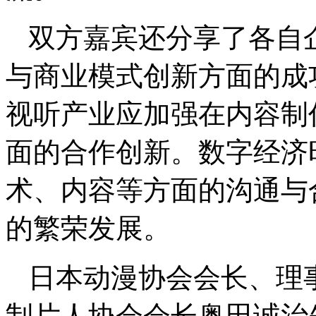
双方嘉宾还分享了各自
与商业模式创新方面的成
视听产业应加强在内容制
面的合作创新。数字经济
术、内容等方面的沟通与
的繁荣发展。
日本动漫协会会长、理
制片人协会会长奥田诚治先