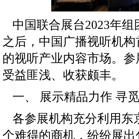
中国联合展台2023年组
之后，中国广播视听机构
的视听产业内容市场。参
受益匪浅、收获颇丰。
一、 展示精品力作 寻
各参展机构充分利用东
个难得的商机，纷纷展出