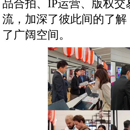
品合拍、IP运营、版权
流，加深了彼此间的了解
了广阔空间。