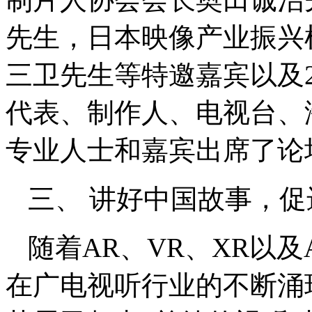
先生，日本映像产业振兴
三卫先生等特邀嘉宾以及
代表、制作人、电视台、
专业人士和嘉宾出席了论
三、 讲好中国故事，
随着AR、VR、XR以
在广电视听行业的不断涌