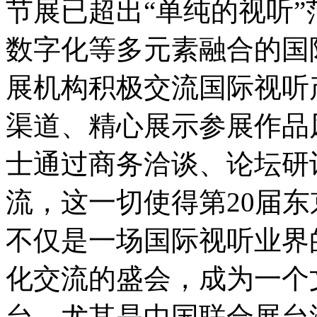
节展已超出“单纯的视听
数字化等多元素融合的国
展机构积极交流国际视听
渠道、精心展示参展作品
士通过商务洽谈、论坛研
流，这一切使得第20届
不仅是一场国际视听业界
化交流的盛会，成为一个
台。尤其是中国联合展台