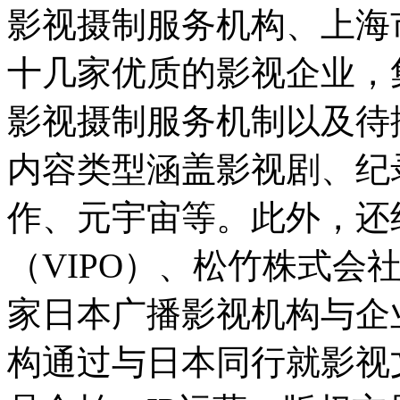
影视摄制服务机构、上海
十几家优质的影视企业，
影视摄制服务机制以及待
内容类型涵盖影视剧、纪
作、元宇宙等。此外，还
（VIPO）、松竹株式会
家日本广播影视机构与企
构通过与日本同行就影视