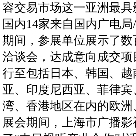
容交易市场这一亚洲最具
国内14家来自国内广电局
期间，参展单位展示了数
洽谈会，达成意向成交项
行至包括日本、韩国、越
亚、印度尼西亚、菲律宾
湾、香港地区在内的欧洲
展会期间，上海市广播影