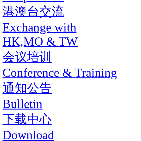
港澳台交流
Exchange with
HK,MO & TW
会议培训
Conference & Training
通知公告
Bulletin
下载中心
Download