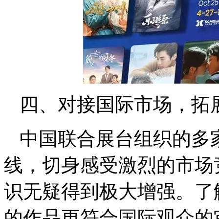
四、对接国际市场，拓
中国联合展台组织的多
线，切身感受激烈的市场
识无疑得到极大增强。了
的作品更符合国际观众的