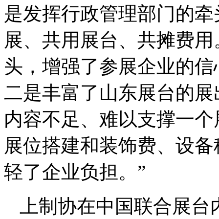
是发挥行政管理部门的牵
展、共用展台、共摊费用
头，增强了参展企业的信
二是丰富了山东展台的展
内容不足、难以支撑一个
展位搭建和装饰费、设备
轻了企业负担。”
上制协在中国联合展台