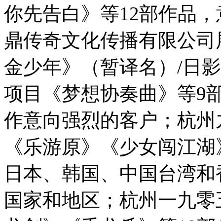
你先告白》等12部作品
鼎传奇文化传播有限公司
金少年》（暂译名）/日
项目《梦想协奏曲》等9
作意向强烈的客户；杭州
《乐游原》《少女闯江湖
日本、韩国、中国台湾和
国家和地区；杭州一九零