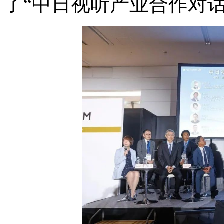
了“中日视听产业合作对话