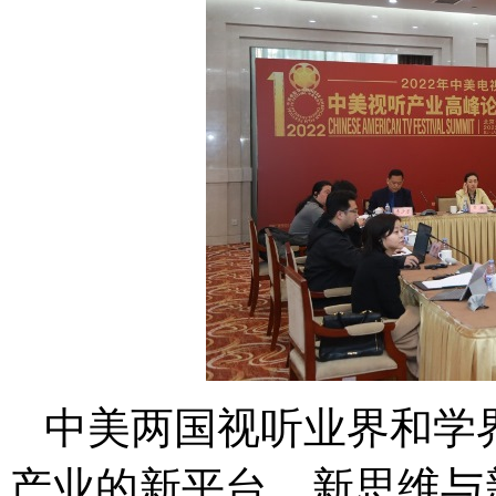
中美两国视听业界和学界
产业的新平台、新思维与