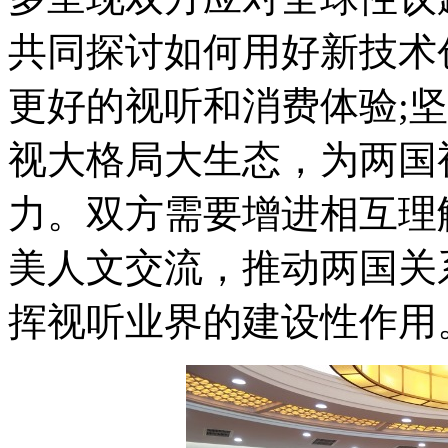
共同探讨如何用好新技术
更好的视听和消费体验;
视大格局大生态，为两国
力。双方需要增进相互理
美人文交流，推动两国关
挥视听业界的建设性作用