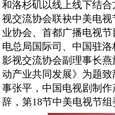
和洛杉矶以线上线下结合
视交流协会联袂中美电视
业协会、首都广播电视节
电总局国际司、中国驻洛
影视交流协会副理事长燕
动产业共同发展》为题致
事张平，中国电视剧制作
辞，第18节中美电视节