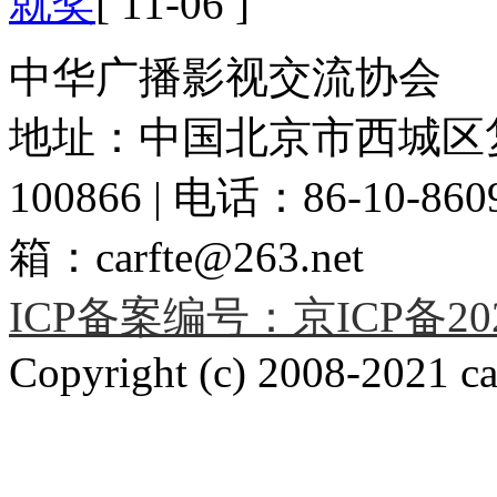
就奖
[ 11-06 ]
中华广播影视交流协会
地址：中国北京市西城区复
100866 | 电话：86-10-86091
箱：carfte@263.net
ICP备案编号：京ICP备2020
Copyright (c) 2008-2021 car