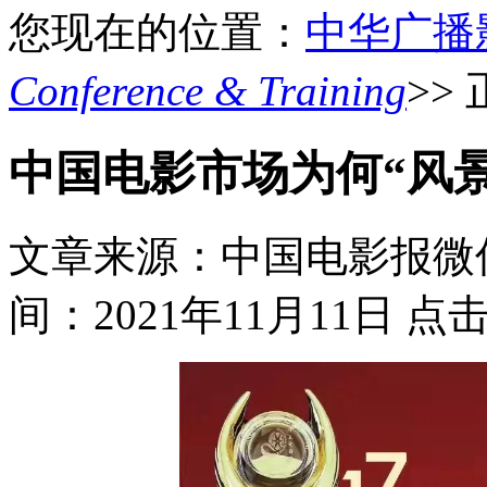
您现在的位置：
中华广播
Conference & Training
>>
中国电影市场为何“风
文章来源：中国电影报微
间：2021年11月11日
点