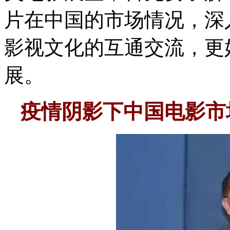
片在中国的市场情况，深
影视文化的互通交流，更
展。
疫情阴影下中国电影市