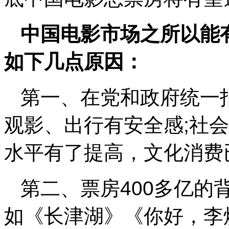
中国电影市场之所以能
如下几点原因：
第一、在党和政府统一
观影、出行有安全感;社
水平有了提高，文化消费
第二、票房400多亿的
如《长津湖》《你好，李