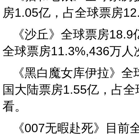
房1.05亿，占全球票房12
《沙丘》全球票房18.9
全球票房11.3%,436万
《黑白魔女库伊拉》全球
国大陆票房1.55亿，占全球
看。
《007无暇赴死》目前