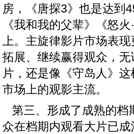
房，《唐探3》也是达到
《我和我的父辈》《怒火·
上。主旋律影片市场表现
拓展、继续赢得观众，无
片，还是像《守岛人》这
市场上的观影主流。
第三、形成了成熟的档
众在档期内观看大片已成