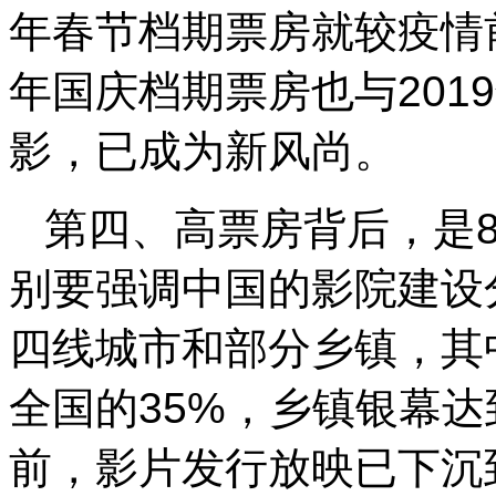
年春节档期票房就较疫情前的
年国庆档期票房也与201
影，已成为新风尚。
第四、高票房背后，是
别要强调中国的影院建设
四线城市和部分乡镇，其中
全国的35%，乡镇银幕达到
前，影片发行放映已下沉