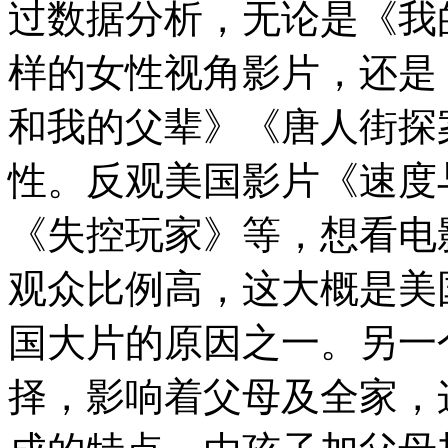
过数据分析，无论是《我
样的女性视角影片，还是
和我的父辈》《唐人街探
性。反观美国影片《速度
《失控玩家》等，想看电
观众比例高，这大概是美
国大片的原因之一。另一
择，影响着父母及全家，