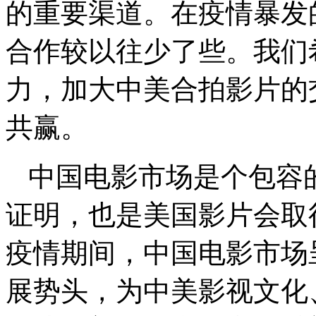
的重要渠道。在疫情暴发
合作较以往少了些。我们
力，加大中美合拍影片的
共赢。
中国电影市场是个包容
证明，也是美国影片会取
疫情期间，中国电影市场
展势头，为中美影视文化