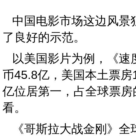
中国电影市场这边风景
了良好的示范。
以美国影片为例，《速
币45.8亿，美国本土票房
亿位居第一，占全球票房的3
看。
《哥斯拉大战金刚》全球