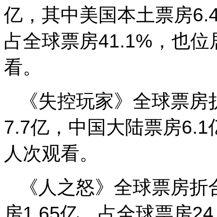
亿，其中美国本土票房6.
占全球票房41.1%，也位
看。
《失控玩家》全球票房折
7.7亿，中国大陆票房6.1
人次观看。
《人之怒》全球票房折合
房1.65亿，占全球票房24