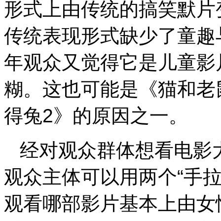
形式上由传统的搞笑默片变
传统表现形式缺少了童趣
年观众又觉得它是儿童影
糊。这也可能是《猫和老
得兔2》的原因之一。
经对观众群体想看电影
观众主体可以用两个“手
观看哪部影片基本上由女