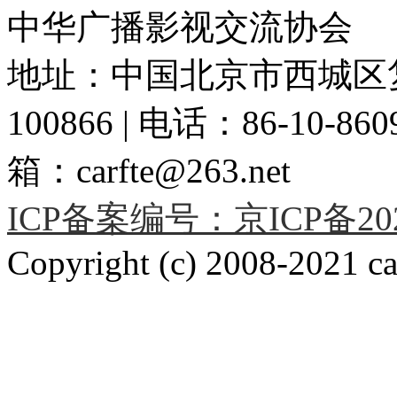
中华广播影视交流协会
地址：中国北京市西城区复
100866 | 电话：86-10-86091
箱：carfte@263.net
ICP备案编号：京ICP备2020
Copyright (c) 2008-2021 car