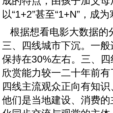
成的特点，由孩子加父母
以“1+2”甚至“1+N”
根据想看电影大数据的
三、四线城市下沉。一般
保持在30%左右。三、
欣赏能力较一二十年前有
四线主流观众正向有知识
他们是当地建设、消费的