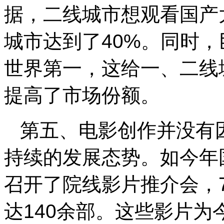
据，二线城市想观看国产
城市达到了40%。同时
世界第一，这给一、二线
提高了市场份额。
第五、电影创作并没有
持续的发展态势。如今年
召开了院线影片推介会，
达140余部。这些影片