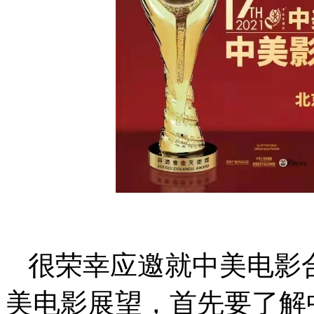
很荣幸应邀就中美电影
美电影展望，首先要了解