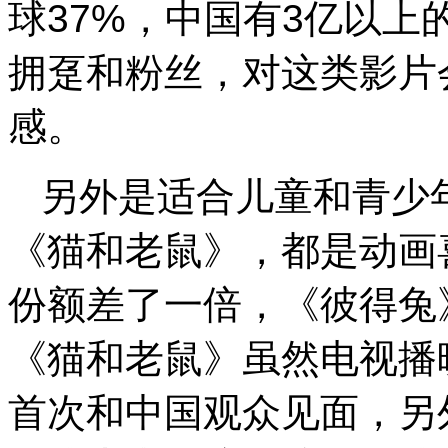
球37%，中国有3亿以
拥趸和粉丝，对这类影片
感。
另外是适合儿童和青少
《猫和老鼠》，都是动画
份额差了一倍，《彼得兔》
《猫和老鼠》虽然电视播
首次和中国观众见面，另