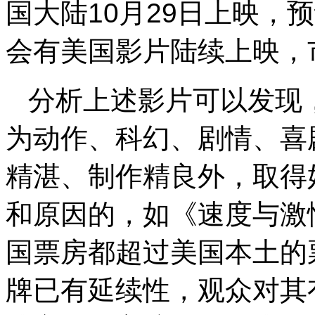
国大陆10月29日上映，
会有美国影片陆续上映，
分析上述影片可以发现
为动作、科幻、剧情、喜
精湛、制作精良外，取得
和原因的，如《速度与激
国票房都超过美国本土的
牌已有延续性，观众对其