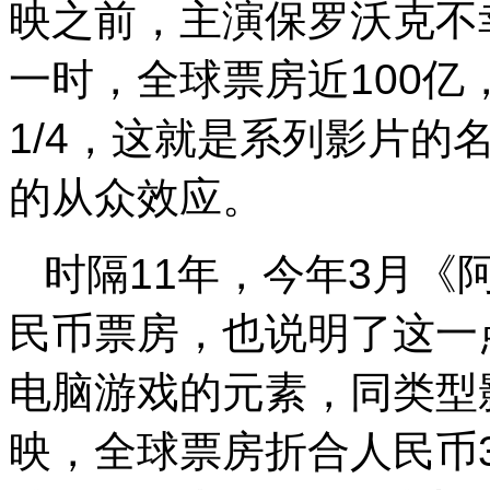
映之前，主演保罗沃克不
一时，全球票房近100亿
1/4，这就是系列影片的
的从众效应。
时隔11年，今年3月《
民币票房，也说明了这一
电脑游戏的元素，同类型影
映，全球票房折合人民币3