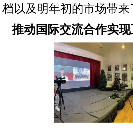
档以及明年初的市场带来
推动国际交流合作实现