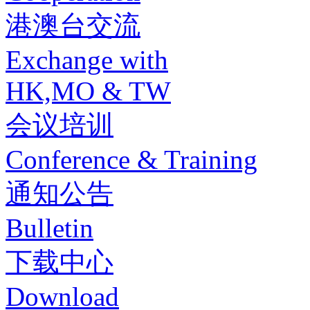
港澳台交流
Exchange with
HK,MO & TW
会议培训
Conference & Training
通知公告
Bulletin
下载中心
Download