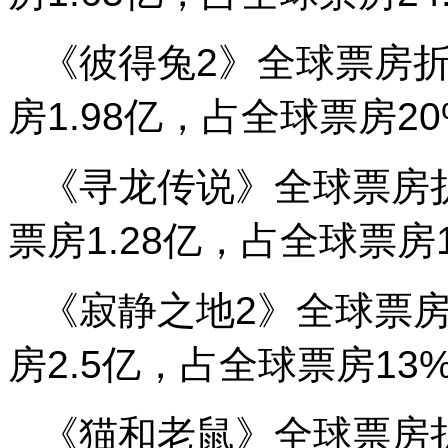
《彼得兔2》全球票房折
房1.98亿，占全球票房2
《寻龙传说》全球票房折
票房1.28亿，占全球票房1
《寂静之地2》全球票房
房2.5亿，占全球票房13
《猫和老鼠》全球票房折