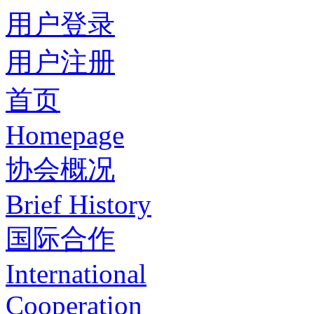
用户登录
用户注册
首页
Homepage
协会概况
Brief History
国际合作
International
Cooperation