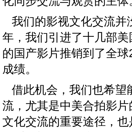
化同步交流与观赏的主体
我们的影视文化交流并
年，我们引进了十几部美
的国产影片推销到了全球
成绩。
借此机会，我们也希望
流，尤其是中美合拍影片
文化交流的重要途径，也