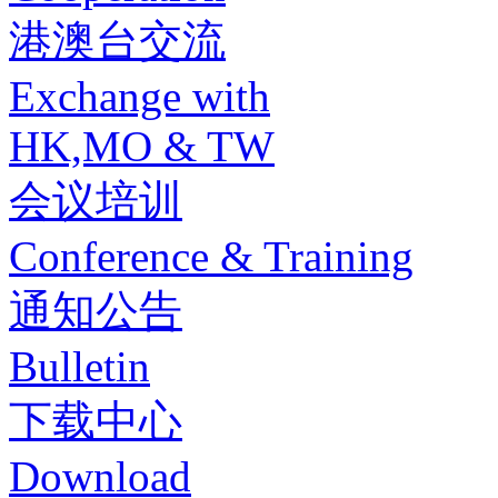
港澳台交流
Exchange with
HK,MO & TW
会议培训
Conference & Training
通知公告
Bulletin
下载中心
Download