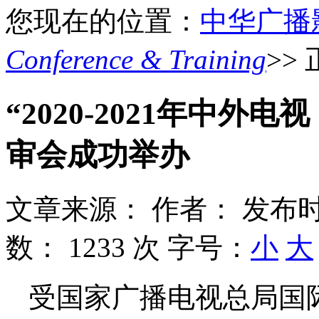
您现在的位置：
中华广播
Conference & Training
>>
“2020-2021年中
审会成功举办
文章来源：
作者：
发布时
数：
1233 次
字号：
小
大
受国家广播电视总局国