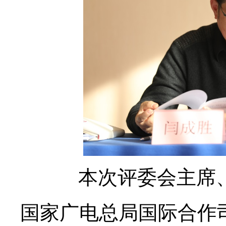
本次评委会主席
国家广电总局国际合作