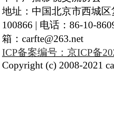
地址：中国北京市西城区复
100866 | 电话：86-10-86091
箱：carfte@263.net
ICP备案编号：京ICP备2020
Copyright (c) 2008-2021 car