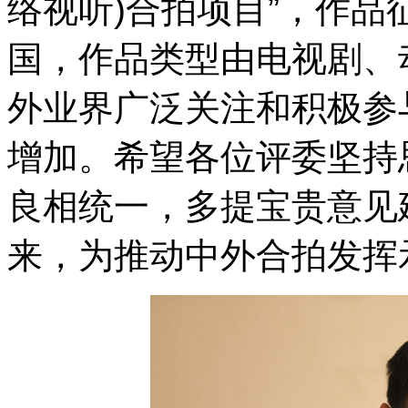
络视听)合拍项目”，作
国，作品类型由电视剧、
外业界广泛关注和积极参
增加。希望各位评委坚持
良相统一，多提宝贵意见
来，为推动中外合拍发挥