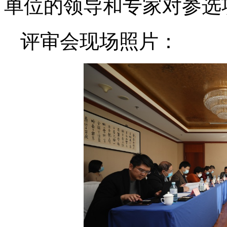
单位的领导和专家对参选
评审会现场照片：