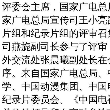
评委会主席，国家广电总
家广电总局宣传司王小亮
片组和纪录片组的评审召
司燕旎副司长参与了评审
外交流处张晨曦副处长在
序。来自国家广电总局、
学、中国动漫集团、中国
纪录片委员会、《中国电