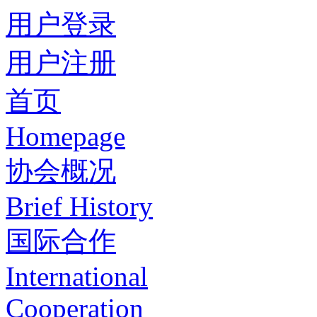
用户登录
用户注册
首页
Homepage
协会概况
Brief History
国际合作
International
Cooperation