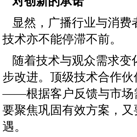
对创新的承诺
显然，广播行业与消费
技术亦不能停滞不前。
随着技术与观众需求变
步改进。顶级技术合作伙
——根据客户反馈与市场
要聚焦巩固有效方案，又
遇。