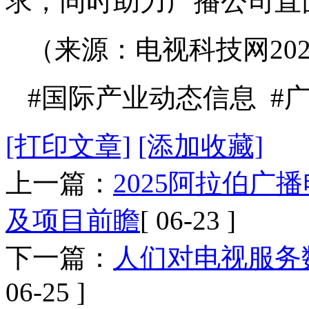
求，同时助力广播公司直
（来源：电视科技网202
#国际产业动态信息 #广
[打印文章]
[添加收藏]
上一篇：
2025阿拉伯
及项目前瞻
[ 06-23 ]
下一篇：
人们对电视服务
06-25 ]