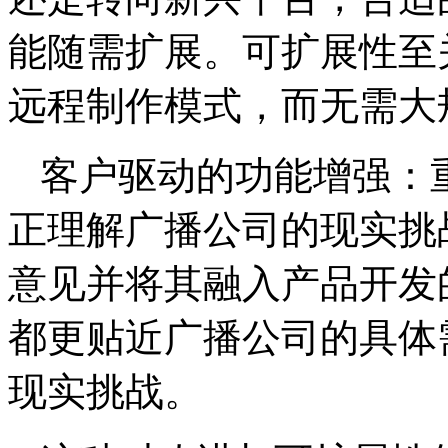
能随需扩展。可扩展性至
远程制作模式，而无需大
客户驱动的功能增强：
正理解广播公司的现实挑
意见并将其融入产品开发
都更贴近广播公司的具体
现实挑战。