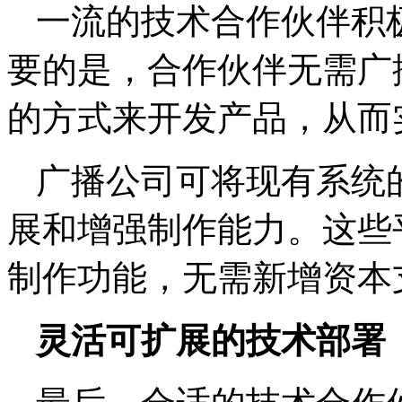
一流的技术合作伙伴积
要的是，合作伙伴无需广
的方式来开发产品，从而
广播公司可将现有系统
展和增强制作能力。这些
制作功能，无需新增资本
灵活可扩展的技术部署