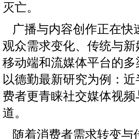
灭亡。
广播与内容创作正在快
观众需求变化、传统与新
移动端和流媒体平台的多
以德勤最新研究为例：近
费者更青睐社交媒体视频
道。
随着消费者需求转变与