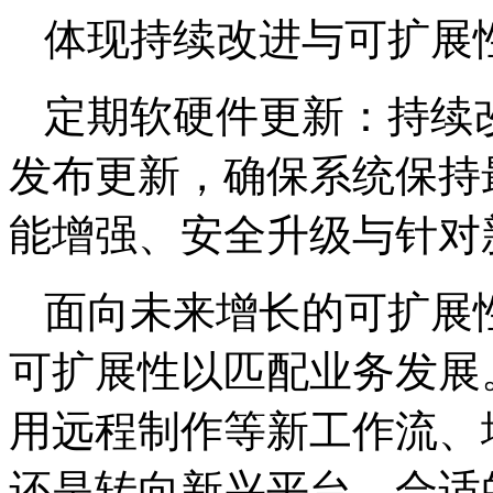
体现持续改进与可扩展
定期软硬件更新：持续
发布更新，确保系统保持
能增强、安全升级与针对
面向未来增长的可扩展
可扩展性以匹配业务发展
用远程制作等新工作流、
还是转向新兴平台，合适