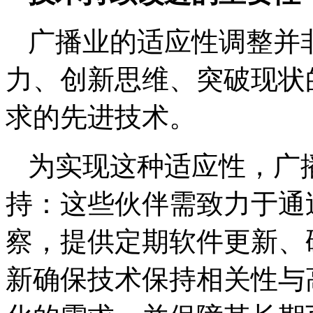
广播业的适应性调整并
力、创新思维、突破现状
求的先进技术。
为实现这种适应性，广
持：这些伙伴需致力于通
察，提供定期软件更新、
新确保技术保持相关性与