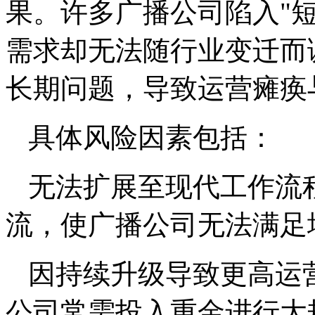
果。许多广播公司陷入"
需求却无法随行业变迁而
长期问题，导致运营瘫痪
具体风险因素包括：
无法扩展至现代工作流
流，使广播公司无法满足
因持续升级导致更高运
公司常需投入重金进行大