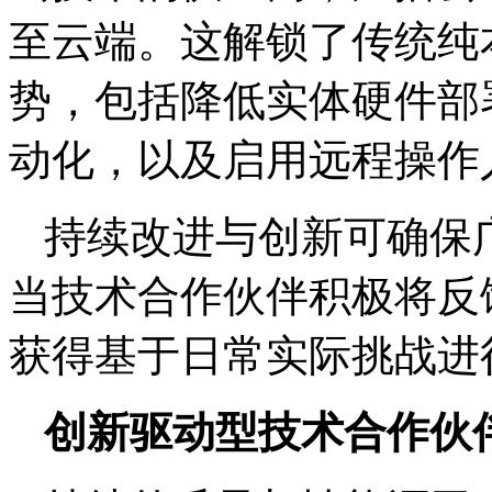
至云端。这解锁了传统纯
势，包括降低实体硬件部
动化，以及启用远程操作
持续改进与创新可确保
当技术合作伙伴积极将反
获得基于日常实际挑战进
创新驱动型技术合作伙