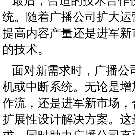
最后，合适的技术合作
统。随着广播公司扩大运
提高内容产量还是进军新
的技术。
面对新需求时，广播公
机或中断系统。无论是增
作流，还是进军新市场，
扩展性设计解决方案。这