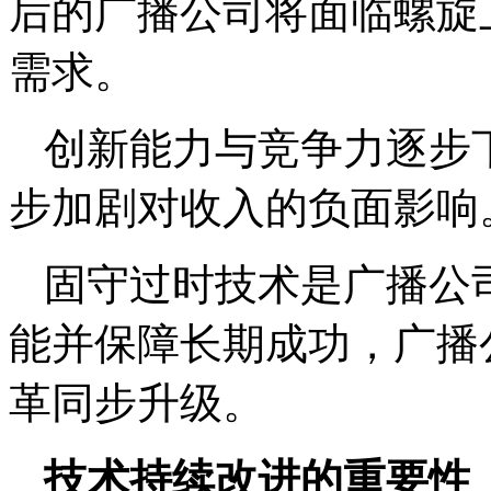
后的广播公司将面临螺旋
需求。
创新能力与竞争力逐步
步加剧对收入的负面影响
固守过时技术是广播公
能并保障长期成功，广播
革同步升级。
技术持续改进的重要性