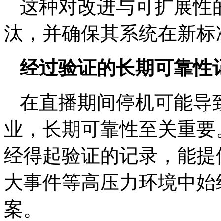
这种对改进与可扩展性
汰，并确保其系统在新标
经过验证的长期可靠性
在直播期间停机可能导
业，长期可靠性至关重要
经得起验证的记录，能提
大事件等高压力环境中始
案。