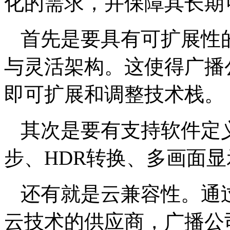
化的需求，并保障其长期
首先是要具有可扩展性
与灵活架构。这使得广播
即可扩展和调整技术栈。
其次是要有支持软件定
步、HDR转换、多画面
还有就是云兼容性。通
云技术的供应商，广播公