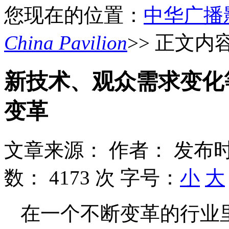
您现在的位置：
中华广播
China Pavilion
>> 正文内
新技术、观众需求变化
变革
文章来源：
作者：
发布时
数：
4173 次
字号：
小
大
在一个不断变革的行业