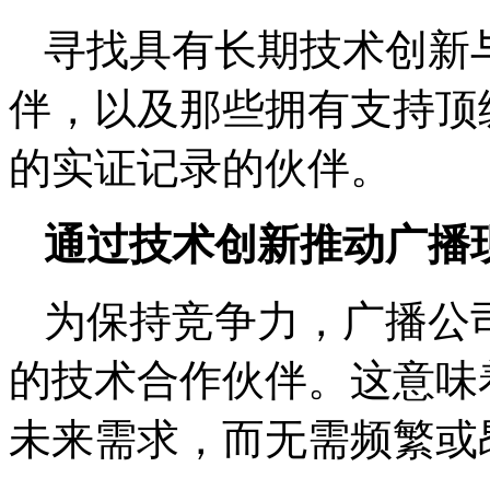
寻找具有长期技术创新
伴，以及那些拥有支持顶
的实证记录的伙伴。
通过技术创新推动广播
为保持竞争力，广播公
的技术合作伙伴。这意味
未来需求，而无需频繁或