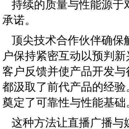
持续的质量与性能源于
承诺。
顶尖技术合作伙伴确保
户保持紧密互动以预判新
客户反馈并使产品开发与
都汲取了前代产品的经验
奠定了可靠性与性能基础
这种方法让直播广播与