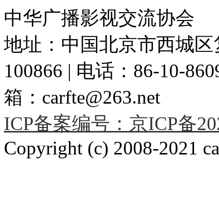
中华广播影视交流协会
地址：中国北京市西城区复
100866 | 电话：86-10-86091
箱：carfte@263.net
ICP备案编号：京ICP备2020
Copyright (c) 2008-2021 car