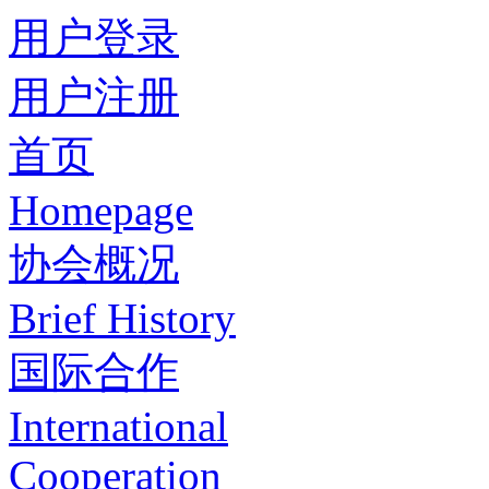
用户登录
用户注册
首页
Homepage
协会概况
Brief History
国际合作
International
Cooperation