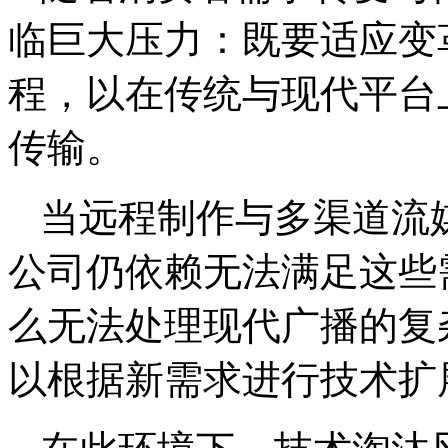
临巨大压力：既要适应变
程，以在传统与现代平台
传输。
当远程制作与多渠道流
公司仍依赖无法满足这些
么无法处理现代广播的复
以根据新需求进行技术扩