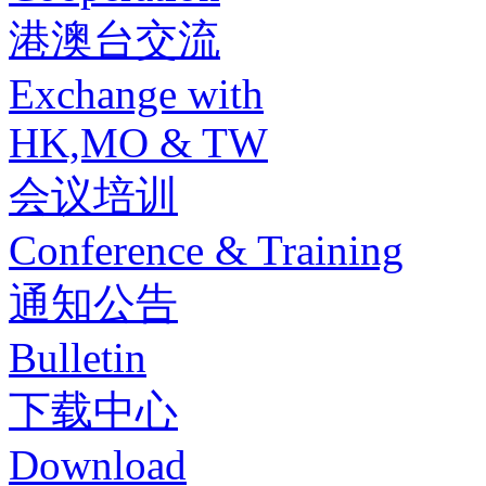
港澳台交流
Exchange with
HK,MO & TW
会议培训
Conference & Training
通知公告
Bulletin
下载中心
Download