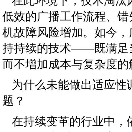
在此环境下，技术淘汰
低效的广播工作流程、错
机故障风险增加。如今，
持持续的技术——既满足
而不增加成本与复杂度的
为什么未能做出适应性
题？
在持续变革的行业中，