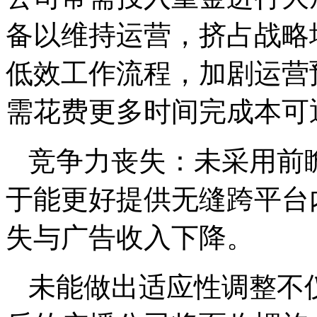
备以维持运营，挤占战略
低效工作流程，加剧运营
需花费更多时间完成本可
竞争力丧失：未采用前
于能更好提供无缝跨平台
失与广告收入下降。
未能做出适应性调整不