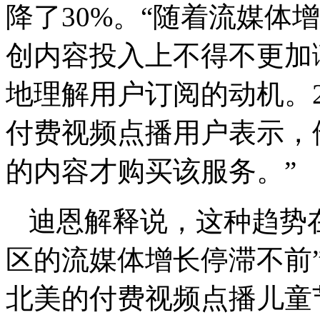
降了30%。“随着流媒体
创内容投入上不得不更加
地理解用户订阅的动机。2
付费视频点播用户表示，
的内容才购买该服务。”
迪恩解释说，这种趋势
区的流媒体增长停滞不前”。
北美的付费视频点播儿童