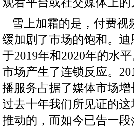
观看平台或社交媒体上的
雪上加霜的是，付费视频
缓加剧了市场的饱和。迪
于2019年和2020年的
市场产生了连锁反应。201
播服务占据了媒体市场增
过去十年我们所见证的这
推动的，而如今已告一段