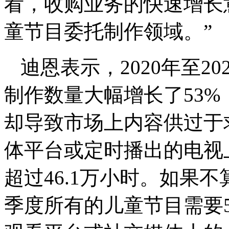
看，收购业务的快速增长
童节目委托制作领域。”
迪恩表示，2020年至2
制作数量大幅增长了53
却导致市场上内容供过于求
体平台或定时播出的电视
超过46.1万小时。如果不
季度所有的儿童节目需要