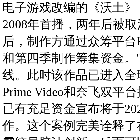
电子游戏改编的《沃土》（
2008年首播，两年后被取
后，制作方通过众筹平台Kic
和第四季制作筹集资金。
线。此时该作品已进入全
Prime Video和奈飞
已有充足资金宣布将于20
作。这个案例完美诠释了