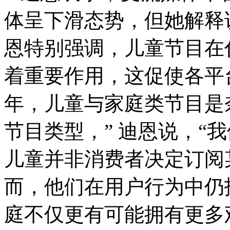
体呈下滑态势，但她解释
恩特别强调，儿童节目在
着重要作用，这促使各平台
年，儿童与家庭类节目是
节目类型，” 迪恩说，“
儿童并非消费者决定订阅
而，他们在用户行为中仍
庭不仅更有可能拥有更多