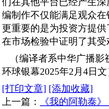
们在其他平台已经产生深度
编制作不仅能满足观众在
更重要的是为投资方提供
在市场检验中证明了其受
（编译者系中华广播影
环球银幕2025年2月4日文
[打印文章]
[添加收藏]
上一篇：
《我的阿勒泰》