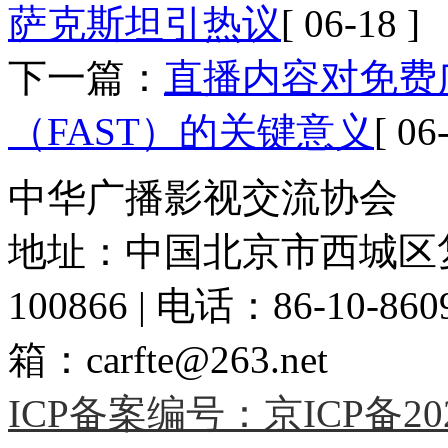
萨克斯坦引热议
[ 06-18 ]
下一篇：
直播内容对免费
（FAST）的关键意义
[ 06
中华广播影视交流协会
地址：中国北京市西城区复
100866 | 电话：86-10-86091
箱：carfte@263.net
ICP备案编号：京ICP备2020