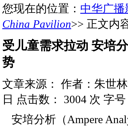
您现在的位置：
中华广播
China Pavilion
>> 正文内
受儿童需求拉动 安培
势
文章来源：
作者：朱世林
日
点击数：
3004 次
字号
安培分析（Ampere An