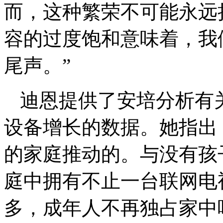
而，这种繁荣不可能永远
容的过度饱和意味着，我
尾声。”
迪恩提供了安培分析有关2
设备增长的数据。她指出
的家庭推动的。与没有孩
庭中拥有不止一台联网电
多，成年人不再独占家中