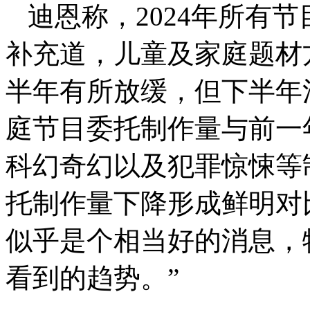
迪恩称，2024年所有
补充道，儿童及家庭题材方
半年有所放缓，但下半年
庭节目委托制作量与前一
科幻奇幻以及犯罪惊悚等
托制作量下降形成鲜明对
似乎是个相当好的消息，特
看到的趋势。”