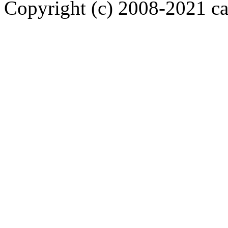
Copyright (c) 2008-2021 car