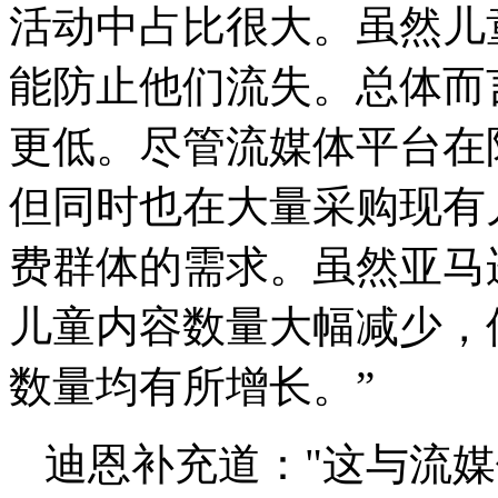
活动中占比很大。虽然儿
能防止他们流失。总体而
更低。尽管流媒体平台在
但同时也在大量采购现有
费群体的需求。虽然亚马
儿童内容数量大幅减少，
数量均有所增长。”
迪恩补充道："这与流