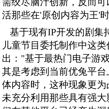
需绞尽脑汁创新，反而可
活那些在'原创内容为王'
基于现有IP开发的剧集
儿童节目委托制作中这类
出："基于最热门电子游
其是考虑到当前优兔平台
体内容时，这种现象更为
未充分利用那些具有强大