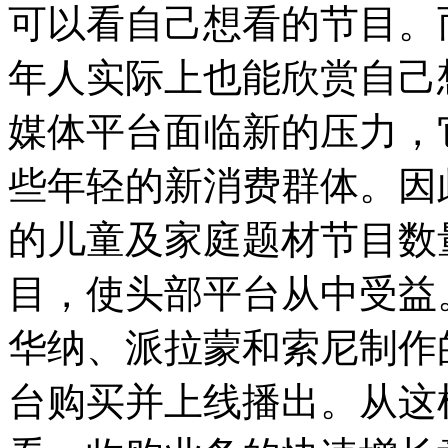
可以看自己想看的节目。
年人实际上也能欣赏自己
媒体平台面临新的压力，
些年轻的新消费群体。因此
的儿童及家庭题材节目数
目，使头部平台从中受益。
华纳、派拉蒙和索尼制作
台购买并上线播出。从这