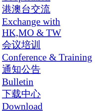
港澳台交流
Exchange with
HK,MO & TW
会议培训
Conference & Training
通知公告
Bulletin
下载中心
Download