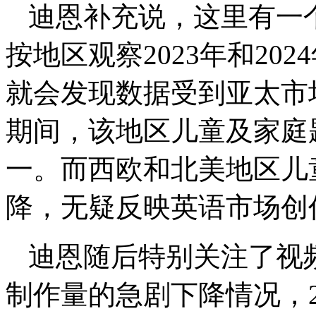
迪恩补充说，这里有一
按地区观察2023年和20
就会发现数据受到亚太市
期间，该地区儿童及家庭
一。而西欧和北美地区儿
降，无疑反映英语市场创
迪恩随后特别关注了视
制作量的急剧下降情况，20