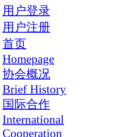
用户登录
用户注册
首页
Homepage
协会概况
Brief History
国际合作
International
Cooperation