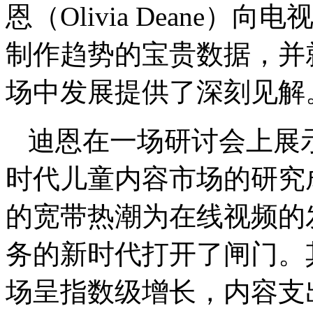
恩（Olivia Deane
制作趋势的宝贵数据，并就
场中发展提供了深刻见解
迪恩在一场研讨会上展
时代儿童内容市场的研究成
的宽带热潮为在线视频的
务的新时代打开了闸门。
场呈指数级增长，内容支