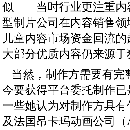
似——当时行业更注重内
型制片公司在内容销售领
儿童内容市场资金回流的
大部分优质内容仍来源于
当然，制作方需要有完
今要获得平台委托制作已
一些她认为对制作方具有
及法国昂卡玛动画公司（Anka