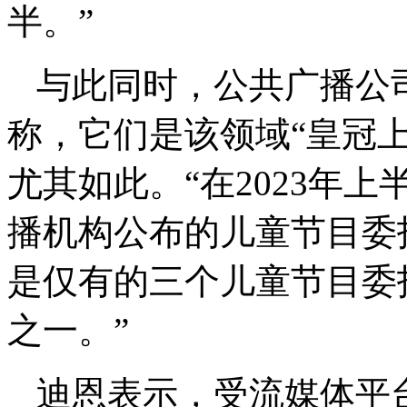
半。”
与此同时，公共广播公
称，它们是该领域“皇冠
尤其如此。“在2023年上
播机构公布的儿童节目委
是仅有的三个儿童节目委
之一。”
迪恩表示，受流媒体平