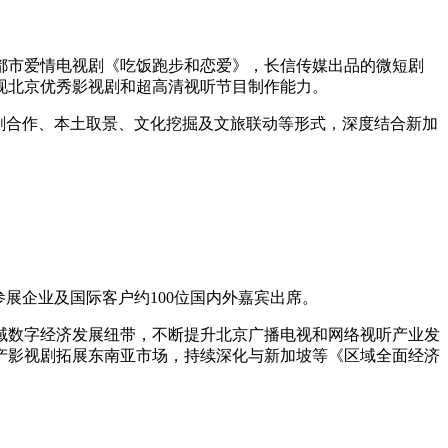
都市爱情电视剧《吃饭跑步和恋爱》，长信传媒出品的微短剧
现北京优秀影视剧和超高清视听节目制作能力。
剧合作、本土取景、文化挖掘及文旅联动等形式，深度结合新加
参展企业及国际客户约100位国内外嘉宾出席。
化区域数字经济发展纽带，不断提升北京广播电视和网络视听产业发
产影视剧拓展东南亚市场，持续深化与新加坡等《区域全面经济