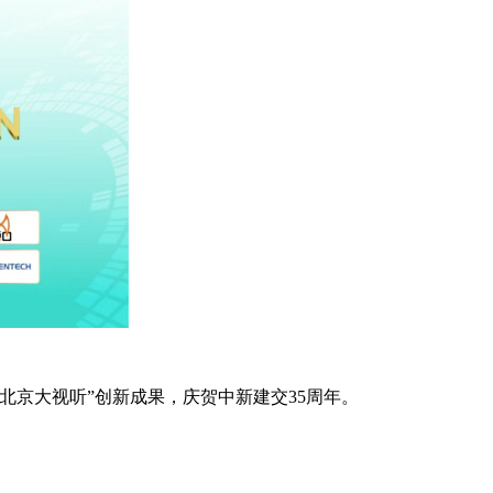
京大视听”创新成果，庆贺中新建交35周年。