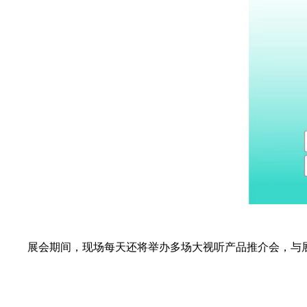
展会期间，现场每天还将举办多场大视听产品推介会，与展