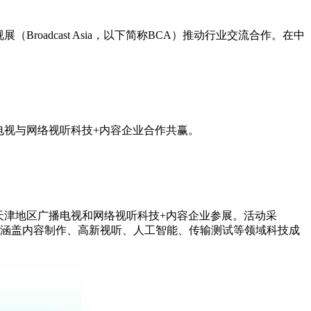
adcast Asia，以下简称BCA）推动行业交流合作。在中
电视与网络视听科技+内容企业合作共赢。
天津地区广播电视和网络视听科技+内容企业参展。活动采
展示涵盖内容制作、高新视听、人工智能、传输测试等领域科技成