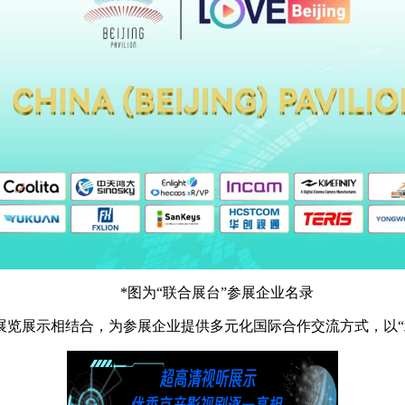
*图为“联合展台”参展企业名录
览展示相结合，为参展企业提供多元化国际合作交流方式，以“北