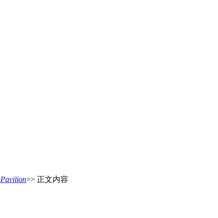
vilion
>> 正文内容