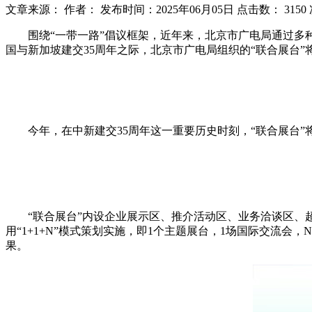
文章来源：
作者：
发布时间：2025年06月05日
点击数：
3150
围绕“一带一路”倡议框架，近年来，北京市广电局通过多种形
国与新加坡建交35周年之际，北京市广电局组织的“联合展台”将亮
今年，在中新建交35周年这一重要历史时刻，“联合展台
“联合展台”内设企业展示区、推介活动区、业务洽谈区、
用“1+1+N”模式策划实施，即1个主题展台，1场国际交流
果。