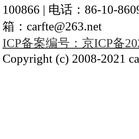
100866 | 电话：86-10-86091
箱：carfte@263.net
ICP备案编号：京ICP备2020
Copyright (c) 2008-2021 car