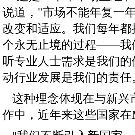
说道，"市场不能年复一
改变和适应。我们每年都
个永无止境的过程——我
听专业人士需求是我们的
动行业发展是我们的责任
这种理念体现在与新兴
作中，近年来这些国家在M