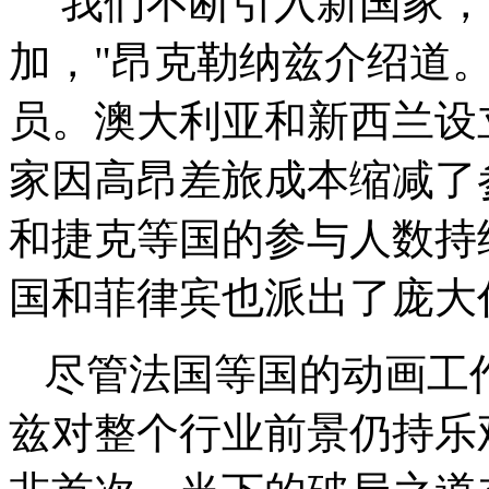
"我们不断引入新国家
加，"昂克勒纳兹介绍道
员。澳大利亚和新西兰设
家因高昂差旅成本缩减了
和捷克等国的参与人数持
国和菲律宾也派出了庞大
尽管法国等国的动画工
兹对整个行业前景仍持乐