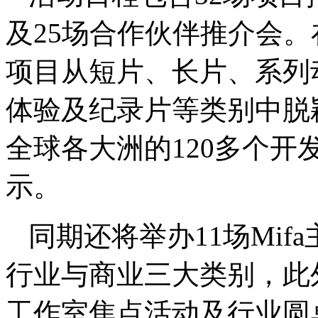
及25场合作伙伴推介会。在
项目从短片、长片、系列
体验及纪录片等类别中脱
全球各大洲的120多个
示。
同期还将举办11场Mi
行业与商业三大类别，此
工作室焦点活动及行业圆桌