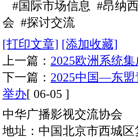
#国际市场信息 #昂纳
会 #探讨交流
[打印文章]
[添加收藏]
上一篇：
2025欧洲系统
下一篇：
2025中国—
举办
[ 06-05 ]
中华广播影视交流协会
地址：中国北京市西城区复