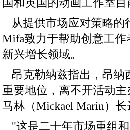
国和英国的动画工作室目
从提供市场应对策略的
Mifa致力于帮助创意工
新兴增长领域。
昂克勒纳兹指出，昂纳
重要地位，离不开活动主办
马林（Mickael Mari
"这是二十年市场重组