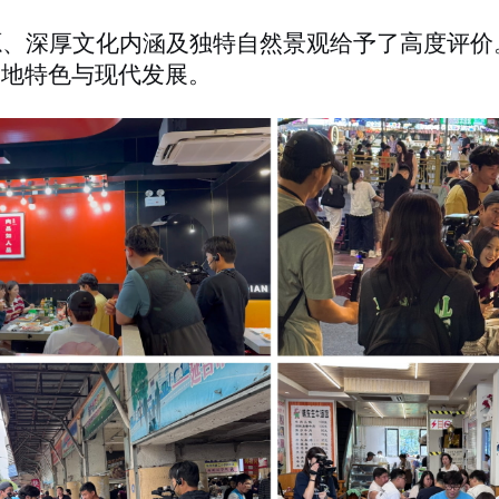
源、深厚文化内涵及独特自然景观给予了高度评价
当地特色与现代发展。