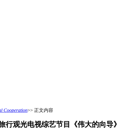
 Cooperation
>> 正文内容
拍摄旅行观光电视综艺节目《伟大的向导》