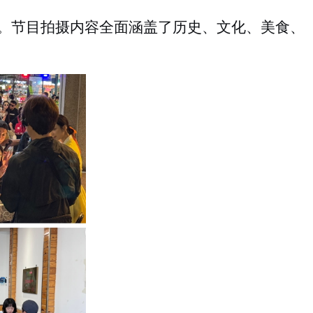
。节目拍摄内容全面涵盖了历史、文化、美食、