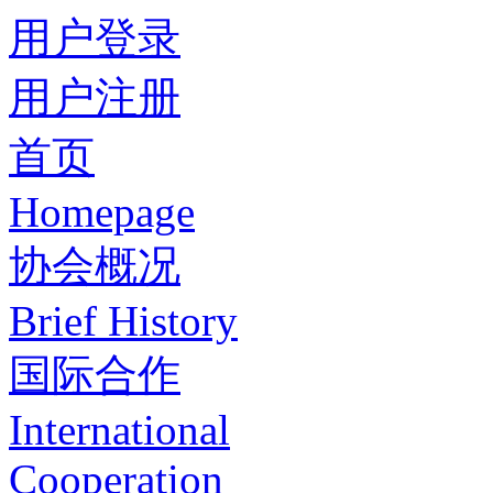
用户登录
用户注册
首页
Homepage
协会概况
Brief History
国际合作
International
Cooperation