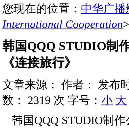
您现在的位置：
中华广播
International Cooperation
韩国QQQ STUDIO
《连接旅行》
文章来源：
作者：
发布时
数：
2319 次
字号：
小
大
韩国QQQ STUDIO