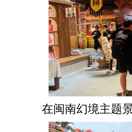
在闽南幻境主题景