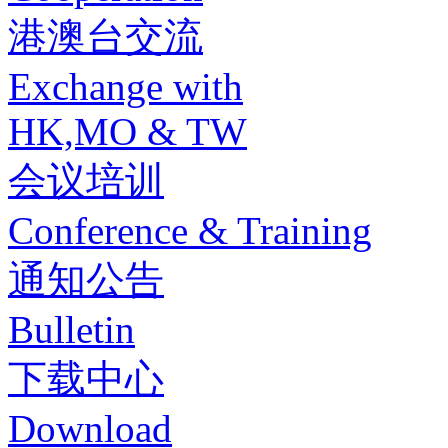
港澳台交流
Exchange with
HK,MO & TW
会议培训
Conference & Training
通知公告
Bulletin
下载中心
Download