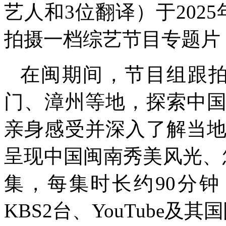
艺人和3位翻译）于2025
拍摄一档综艺节目专题片
在闽期间，节目组跟拍
门、漳州等地，探索中
亲身感受并深入了解当
呈现中国闽南秀美风光、
集，每集时长约90分
KBS2台、YouTube及