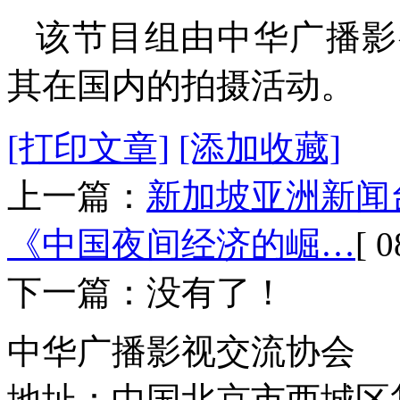
该节目组由中华广播影
其在国内的拍摄活动。
[打印文章]
[添加收藏]
上一篇：
新加坡亚洲新闻
《中国夜间经济的崛…
[ 0
下一篇：没有了！
中华广播影视交流协会
地址：中国北京市西城区复