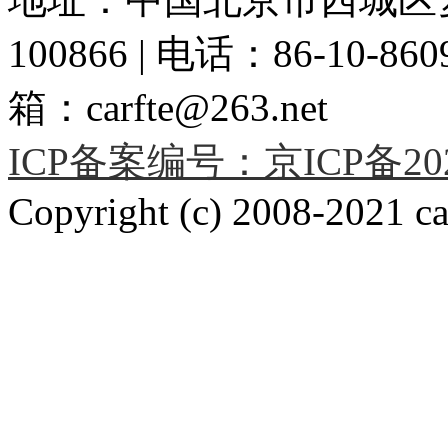
100866 | 电话：86-10-86091
箱：carfte@263.net
ICP备案编号：京ICP备2020
Copyright (c) 2008-2021 car