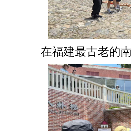
在福建最古老的