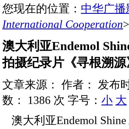
您现在的位置：
中华广播
International Cooperation
澳大利亚Endemol Shin
拍摄纪录片《寻根溯源
文章来源：
作者：
发布时
数：
1386 次
字号：
小
大
澳大利亚Endemol Shine