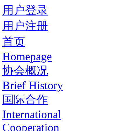
用户登录
用户注册
首页
Homepage
协会概况
Brief History
国际合作
International
Cooperation