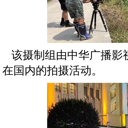
该摄制组由中华广播影
在国内的拍摄活动。