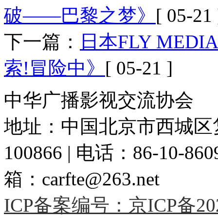
破——巴黎之梦》
[ 05-21 
下一篇：
日本FLY ME
索!冒险中》
[ 05-21 ]
中华广播影视交流协会
地址：中国北京市西城区复
100866 | 电话：86-10-86091
箱：carfte@263.net
ICP备案编号：京ICP备2020