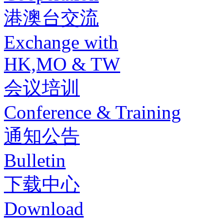
港澳台交流
Exchange with
HK,MO & TW
会议培训
Conference & Training
通知公告
Bulletin
下载中心
Download