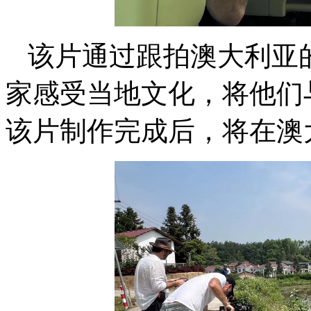
该片通过跟拍澳大利亚
家感受当地文化，将他们
该片制作完成后，将在澳