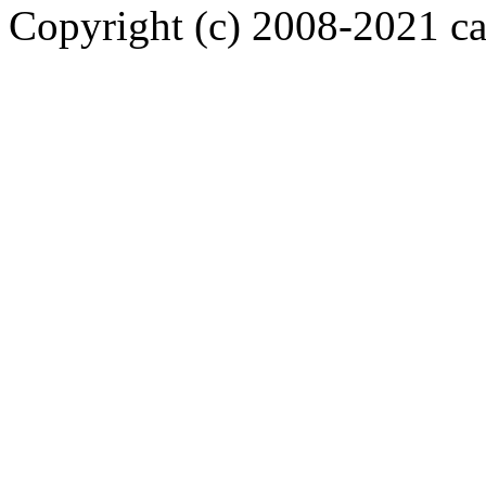
Copyright (c) 2008-2021 car