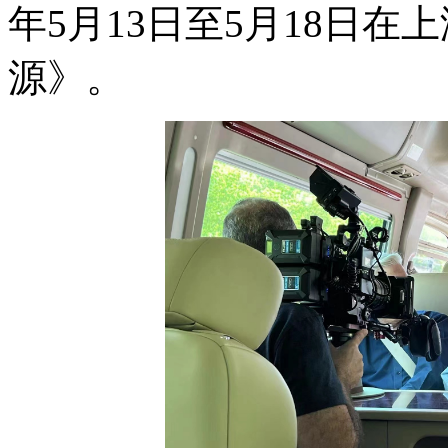
年5月13日至5月18日
源》。