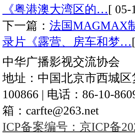
《粤港澳大湾区的…
[ 05-
下一篇：
法国MAGMA
录片《露营、房车和梦…
中华广播影视交流协会
地址：中国北京市西城区复
100866 | 电话：86-10-86091
箱：carfte@263.net
ICP备案编号：京ICP备2020