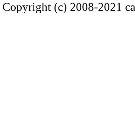
Copyright (c) 2008-2021 car