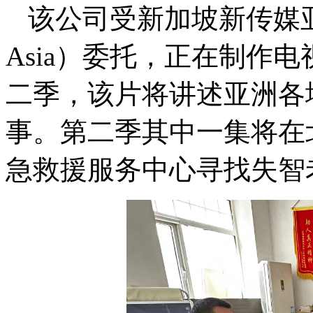
该公司受新加坡新传媒亚洲新
Asia）委托，正在制作
二季，该片将讲述亚洲各
事。第二季其中一集将在
急救援服务中心寻找失智