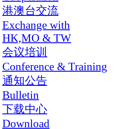
港澳台交流
Exchange with
HK,MO & TW
会议培训
Conference & Training
通知公告
Bulletin
下载中心
Download