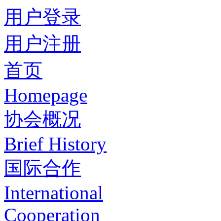
用户登录
用户注册
首页
Homepage
协会概况
Brief History
国际合作
International
Cooperation