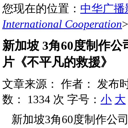
您现在的位置：
中华广播
International Cooperation
新加坡 3角60度制作
片《不平凡的救援》
文章来源：
作者：
发布时
数：
1334 次
字号：
小
大
新加坡3角60度制作公司