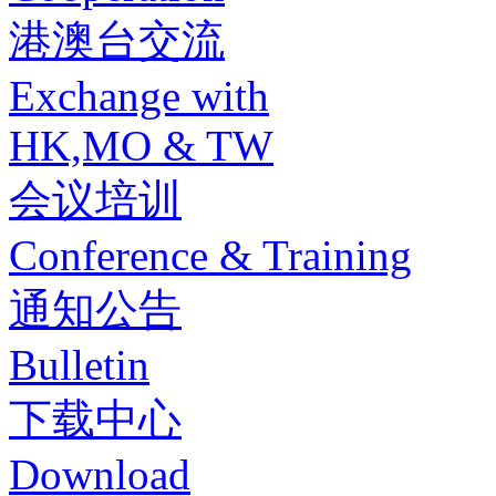
港澳台交流
Exchange with
HK,MO & TW
会议培训
Conference & Training
通知公告
Bulletin
下载中心
Download