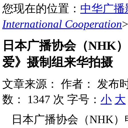
您现在的位置：
中华广播
International Cooperation
日本广播协会（NHK
爱》摄制组来华拍摄
文章来源：
作者：
发布时
数：
1347 次
字号：
小
大
日本广播协会（NHK）申