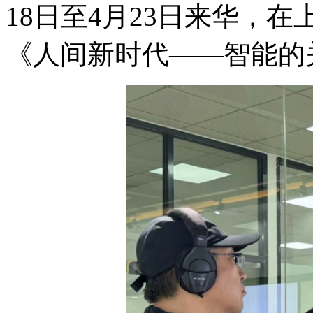
18日至4月23日来华，
《人间新时代——智能的