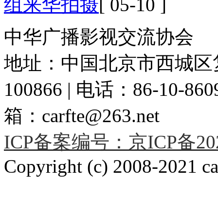
组来华拍摄
[ 05-10 ]
中华广播影视交流协会
地址：中国北京市西城区复
100866 | 电话：86-10-86091
箱：carfte@263.net
ICP备案编号：京ICP备2020
Copyright (c) 2008-2021 car