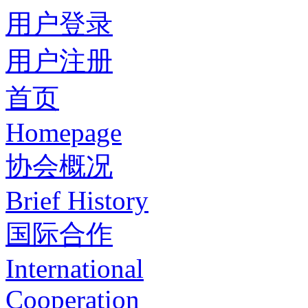
用户登录
用户注册
首页
Homepage
协会概况
Brief History
国际合作
International
Cooperation