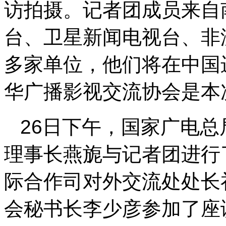
访拍摄。记者团成员来自
台、卫星新闻电视台、非
多家单位，他们将在中国
华广播影视交流协会是本
26日下午，国家广电
理事长燕旎与记者团进行
际合作司对外交流处处长
会秘书长李少彦参加了座