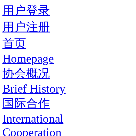
用户登录
用户注册
首页
Homepage
协会概况
Brief History
国际合作
International
Cooperation