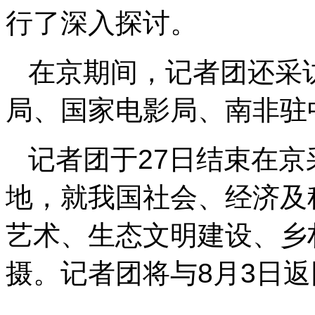
行了深入探讨。
在京期间，记者团还采
局、国家电影局、南非驻
记者团于27日结束在
地，就我国社会、经济及
艺术、生态文明建设、乡
摄。记者团将与8月3日