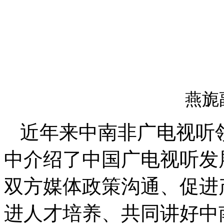
燕旎
近年来中南非广电视听
中介绍了中国广电视听发
双方媒体政策沟通、促进
进人才培养、共同讲好中