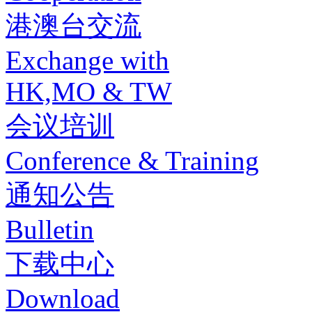
港澳台交流
Exchange with
HK,MO & TW
会议培训
Conference & Training
通知公告
Bulletin
下载中心
Download