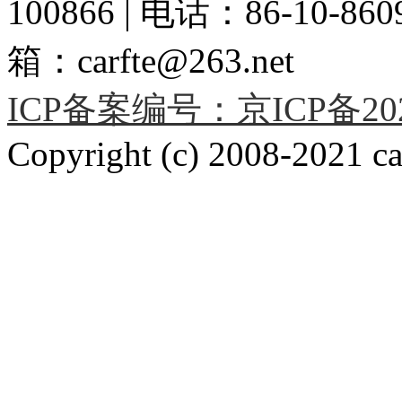
100866 | 电话：86-10-86091
箱：carfte@263.net
ICP备案编号：京ICP备2020
Copyright (c) 2008-2021 car