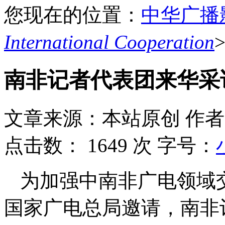
您现在的位置：
中华广播
International Cooperation
南非记者代表团来华采
文章来源：本站原创
作者
点击数：
1649 次
字号：
为加强中南非广电领域
国家广电总局邀请，南非