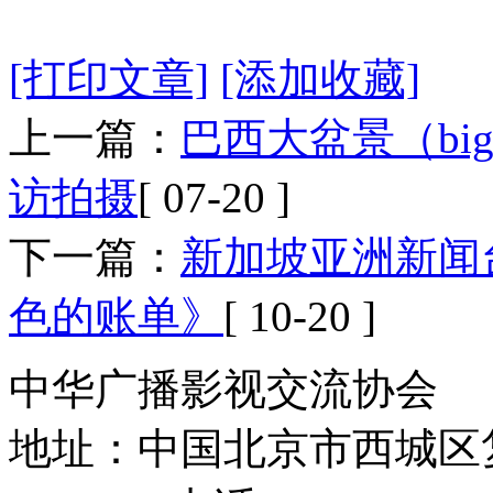
[打印文章]
[添加收藏]
上一篇：
巴西大盆景（big
访拍摄
[ 07-20 ]
下一篇：
新加坡亚洲新闻
色的账单》
[ 10-20 ]
中华广播影视交流协会
地址：中国北京市西城区复