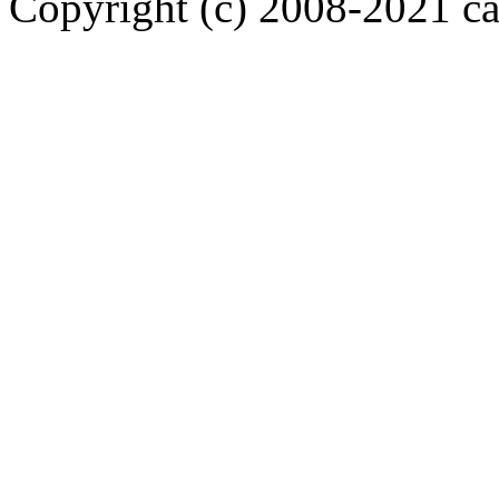
Copyright (c) 2008-2021 car