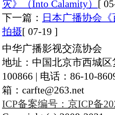
灾》（Into Calamity）
[ 05
下一篇：
日本广播协会《
拍摄
[ 07-19 ]
中华广播影视交流协会
地址：中国北京市西城区复
100866 | 电话：86-10-86091
箱：carfte@263.net
ICP备案编号：京ICP备2020