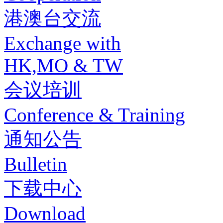
港澳台交流
Exchange with
HK,MO & TW
会议培训
Conference & Training
通知公告
Bulletin
下载中心
Download