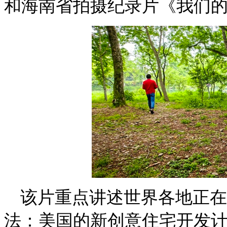
和海南省拍摄纪录片《我们
该片重点讲述世界各地正在
法：美国的新创意住宅开发