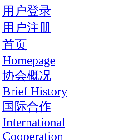
用户登录
用户注册
首页
Homepage
协会概况
Brief History
国际合作
International
Cooperation