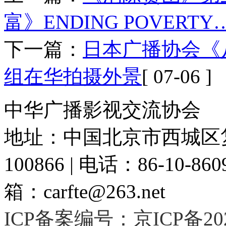
富》ENDING POVERTY
下一篇：
日本广播协会《
组在华拍摄外景
[ 07-06 ]
中华广播影视交流协会
地址：中国北京市西城区复
100866 | 电话：86-10-86091
箱：carfte@263.net
ICP备案编号：京ICP备2020