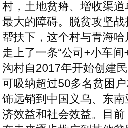
村，土地贫瘠、增收渠道
最大的障碍。脱贫攻坚战
帮扶下，这个村与青海哈
走上了一条“公司+小车间
沟村自2017年开始创建
可吸纳超过50多名贫困
饰远销到中国义乌、东南
济效益和社会效益。目前