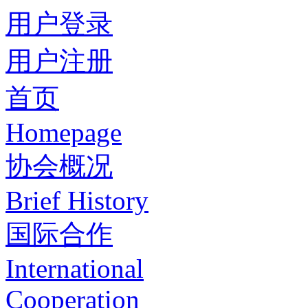
用户登录
用户注册
首页
Homepage
协会概况
Brief History
国际合作
International
Cooperation