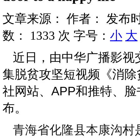
文章来源：
作者：
发布时
数：
1333 次
字号：
小
大
近日，由中华广播影视交
集脱贫攻坚短视频《消除
社网站、APP和推特、
布。
青海省化隆县本康沟村