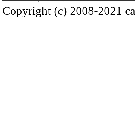
Copyright (c) 2008-2021 car