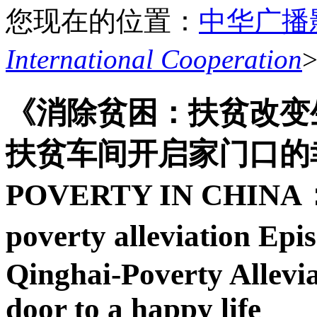
您现在的位置：
中华广播
International Cooperation
《消除贫困：扶贫改变
扶贫车间开启家门口的幸
POVERTY IN CHINA：Ch
poverty alleviation Ep
Qinghai-Poverty Allevi
door to a happy life