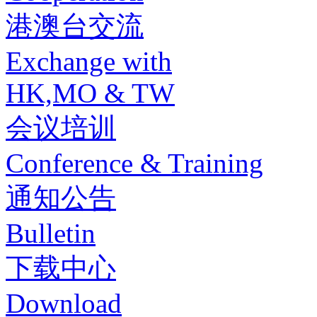
港澳台交流
Exchange with
HK,MO & TW
会议培训
Conference & Training
通知公告
Bulletin
下载中心
Download