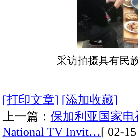
采访拍摄具有民
[打印文章]
[添加收藏]
上一篇：
保加利亚国家电视台
National TV Invit…
[ 02-15