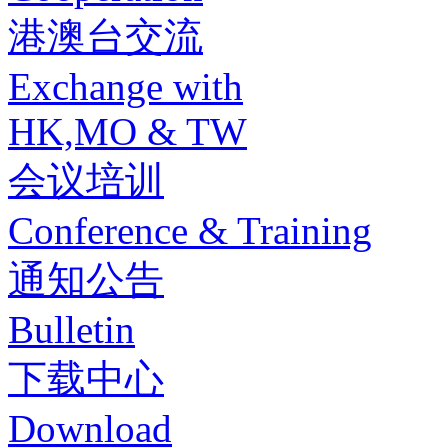
港澳台交流
Exchange with
HK,MO & TW
会议培训
Conference & Training
通知公告
Bulletin
下载中心
Download