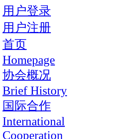
用户登录
用户注册
首页
Homepage
协会概况
Brief History
国际合作
International
Cooperation