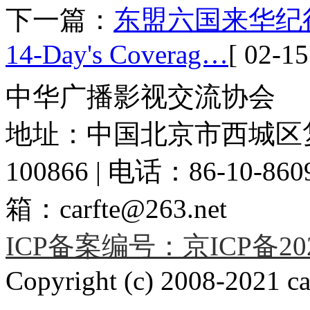
下一篇：
东盟六国来华纪行Six 
14-Day's Coverag…
[ 02-15
中华广播影视交流协会
地址：中国北京市西城区复
100866 | 电话：86-10-86091
箱：carfte@263.net
ICP备案编号：京ICP备2020
Copyright (c) 2008-2021 car