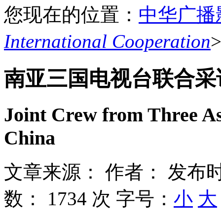
您现在的位置：
中华广播
International Cooperation
南亚三国电视台联合采
Joint Crew from Three As
China
文章来源：
作者：
发布时
数：
1734 次
字号：
小
大