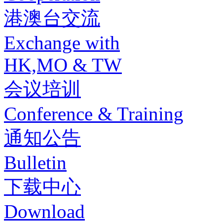
港澳台交流
Exchange with
HK,MO & TW
会议培训
Conference & Training
通知公告
Bulletin
下载中心
Download