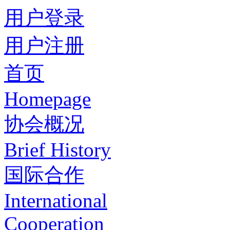
用户登录
用户注册
首页
Homepage
协会概况
Brief History
国际合作
International
Cooperation