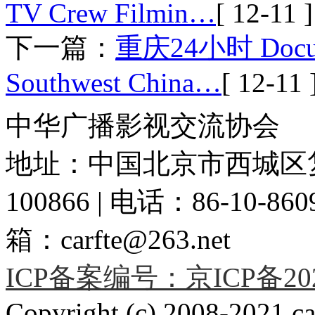
TV Crew Filmin…
[ 12-11 ]
下一篇：
重庆24小时 Documen
Southwest China…
[ 12-11 
中华广播影视交流协会
地址：中国北京市西城区复
100866 | 电话：86-10-86091
箱：carfte@263.net
ICP备案编号：京ICP备2020
Copyright (c) 2008-2021 car