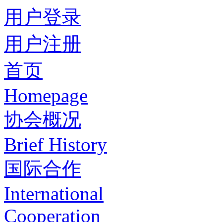
用户登录
用户注册
首页
Homepage
协会概况
Brief History
国际合作
International
Cooperation