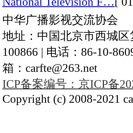
National Television F…
[ 01
中华广播影视交流协会
地址：中国北京市西城区复
100866 | 电话：86-10-86091
箱：carfte@263.net
ICP备案编号：京ICP备2020
Copyright (c) 2008-2021 car