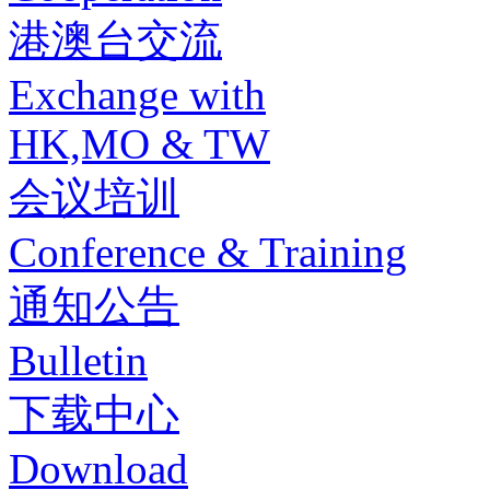
港澳台交流
Exchange with
HK,MO & TW
会议培训
Conference & Training
通知公告
Bulletin
下载中心
Download