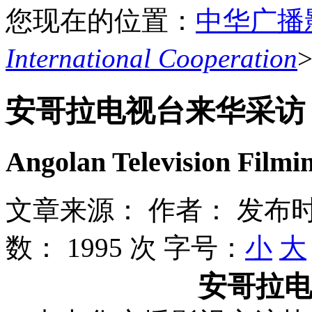
您现在的位置：
中华广播
International Cooperation
安哥拉电视台来华采访
Angolan Television Filmi
文章来源：
作者：
发布时
数：
1995 次
字号：
小
大
安哥拉