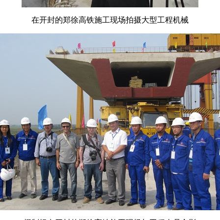
在开封的郑徐高铁施工现场拍摄大型工程机械