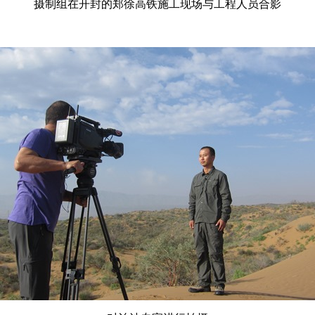
摄制组在开封的郑徐高铁施工现场与工程人员合影