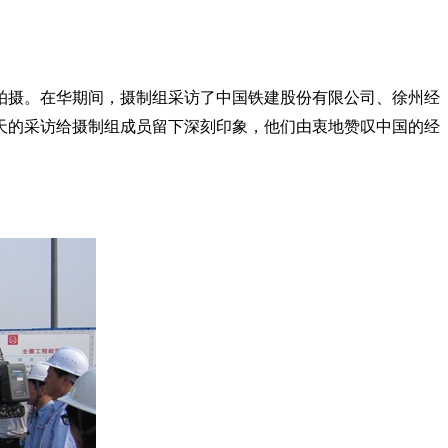
拍摄。在华期间，摄制组采访了中国铁建股份有限公司、徐州经
天的采访给摄制组成员留下深刻印象，他们由衷地赞叹中国的经