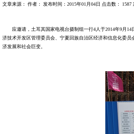
文章来源：
作者：
发布时间：2015年01月04日
点击数：
1587
应邀请，土耳其国家电视台摄制组一行
4
人于
2014
年
9
月
14
济技术开发区管理委员会、宁夏回族自治区经济和信息化委员
济发展和社会巨变。