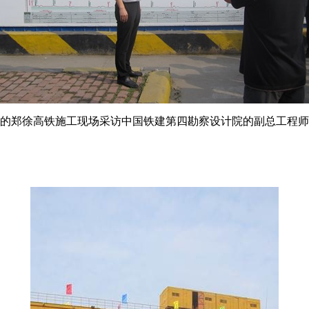
的郑徐高铁施工现场采访中国铁建第四勘察设计院的副总工程师