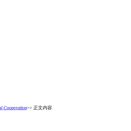
 Cooperation
>> 正文内容