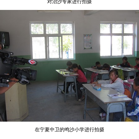
对治沙专家进行拍摄
在宁夏中卫的鸣沙小学进行拍摄