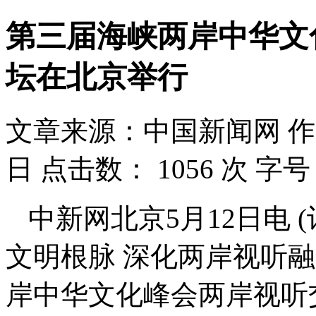
第三届海峡两岸中华文
坛在北京举行
文章来源：中国新闻网
作
日
点击数：
1056 次
字号
中新网北京5月12日电 
文明根脉 深化两岸视听
岸中华文化峰会两岸视听