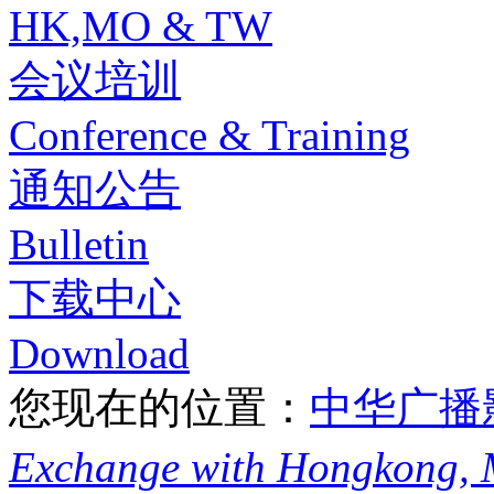
HK,MO & TW
会议培训
Conference & Training
通知公告
Bulletin
下载中心
Download
您现在的位置：
中华广播
Exchange with Hongkong,