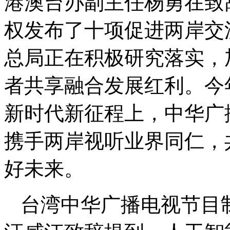
港澳台办副主任杨勇在致
权发布了十项促进两岸交
总局正在积极研究落实，
者共享融合发展红利。今
新时代新征程上，中华广
携手两岸视听业界同仁，
好未来。
台湾中华广播电视节目