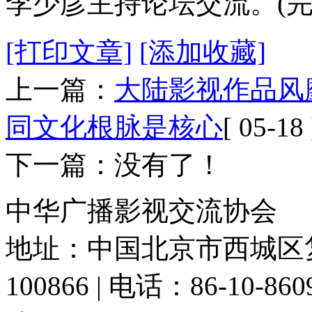
李少彦主持论坛交流。(完
[打印文章]
[添加收藏]
上一篇：
大陆影视作品风
同文化根脉是核心
[ 05-18 
下一篇：没有了！
中华广播影视交流协会
地址：中国北京市西城区复
100866 | 电话：86-10-86091