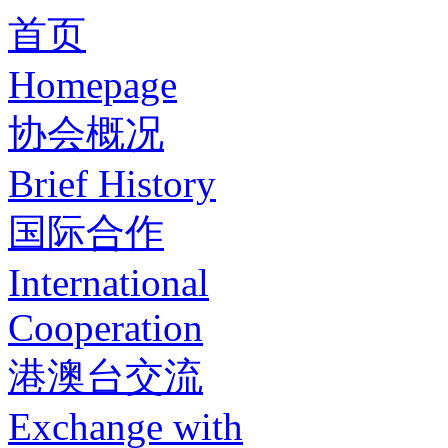
首页
Homepage
协会概况
Brief History
国际合作
International
Cooperation
港澳台交流
Exchange with