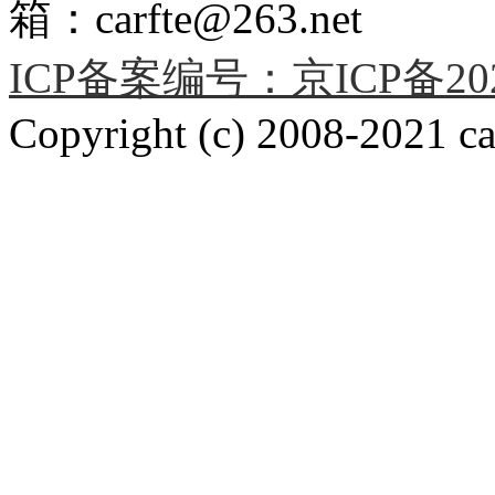
箱：carfte@263.net
ICP备案编号：京ICP备2020
Copyright (c) 2008-2021 car