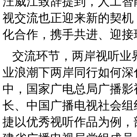
汪威江致辞提到，人工智能
视交流也正迎来新的契机
化合作，携手共进、迎接
交流环节，两岸视听业界
业浪潮下两岸同行如何深
中，国家广电总局广播影
长、中国广播电视社会组
捷以优秀视听作品为例，