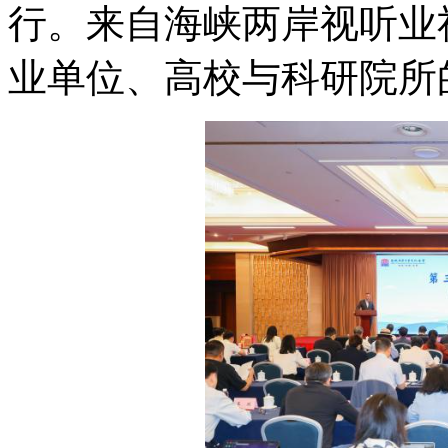
行。来自海峡两岸视听业
业单位、高校与科研院所的