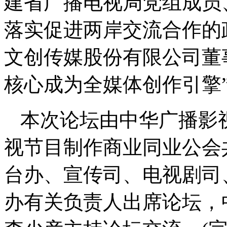
建省广播电视局党组成员
落实促进两岸交流合作的
文创传媒股份有限公司董
核心成为全媒体创作引擎
本次论坛由中华广播影
视节目制作商业同业公会
台办、宣传司、电视剧司
办有关负责人出席论坛，