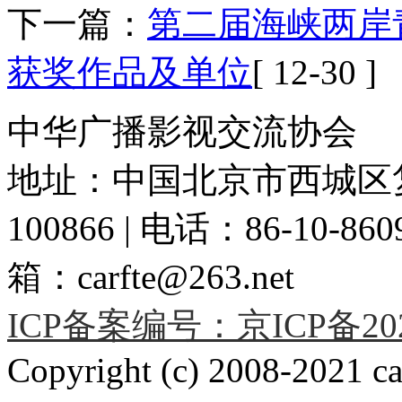
下一篇：
第二届海峡两岸
获奖作品及单位
[ 12-30 ]
中华广播影视交流协会
地址：中国北京市西城区复
100866 | 电话：86-10-86091
箱：carfte@263.net
ICP备案编号：京ICP备2020
Copyright (c) 2008-2021 car