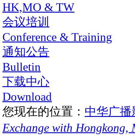
HK,MO & TW
会议培训
Conference & Training
通知公告
Bulletin
下载中心
Download
您现在的位置：
中华广播
Exchange with Hongkong,