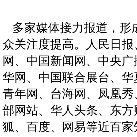
多家媒体接力报道，形
众关注度提高。人民日报
网、中国新闻网、中央广
华网、中国联合展台、华
青年网、台海网、凤凰秀
部网站、华人头条、东方
狐、百度、网易等近百家