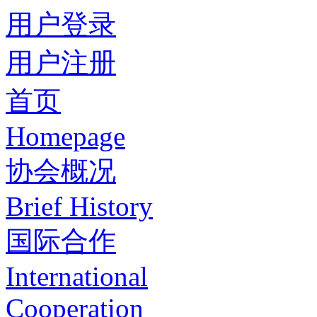
用户登录
用户注册
首页
Homepage
协会概况
Brief History
国际合作
International
Cooperation