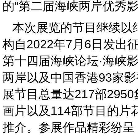
的“第二届海峡两岸优秀
本次展览的节目继续以
构自2022年7月6日发出
第十四届海峡论坛·海峡
两岸以及中国香港93家
展节目总量达217部295
画片以及114部节目的片
推介。参展作品精彩纷呈