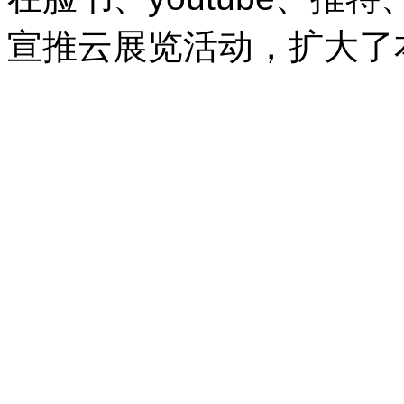
宣推云展览活动，扩大了