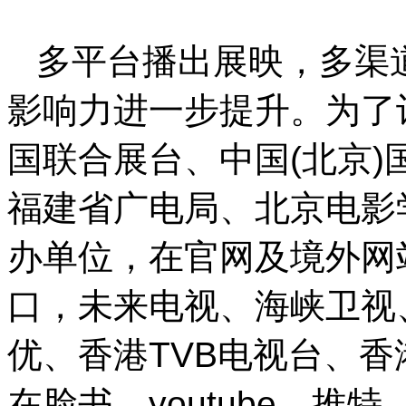
多平台播出展映，多渠
影响力进一步提升。为了
国联合展台、中国(北京
福建省广电局、北京电影
办单位，在官网及境外网
口，未来电视、海峡卫视
优、香港TVB电视台、
在脸书、youtube、推特、