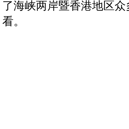
了海峡两岸暨香港地区众
看。