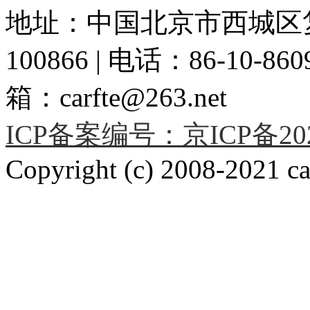
地址：中国北京市西城区复
100866 | 电话：86-10-86091
箱：carfte@263.net
ICP备案编号：京ICP备2020
Copyright (c) 2008-2021 car