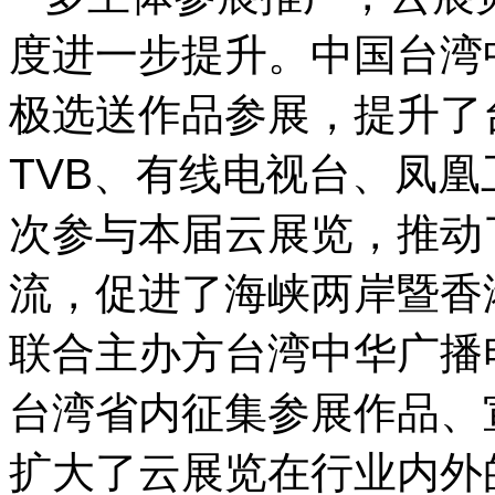
度进一步提升。中国台湾
极选送作品参展，提升了
TVB、有线电视台、凤
次参与本届云展览，推动
流，促进了海峡两岸暨香
联合主办方台湾中华广播
台湾省内征集参展作品、
扩大了云展览在行业内外