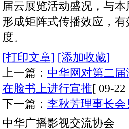
届云展览活动盛况，与本
形成矩阵式传播效应，有
度。
[打印文章]
[添加收藏]
上一篇：
中华网对第二届
在脸书上进行宣推
[ 09-22 
下一篇：
李秋芳理事长会
中华广播影视交流协会