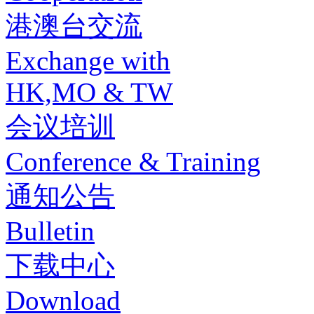
港澳台交流
Exchange with
HK,MO & TW
会议培训
Conference & Training
通知公告
Bulletin
下载中心
Download