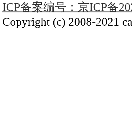
ICP备案编号：京ICP备2020
Copyright (c) 2008-2021 car