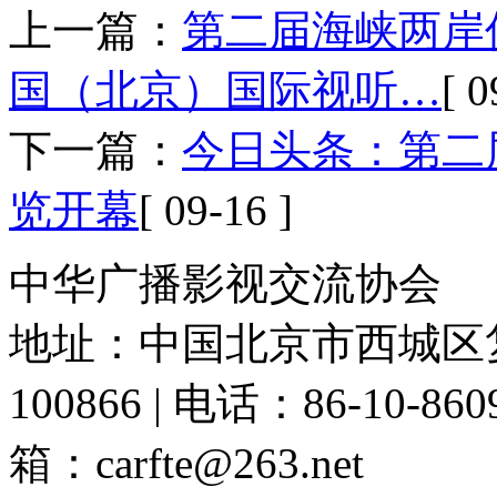
上一篇：
第二届海峡两岸
国（北京）国际视听…
[ 0
下一篇：
今日头条：第二
览开幕
[ 09-16 ]
中华广播影视交流协会
地址：中国北京市西城区复
100866 | 电话：86-10-86091
箱：carfte@263.net