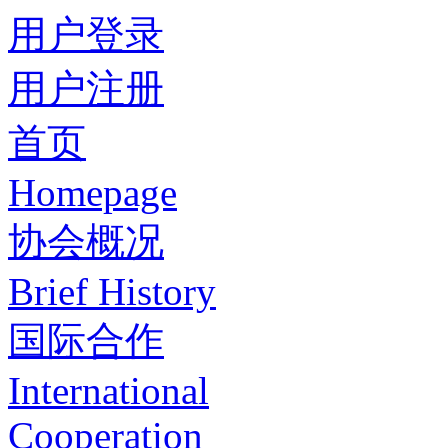
用户登录
用户注册
首页
Homepage
协会概况
Brief History
国际合作
International
Cooperation