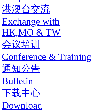
港澳台交流
Exchange with
HK,MO & TW
会议培训
Conference & Training
通知公告
Bulletin
下载中心
Download