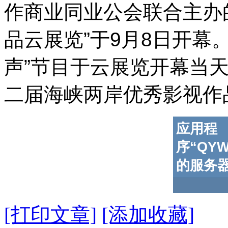
作商业同业公会联合主办
品云展览”于9月8日开幕
声”节目于云展览开幕当天19
二届海峡两岸优秀影视作
[打印文章]
[添加收藏]