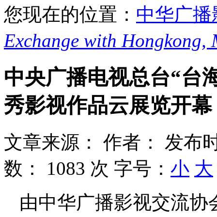
您现在的位置：
中华广播
Exchange with Hongkong,
中央广播电视总台“台
秀影视作品云展览开幕
文章来源：
作者：
发布时
数：
1083 次
字号：
小
大
由中华广播影视交流协